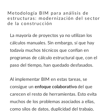
Metodología BIM para análisis de
estructuras: modernización del sector
de la construcción
La mayoría de proyectos ya no utilizan los
cálculos manuales. Sin embargo, sí que hay
todavía muchos técnicos que confían en
programas de cálculo estructural que, con el
paso del tiempo, han quedado desfasados.
Al implementar BIM en estas tareas, se
consigue un
enfoque colaborativo
del que
carecen el resto de herramientas. Esto evita
muchos de los problemas asociados a ellas,
como silos de datos, duplicidad del trabajo,