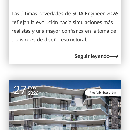
Las últimas novedades de SCIA Engineer 2026
reflejan la evolución hacia simulaciones más
realistas y una mayor confianza en la toma de
decisiones de diseño estructural.
Seguir leyendo
27
may
Prefabricación
2026