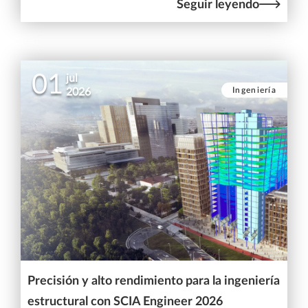
Seguir leyendo
01
jul
Ingeniería
2026
Precisión y alto rendimiento para la ingeniería
estructural con SCIA Engineer 2026