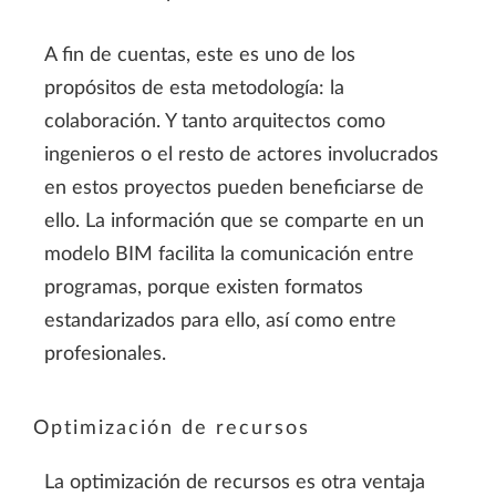
A fin de cuentas, este es uno de los
propósitos de esta metodología: la
colaboración. Y tanto arquitectos como
ingenieros o el resto de actores involucrados
en estos proyectos pueden beneficiarse de
ello. La información que se comparte en un
modelo BIM facilita la comunicación entre
programas, porque existen formatos
estandarizados para ello, así como entre
profesionales.
Optimización de recursos
La optimización de recursos es otra ventaja