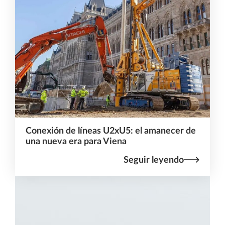
Conexión de líneas U2xU5: el amanecer de
una nueva era para Viena
Seguir leyendo