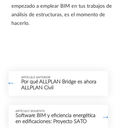
empezado a emplear BIM en tus trabajos de
análisis de estructuras, es el momento de
hacerlo.
ARTÍCULO ANTERIOR
Por qué ALLPLAN Bridge es ahora
ALLPLAN Civil
ARTÍCULO SIGUIENTE
Software BIM y eficiencia energética
en edificaciones: Proyecto SATO