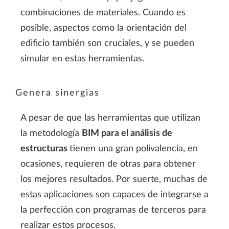
combinaciones de materiales. Cuando es
posible, aspectos como la orientación del
edificio también son cruciales, y se pueden
simular en estas herramientas.
Genera sinergias
A pesar de que las herramientas que utilizan
la metodología
BIM para el an
álisis de
estructuras
tienen una gran polivalencia, en
ocasiones, requieren de otras para obtener
los mejores resultados. Por suerte, muchas de
estas aplicaciones son capaces de integrarse a
la perfección con programas de terceros para
realizar estos procesos.