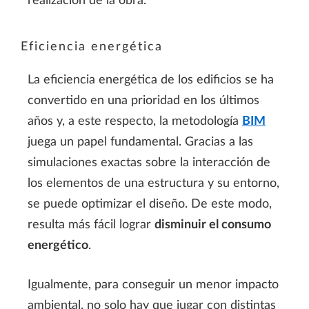
realización de la obra.
Eficiencia energética
La eficiencia energética de los edificios se ha
convertido en una prioridad en los últimos
años y, a este respecto, la metodología
BIM
juega un papel fundamental. Gracias a las
simulaciones exactas sobre la interacción de
los elementos de una estructura y su entorno,
se puede optimizar el diseño. De este modo,
resulta más fácil lograr
disminuir el
consumo
energ
ético
.
Igualmente, para conseguir un menor impacto
ambiental, no solo hay que jugar con distintas