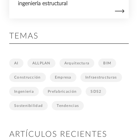
ingeniería estructural
TEMAS
AI
ALLPLAN
Arquitectura
BIM
Construcción
Empresa
Infraestructuras
Ingeniería
Prefabricación
SDS2
Sostenibilidad
Tendencias
ARTÍCULOS RECIENTES