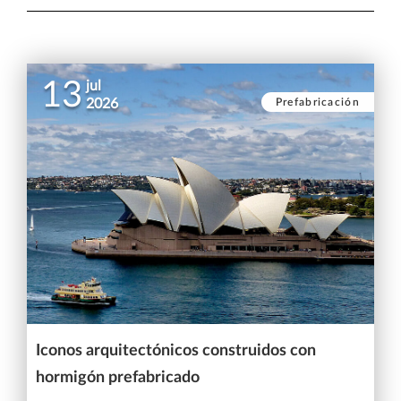
13
jul
Prefabricación
2026
Iconos arquitectónicos construidos con
hormigón prefabricado