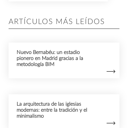
ARTÍCULOS MÁS LEÍDOS
Nuevo Bernabéu: un estadio
pionero en Madrid gracias a la
metodología BIM
La arquitectura de las iglesias
modernas: entre la tradición y el
minimalismo