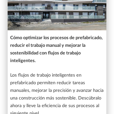
Cómo optimizar los procesos de prefabricado,
reducir el trabajo manual y mejorar la
sostenibilidad con flujos de trabajo
inteligentes.
Los flujos de trabajo inteligentes en
prefabricado permiten reducir tareas
manuales, mejorar la precisión y avanzar hacia
una construcción más sostenible. Descúbralo
ahora y lleve la eficiencia de sus procesos al
siguiente nivel.