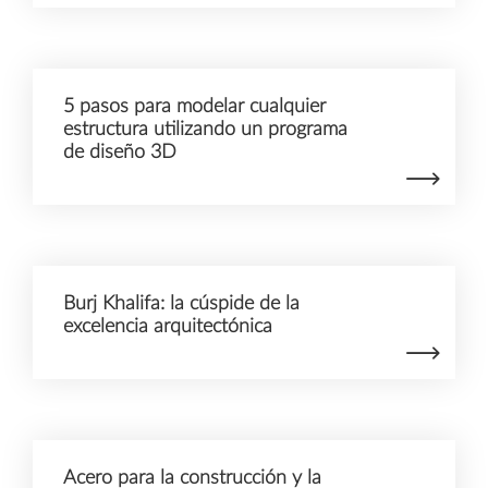
5 pasos para modelar cualquier
estructura utilizando un programa
de diseño 3D
Burj Khalifa: la cúspide de la
excelencia arquitectónica
Acero para la construcción y la