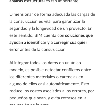
an
álisis estructural
es tan importante.
Dimensionar de forma adecuada las cargas de
la construcción es vital para garantizar la
seguridad y la longevidad de un proyecto. En
este sentido, BIM cuenta con
soluciones que
ayudan a identificar y a corregir cualquier
error
antes de la construcción.
Al integrar todos los datos en un único
modelo, es posible detectar conflictos entre
los diferentes materiales o carencias en
alguno de ellos casi automáticamente. Esto
reduce los costes asociados a los errores, por
pequeños que sean, y evita retrasos en la