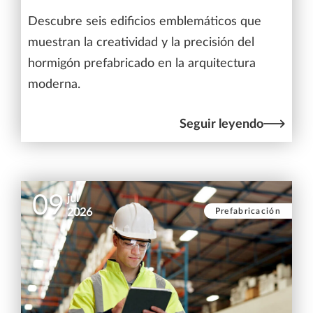
Descubre seis edificios emblemáticos que
muestran la creatividad y la precisión del
hormigón prefabricado en la arquitectura
moderna.
Seguir leyendo
09
jul
Prefabricación
2026