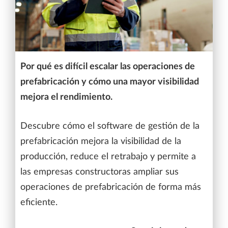
Por qué es difícil escalar las operaciones de
prefabricación y cómo una mayor visibilidad
mejora el rendimiento.
Descubre cómo el software de gestión de la
prefabricación mejora la visibilidad de la
producción, reduce el retrabajo y permite a
las empresas constructoras ampliar sus
operaciones de prefabricación de forma más
eficiente.