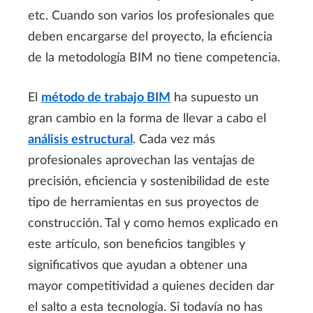
etc. Cuando son varios los profesionales que
deben encargarse del proyecto, la eficiencia
de la metodología BIM no tiene competencia.
El
método de trabajo BIM
ha supuesto un
gran cambio en la forma de llevar a cabo el
análisis estructural
. Cada vez más
profesionales aprovechan las ventajas de
precisión, eficiencia y sostenibilidad de este
tipo de herramientas en sus proyectos de
construcción. Tal y como hemos explicado en
este artículo, son beneficios tangibles y
significativos que ayudan a obtener una
mayor competitividad a quienes deciden dar
el salto a esta tecnología. Si todavía no has