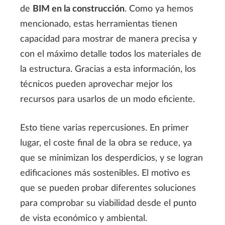
de
BIM en la construcci
ón
. Como ya hemos
mencionado, estas herramientas tienen
capacidad para mostrar de manera precisa y
con el máximo detalle todos los materiales de
la estructura. Gracias a esta información, los
técnicos pueden aprovechar mejor los
recursos para usarlos de un modo eficiente.
Esto tiene varias repercusiones. En primer
lugar, el coste final de la obra se reduce, ya
que se minimizan los desperdicios, y se logran
edificaciones más sostenibles. El motivo es
que se pueden probar diferentes soluciones
para comprobar su viabilidad desde el punto
de vista económico y ambiental.