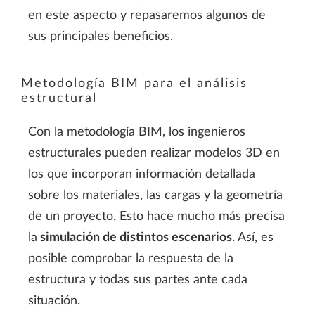
en este aspecto y repasaremos algunos de
sus principales beneficios.
Metodología BIM para el análisis
estructural
Con la metodología BIM, los ingenieros
estructurales pueden realizar modelos 3D en
los que incorporan información detallada
sobre los materiales, las cargas y la geometría
de un proyecto. Esto hace mucho más precisa
la
simulaci
ón de distintos escenarios
. Así, es
posible comprobar la respuesta de la
estructura y todas sus partes ante cada
situación.