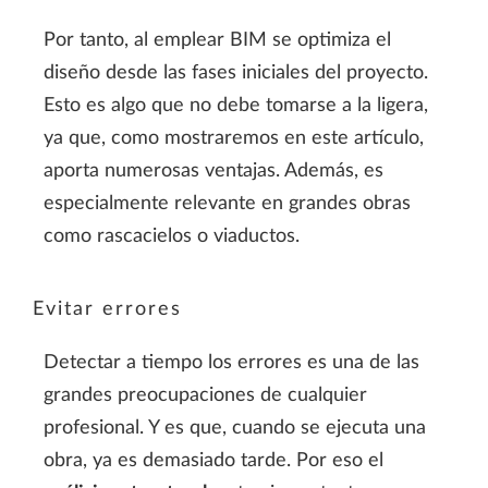
Por tanto, al emplear BIM se optimiza el
diseño desde las fases iniciales del proyecto.
Esto es algo que no debe tomarse a la ligera,
ya que, como mostraremos en este artículo,
aporta numerosas ventajas. Además, es
especialmente relevante en grandes obras
como rascacielos o viaductos.
Evitar errores
Detectar a tiempo los errores es una de las
grandes preocupaciones de cualquier
profesional. Y es que, cuando se ejecuta una
obra, ya es demasiado tarde. Por eso el