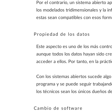
Por el contrario, un sistema abierto a
los modelados tridimensionales y la i
estas sean compatibles con esos format
Propiedad de los datos
Este aspecto es uno de los más contr
aunque todos los datos hayan sido cre
acceder a ellos. Por tanto, en la prác
Con los sistemas abiertos sucede algo
programa y se puede seguir trabajand
los técnicos sean los únicos dueños de
Cambio de software