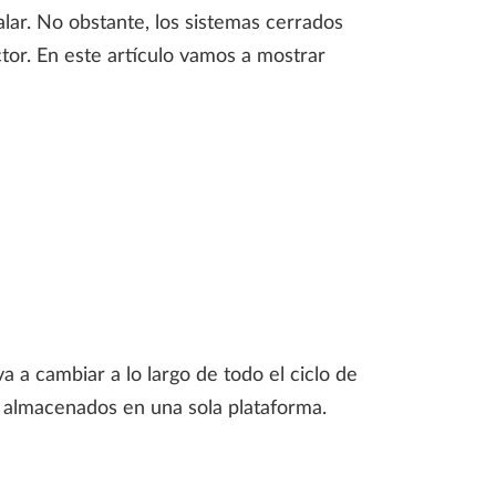
lar. No obstante, los sistemas cerrados
tor. En este artículo vamos a mostrar
 a cambiar a lo largo de todo el ciclo de
n almacenados en una sola plataforma.