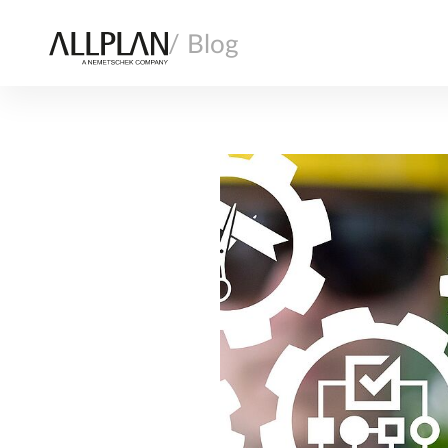
/ Blog
AI
ARQUITECTURA
CONSTRUCCIÓN