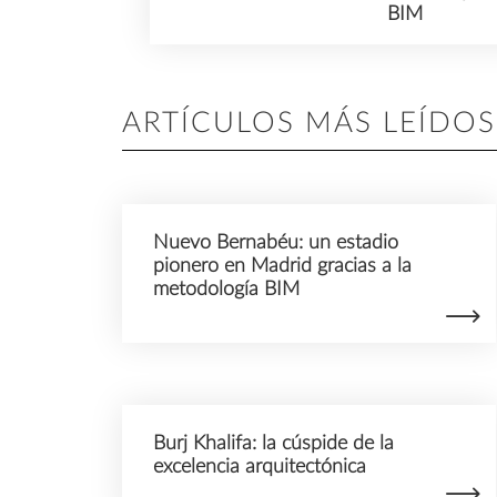
BIM
ARTÍCULOS MÁS LEÍDOS
Nuevo Bernabéu: un estadio
pionero en Madrid gracias a la
metodología BIM
Burj Khalifa: la cúspide de la
excelencia arquitectónica