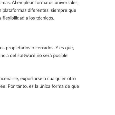
ramas. Al emplear formatos universales,
n plataformas diferentes, siempre que
lexibilidad a los técnicos.
 propietarios o cerrados. Y es que,
ncia del software no será posible
acenarse, exportarse a cualquier otro
e. Por tanto, es la única forma de que