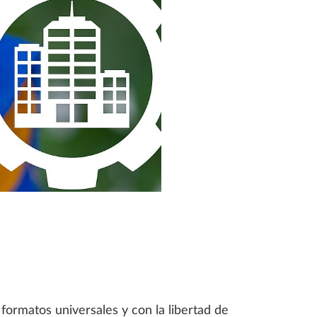
 formatos universales y con la libertad de