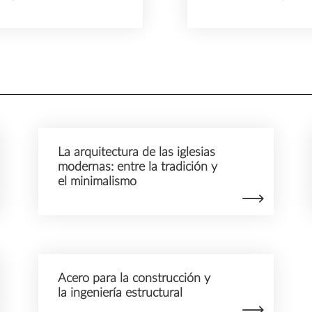
La arquitectura de las iglesias
modernas: entre la tradición y
el minimalismo
Acero para la construcción y
la ingeniería estructural