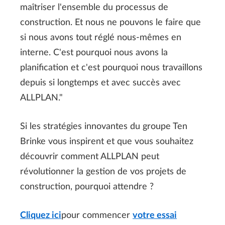
maîtriser l'ensemble du processus de
construction. Et nous ne pouvons le faire que
si nous avons tout réglé nous-mêmes en
interne. C'est pourquoi nous avons la
planification et c'est pourquoi nous travaillons
depuis si longtemps et avec succès avec
ALLPLAN."
Si les stratégies innovantes du groupe Ten
Brinke vous inspirent et que vous souhaitez
découvrir comment ALLPLAN peut
révolutionner la gestion de vos projets de
construction, pourquoi attendre ?
Cliquez ici
pour commencer
votre essai