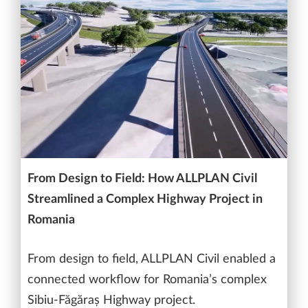
From Design to Field: How ALLPLAN Civil
Streamlined a Complex Highway Project in
Romania
From design to field, ALLPLAN Civil enabled a
connected workflow for Romania’s complex
Sibiu-Făgăraș Highway project.