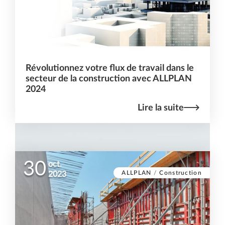
Révolutionnez votre flux de travail dans le
secteur de la construction avec ALLPLAN
2024
Lire la suite
30
oct.
ALLPLAN
/
Construction
2023