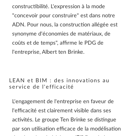
constructibilité. L'expression à la mode
"concevoir pour construire" est dans notre
ADN. Pour nous, la construction allégée est
synonyme d'économies de matériaux, de
coûts et de temps", affirme le PDG de
l'entreprise, Albert ten Brinke.
LEAN et BIM : des innovations au
service de l'efficacité
L'engagement de l'entreprise en faveur de
l'efficacité est clairement visible dans ses
activités. Le groupe Ten Brinke se distingue
par son utilisation efficace de la modélisation