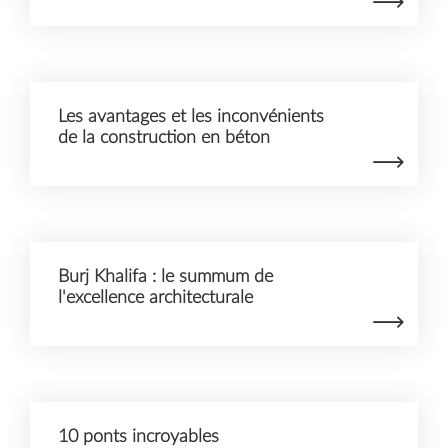
Les avantages et les inconvénients
de la construction en béton
Burj Khalifa : le summum de
l'excellence architecturale
10 ponts incroyables