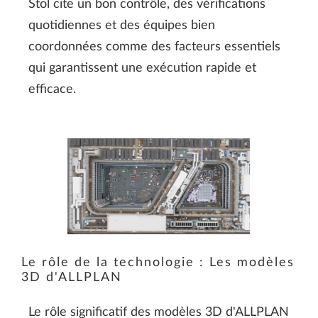
Stol cite un bon contrôle, des vérifications
quotidiennes et des équipes bien
coordonnées comme des facteurs essentiels
qui garantissent une exécution rapide et
efficace.
Le rôle de la technologie : Les modèles
3D d'ALLPLAN
Le rôle significatif des modèles 3D d'ALLPLAN