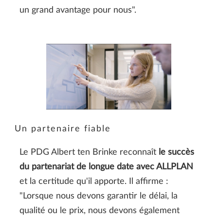
un grand avantage pour nous".
Un partenaire fiable
Le PDG Albert ten Brinke reconnaît
le succès
du partenariat de longue date avec ALLPLAN
et la certitude qu'il apporte. Il affirme :
"Lorsque nous devons garantir le délai, la
qualité ou le prix, nous devons également