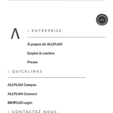
ENTREPRISE
Home
Á propos de ALLPLAN
Emploi & carrière
Presse
QUICKLINKS
ALLPLAN Campus
ALLPLAN Connect
BIMPLUS Login
CONTACTEZ NOUS