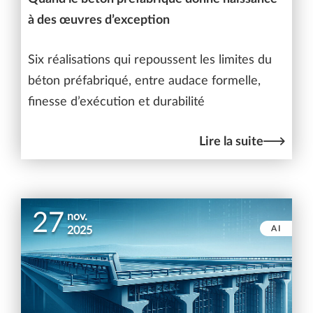
à des œuvres d’exception
Six réalisations qui repoussent les limites du
béton préfabriqué, entre audace formelle,
finesse d’exécution et durabilité
Lire la suite
27
nov.
AI
2025