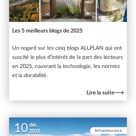
Les 5 meilleurs blogs de 2025
Un regard sur les cinq blogs ALLPLAN qui ont
suscité le plus d'intérêt de la part des lecteurs
en 2025, couvrant la technologie, les normes
et la durabilité.
Lire la suite
10
déc.
Infrastructure
2025