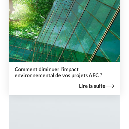
Comment diminuer l'impact
environnemental de vos projets AEC ?
Lire la suite