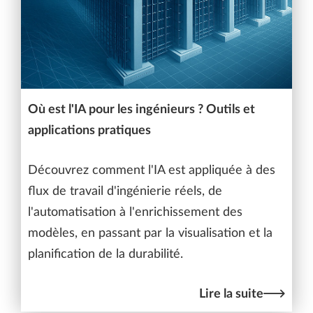
Où est l'IA pour les ingénieurs ? Outils et
applications pratiques
Découvrez comment l'IA est appliquée à des
flux de travail d'ingénierie réels, de
l'automatisation à l'enrichissement des
modèles, en passant par la visualisation et la
planification de la durabilité.
Lire la suite