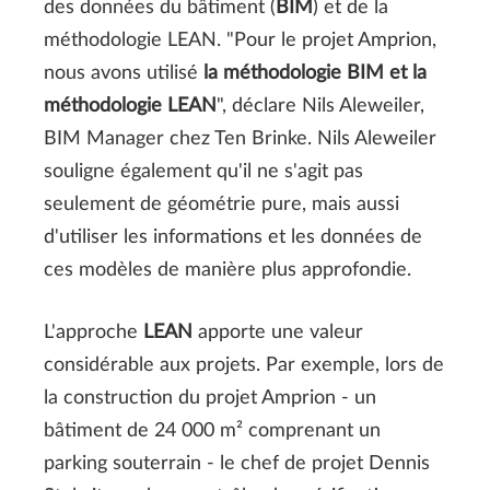
des données du bâtiment (
BIM
) et de la
méthodologie LEAN. "Pour le projet Amprion,
nous avons utilisé
la méthodologie BIM et la
méthodologie LEAN
", déclare Nils Aleweiler,
BIM Manager chez Ten Brinke. Nils Aleweiler
souligne également qu'il ne s'agit pas
seulement de géométrie pure, mais aussi
d'utiliser les informations et les données de
ces modèles de manière plus approfondie.
L'approche
LEAN
apporte une valeur
considérable aux projets. Par exemple, lors de
la construction du projet Amprion - un
bâtiment de 24 000 m² comprenant un
parking souterrain - le chef de projet Dennis