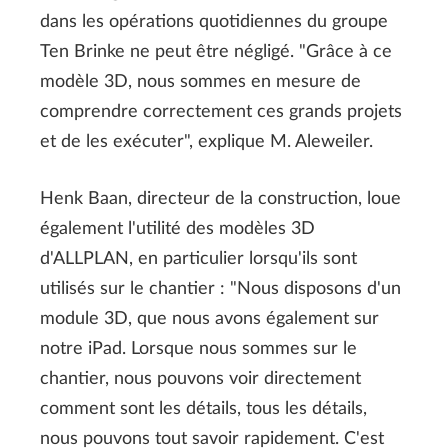
dans les opérations quotidiennes du groupe
Ten Brinke ne peut être négligé. "Grâce à ce
modèle 3D, nous sommes en mesure de
comprendre correctement ces grands projets
et de les exécuter", explique M. Aleweiler.
Henk Baan, directeur de la construction, loue
également l'utilité des modèles 3D
d'ALLPLAN, en particulier lorsqu'ils sont
utilisés sur le chantier : "Nous disposons d'un
module 3D, que nous avons également sur
notre iPad. Lorsque nous sommes sur le
chantier, nous pouvons voir directement
comment sont les détails, tous les détails,
nous pouvons tout savoir rapidement. C'est