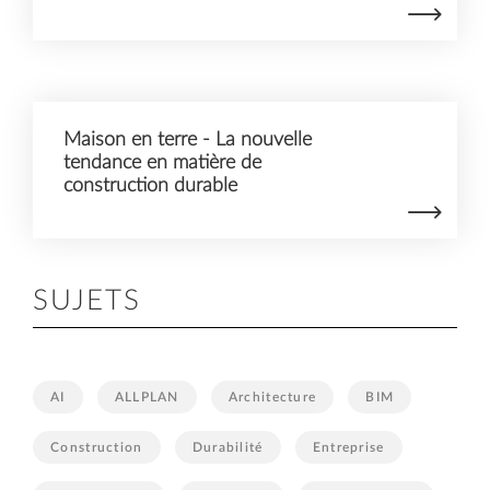
Maison en terre - La nouvelle
tendance en matière de
construction durable
SUJETS
AI
ALLPLAN
Architecture
BIM
Construction
Durabilité
Entreprise