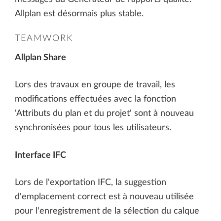
Allplan est désormais plus stable.
TEAMWORK
Allplan Share
Lors des travaux en groupe de travail, les
modifications effectuées avec la fonction
'Attributs du plan et du projet' sont à nouveau
synchronisées pour tous les utilisateurs.
Interface IFC
Lors de l'exportation IFC, la suggestion
d'emplacement correct est à nouveau utilisée
pour l'enregistrement de la sélection du calque