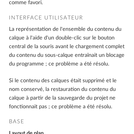
comme favori.
INTERFACE UTILISATEUR
La représentation de l'ensemble du contenu du
calque à l'aide d'un double-clic sur le bouton
central de la souris avant le chargement complet
du contenu du sous-calque entraînait un blocage
du programme ; ce problème a été résolu.
Si le contenu des calques était supprimé et le
nom conservé, la restauration du contenu du
calque à partir de la sauvegarde du projet ne
fonctionnait pas ; ce problème a été résolu.
BASE
Layout de plan