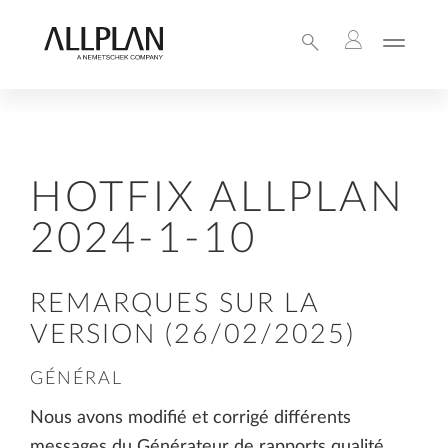
HOTFIX ALLPLAN
2024-1-10
REMARQUES SUR LA
VERSION (26/02/2025)
GÉNÉRAL
Nous avons modifié et corrigé différents
messages du Générateur de rapports qualité.