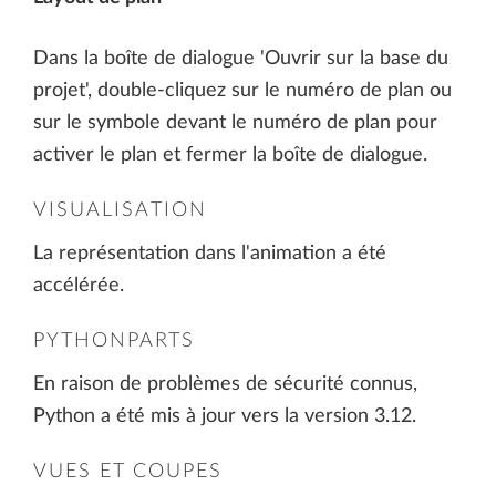
Dans la boîte de dialogue 'Ouvrir sur la base du
projet', double-cliquez sur le numéro de plan ou
sur le symbole devant le numéro de plan pour
activer le plan et fermer la boîte de dialogue.
VISUALISATION
La représentation dans l'animation a été
accélérée.
PYTHONPARTS
En raison de problèmes de sécurité connus,
Python a été mis à jour vers la version 3.12.
VUES ET COUPES