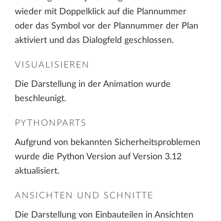
wieder mit Doppelklick auf die Plannummer
oder das Symbol vor der Plannummer der Plan
aktiviert und das Dialogfeld geschlossen.
VISUALISIEREN
Die Darstellung in der Animation wurde
beschleunigt.
PYTHONPARTS
Aufgrund von bekannten Sicherheitsproblemen
wurde die Python Version auf Version 3.12
aktualisiert.
ANSICHTEN UND SCHNITTE
Die Darstellung von Einbauteilen in Ansichten