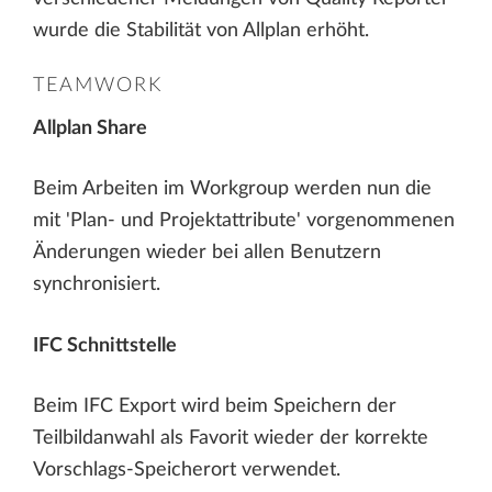
wurde die Stabilität von Allplan erhöht.
TEAMWORK
Allplan Share
Beim Arbeiten im Workgroup werden nun die
mit 'Plan- und Projektattribute' vorgenommenen
Änderungen wieder bei allen Benutzern
synchronisiert.
IFC Schnittstelle
Beim IFC Export wird beim Speichern der
Teilbildanwahl als Favorit wieder der korrekte
Vorschlags-Speicherort verwendet.