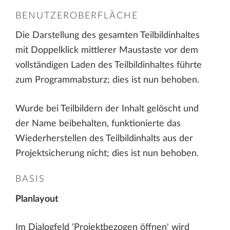
BENUTZEROBERFLÄCHE
Die Darstellung des gesamten Teilbildinhaltes
mit Doppelklick mittlerer Maustaste vor dem
vollständigen Laden des Teilbildinhaltes führte
zum Programmabsturz; dies ist nun behoben.
Wurde bei Teilbildern der Inhalt gelöscht und
der Name beibehalten, funktionierte das
Wiederherstellen des Teilbildinhalts aus der
Projektsicherung nicht; dies ist nun behoben.
BASIS
Planlayout
Im Dialogfeld 'Projektbezogen öffnen' wird