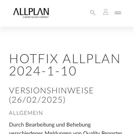
HOTFIX ALLPLAN
2024-1-10
VERSIONSHINWEISE
(26/02/2025)
ALLGEMEIN
Durch Bearbeitung und Behebung
verschiedener Meldungen von Quality Reporter