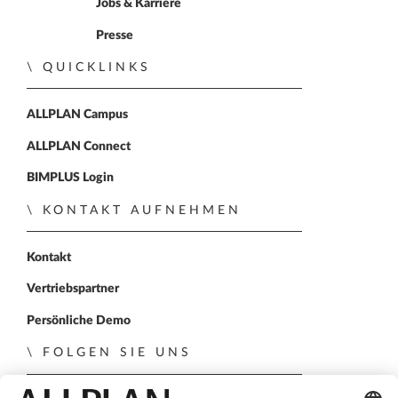
Jobs & Karriere
Presse
QUICKLINKS
ALLPLAN Campus
ALLPLAN Connect
BIMPLUS Login
KONTAKT AUFNEHMEN
Kontakt
Vertriebspartner
Persönliche Demo
FOLGEN SIE UNS