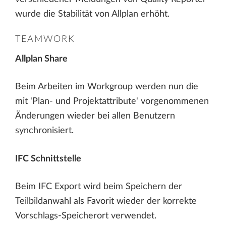
wurde die Stabilität von Allplan erhöht.
TEAMWORK
Allplan Share
Beim Arbeiten im Workgroup werden nun die
mit 'Plan- und Projektattribute' vorgenommenen
Änderungen wieder bei allen Benutzern
synchronisiert.
IFC Schnittstelle
Beim IFC Export wird beim Speichern der
Teilbildanwahl als Favorit wieder der korrekte
Vorschlags-Speicherort verwendet.