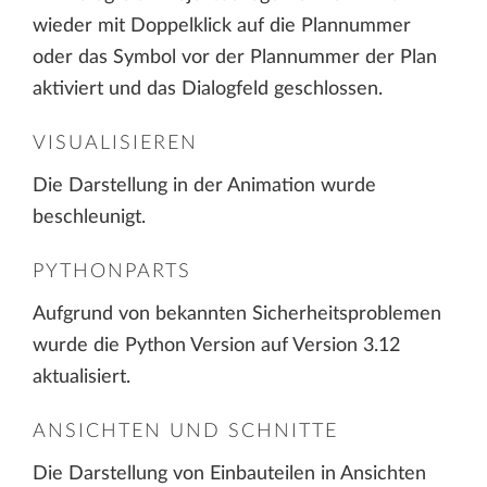
wieder mit Doppelklick auf die Plannummer
oder das Symbol vor der Plannummer der Plan
aktiviert und das Dialogfeld geschlossen.
VISUALISIEREN
Die Darstellung in der Animation wurde
beschleunigt.
PYTHONPARTS
Aufgrund von bekannten Sicherheitsproblemen
wurde die Python Version auf Version 3.12
aktualisiert.
ANSICHTEN UND SCHNITTE
Die Darstellung von Einbauteilen in Ansichten