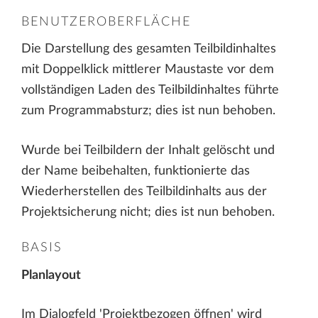
BENUTZEROBERFLÄCHE
Die Darstellung des gesamten Teilbildinhaltes
mit Doppelklick mittlerer Maustaste vor dem
vollständigen Laden des Teilbildinhaltes führte
zum Programmabsturz; dies ist nun behoben.
Wurde bei Teilbildern der Inhalt gelöscht und
der Name beibehalten, funktionierte das
Wiederherstellen des Teilbildinhalts aus der
Projektsicherung nicht; dies ist nun behoben.
BASIS
Planlayout
Im Dialogfeld 'Projektbezogen öffnen' wird