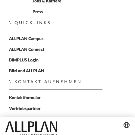
Jobs & Karriere
Press
QUICKLINKS
ALLPLAN Campus
ALLPLAN Connect
BIMPLUS Login
BIM und ALLPLAN
KONTAKT AUFNEHMEN
Kontaktformular
Vertriebspartner
FOLGEN SIE UNS