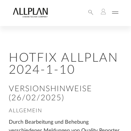
HOTFIX ALLPLAN
2024-1-10
VERSIONSHINWEISE
(26/02/2025)
ALLGEMEIN
Durch Bearbeitung und Behebung
verschiedener Meldungen von Quality Reporter