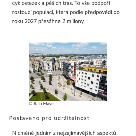
cyklostezek a pěších tras. To vše podpoří
rostoucí populaci, která podle předpovědí do
roku 2027 přesáhne 2 miliony.
© Ralo Mayer
Postaveno pro udržitelnost
Nicméně jedním z nejzajímavějších aspektů