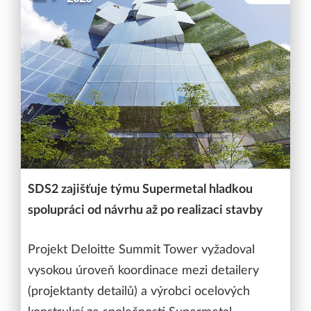
SDS2 zajišťuje týmu Supermetal hladkou
spolupráci od návrhu až po realizaci stavby
Projekt Deloitte Summit Tower vyžadoval
vysokou úroveň koordinace mezi detailery
(projektanty detailů) a výrobci ocelových