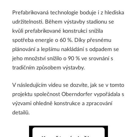
Prefabrikovaná technologie boduje i z hlediska
udržitelnosti. Během výstavby stadionu se
kvůli prefabrikované konstrukci snížila
spotřeba energie o 60 %. Díky přesnému
plánování a lepšímu nakládání s odpadem se
jeho množství snížilo o 90 % ve srovnání s
tradičním způsobem výstavby.
V následujícím videu se dozvíte, jak se v tomto
projektu společnost Oberndorfer vypořádala s
výzvami ohledně konstrukce a zpracování
detailů.