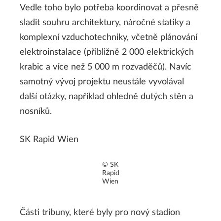
Vedle toho bylo potřeba koordinovat a přesně
sladit souhru architektury, náročné statiky a
komplexní vzduchotechniky, včetně plánování
elektroinstalace (přibližně 2 000 elektrických
krabic a více než 5 000 m rozvaděčů). Navíc
samotný vývoj projektu neustále vyvolával
další otázky, například ohledně dutých stěn a
nosníků.
SK Rapid Wien
© SK
Rapid
Wien
Části tribuny, které byly pro nový stadion