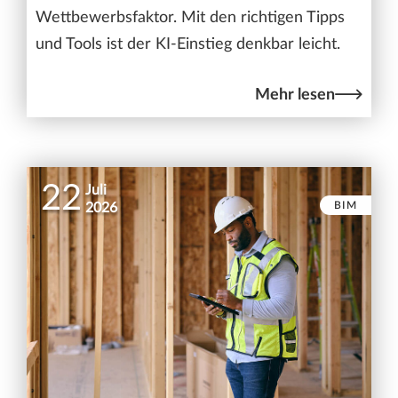
Wettbewerbsfaktor. Mit den richtigen Tipps
und Tools ist der KI-Einstieg denkbar leicht.
Mehr lesen
22
Juli
BIM
2026