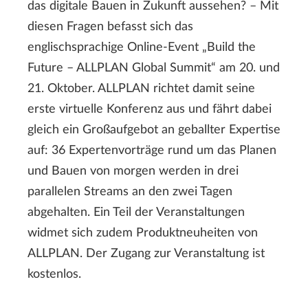
das digitale Bauen in Zukunft aussehen? – Mit
diesen Fragen befasst sich das
englischsprachige Online-Event „Build the
Future – ALLPLAN Global Summit“ am 20. und
21. Oktober. ALLPLAN richtet damit seine
erste virtuelle Konferenz aus und fährt dabei
gleich ein Großaufgebot an geballter Expertise
auf: 36 Expertenvorträge rund um das Planen
und Bauen von morgen werden in drei
parallelen Streams an den zwei Tagen
abgehalten. Ein Teil der Veranstaltungen
widmet sich zudem Produktneuheiten von
ALLPLAN. Der Zugang zur Veranstaltung ist
kostenlos.