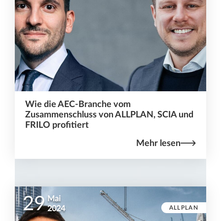
Wie die AEC-Branche vom
Zusammenschluss von ALLPLAN, SCIA und
FRILO profitiert
Mehr lesen
29
Mai
ALLPLAN
2024