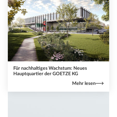
Für nachhaltiges Wachstum: Neues
Hauptquartier der GOETZE KG
Mehr lesen