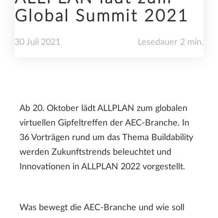
Global Summit 2021
30
Juli
2021
Lesedauer 2 min.
Ab 20. Oktober lädt ALLPLAN zum globalen
virtuellen Gipfeltreffen der AEC-Branche. In
36 Vorträgen rund um das Thema Buildability
werden Zukunftstrends beleuchtet und
Innovationen in ALLPLAN 2022 vorgestellt.
Was bewegt die AEC-Branche und wie soll