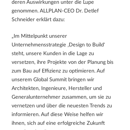
deren Auswirkungen unter die Lupe
genommen. ALLPLAN-CEO Dr. Detlef
Schneider erklärt dazu:
„Im Mittelpunkt unserer
Unternehmensstrategie ‚Design to Build'
steht, unsere Kunden in die Lage zu
versetzen, ihre Projekte von der Planung bis
zum Bau auf Effizienz zu optimieren. Auf
unserem Global Summit bringen wir
Architekten, Ingenieure, Hersteller und
Generalunternehmer zusammen, um sie zu
vernetzen und über die neuesten Trends zu
informieren. Auf diese Weise helfen wir
ihnen, sich auf eine erfolgreiche Zukunft