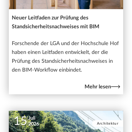
Neuer Leitfaden zur Prüfung des
Standsicherheitsnachweises mit BIM
Forschende der LGA und der Hochschule Hof
haben einen Leitfaden entwickelt, der die
Prüfung des Standsicherheitsnachweises in
den BIM-Workflow einbindet.
Mehr lesen
15
Juli
Architektur
2026