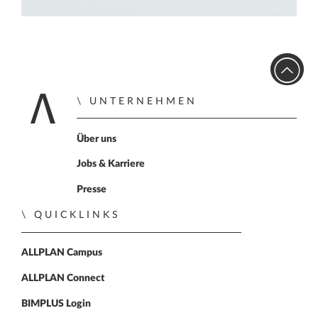
UNTERNEHMEN
Home
Über uns
Jobs & Karriere
Presse
QUICKLINKS
ALLPLAN Campus
ALLPLAN Connect
BIMPLUS Login