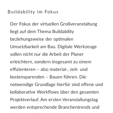
Buildability im Fokus
Der Fokus der virtuellen Großveranstaltung
liegt auf dem Thema Buildability
beziehungsweise der optimalen
Umsetzbarkeit am Bau. Digitale Werkzeuge
sollen nicht nur die Arbeit der Planer
erleichtern, sondern insgesamt zu einem
effizienteren – also material-, zeit- und
kostensparenden – Bauen führen. Die
notwendige Grundlage hierfür sind offene und
kollaborative Workflows über den gesamten
Projektverlauf. Am ersten Veranstaltungstag
werden entsprechende Branchentrends und