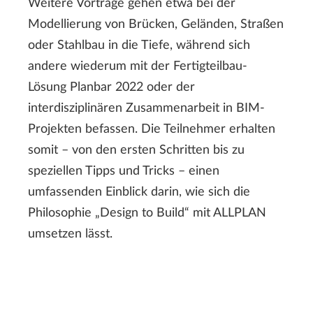
Weitere Vorträge gehen etwa bei der
Modellierung von Brücken, Geländen, Straßen
oder Stahlbau in die Tiefe, während sich
andere wiederum mit der Fertigteilbau-
Lösung Planbar 2022 oder der
interdisziplinären Zusammenarbeit in BIM-
Projekten befassen. Die Teilnehmer erhalten
somit – von den ersten Schritten bis zu
speziellen Tipps und Tricks – einen
umfassenden Einblick darin, wie sich die
Philosophie „Design to Build“ mit ALLPLAN
umsetzen lässt.