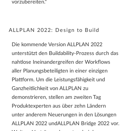
vorzubereiten."
ALLPLAN 2022: Design to Build
Die kommende Version ALLPLAN 2022
unterstützt den Buildability-Prozess durch das
nahtlose Ineinandergreifen der Workflows
aller Planungsbeteiligten in einer einzigen
Plattform. Um die Leistungsfähigkeit und
Ganzheitlichkeit von ALLPLAN zu
demonstrieren, stellen am zweiten Tag
Produktexperten aus über zehn Ländern
unter anderem Neuerungen in den Lösungen
ALLPLAN 2022 undALLPLAN Bridge 2022 vor.