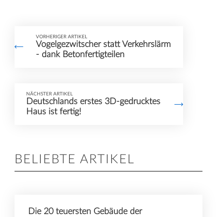
VORHERIGER ARTIKEL
Vogelgezwitscher statt Verkehrslärm
- dank Betonfertigteilen
NÄCHSTER ARTIKEL
Deutschlands erstes 3D-gedrucktes
Haus ist fertig!
BELIEBTE ARTIKEL
Die 20 teuersten Gebäude der