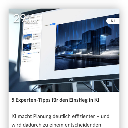
29
Juli
KI
2026
5 Experten-Tipps für den Einstieg in KI
KI macht Planung deutlich effizienter – und
wird dadurch zu einem entscheidenden