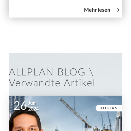
Mehr lesen
ALLPLAN BLOG \
Verwandte Artikel
26
Juni
ALLPLAN
2024