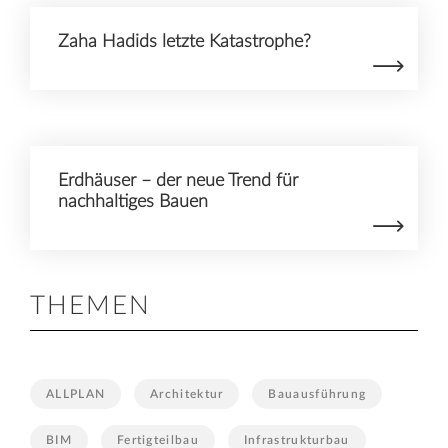
Zaha Hadids letzte Katastrophe?
Erdhäuser – der neue Trend für
nachhaltiges Bauen
THEMEN
ALLPLAN
Architektur
Bauausführung
BIM
Fertigteilbau
Infrastrukturbau