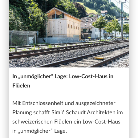
In „unmöglicher“ Lage: Low-Cost-Haus in
Flüelen
Mit Entschlossenheit und ausgezeichneter
Planung schafft Simić Schaudt Architekten im
schweizerischen Flüelen ein Low-Cost-Haus
in „unmöglicher“ Lage.