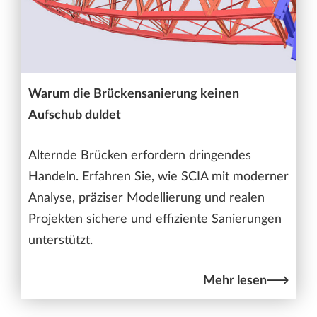
Warum die Brückensanierung keinen
Aufschub duldet
Alternde Brücken erfordern dringendes
Handeln. Erfahren Sie, wie SCIA mit moderner
Analyse, präziser Modellierung und realen
Projekten sichere und effiziente Sanierungen
unterstützt.
Mehr lesen