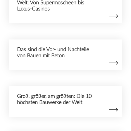
Welt: Von Supermoscheen bis
Luxus-Casinos
Das sind die Vor- und Nachteile
von Bauen mit Beton
Groß, größer, am größten: Die 10
höchsten Bauwerke der Welt