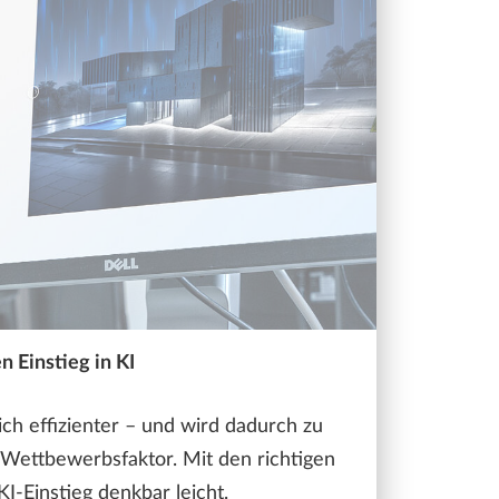
n Einstieg in KI
ch effizienter – und wird dadurch zu
Wettbewerbsfaktor. Mit den richtigen
KI-Einstieg denkbar leicht.