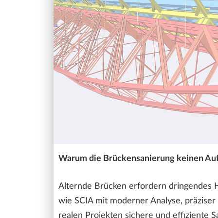
Warum die Brückensanierung keinen Auf
Alternde Brücken erfordern dringendes H
wie SCIA mit moderner Analyse, präziser
realen Projekten sichere und effiziente S