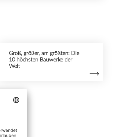
Groß, größer, am größten: Die
10 höchsten Bauwerke der
Welt