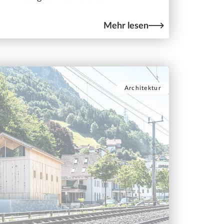
Mehr lesen
Architektur