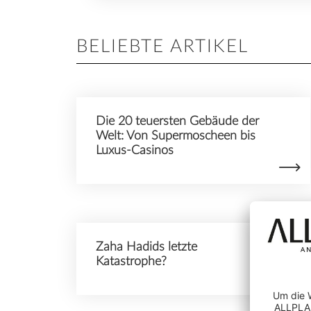
BELIEBTE ARTIKEL
Die 20 teuersten Gebäude der
Welt: Von Supermoscheen bis
Luxus-Casinos
Zaha Hadids letzte
Katastrophe?