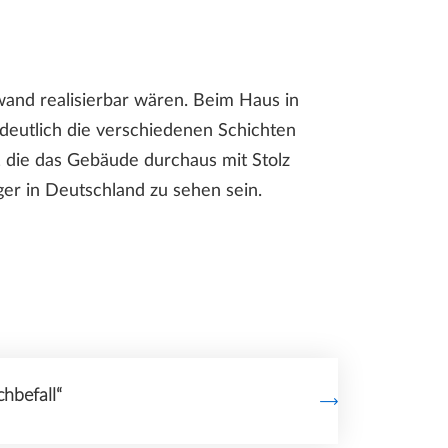
and realisierbar wären. Beim Haus in
 deutlich die verschiedenen Schichten
, die das Gebäude durchaus mit Stolz
er in Deutschland zu sehen sein.
hbefall“