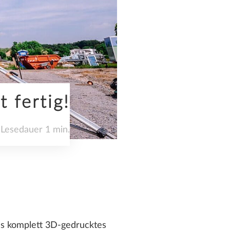
 fertig!
Lesedauer 1 min.
s komplett 3D-gedrucktes