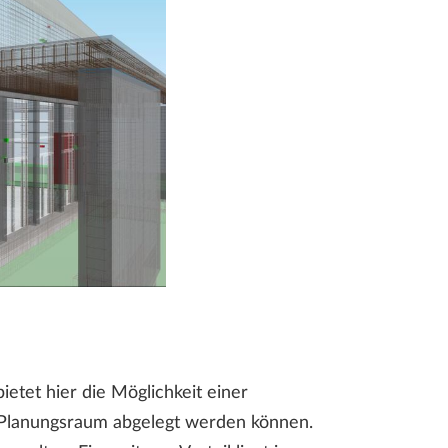
ietet hier die Möglichkeit einer
n Planungsraum abgelegt werden können.