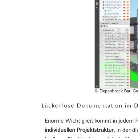
© Depenbrock Bau G
Lückenlose Dokumentation im
Enorme Wichtigkeit kommt in jedem 
individuellen Projektstruktur
, in der 