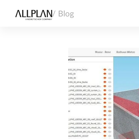
/ Blog
ALLPLAN
BAUAUSFÜHRUNG
FERTIGTEILBAU