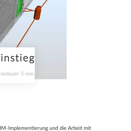
instieg
esedauer 5 min.
IM-Implementierung und die Arbeit mit