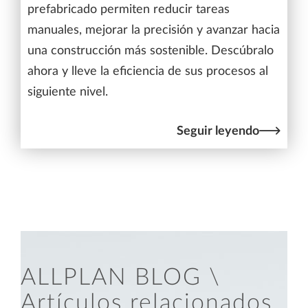
prefabricado permiten reducir tareas
manuales, mejorar la precisión y avanzar hacia
una construcción más sostenible. Descúbralo
ahora y lleve la eficiencia de sus procesos al
siguiente nivel.
Seguir leyendo
ALLPLAN BLOG \
Artículos relacionados