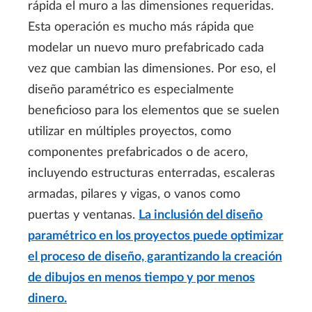
rápida el muro a las dimensiones requeridas.
Esta operación es mucho más rápida que
modelar un nuevo muro prefabricado cada
vez que cambian las dimensiones. Por eso, el
diseño paramétrico es especialmente
beneficioso para los elementos que se suelen
utilizar en múltiples proyectos, como
componentes prefabricados o de acero,
incluyendo estructuras enterradas, escaleras
armadas, pilares y vigas, o vanos como
puertas y ventanas.
La inclusión del diseño
paramétrico en los proyectos puede optimizar
el proceso de diseño, garantizando la creación
de dibujos en menos tiempo y por menos
dinero
.