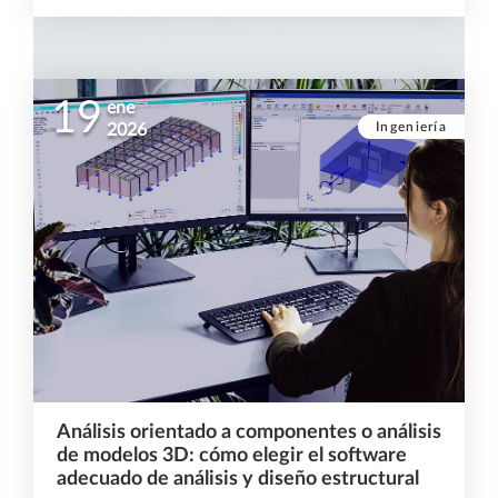
19
ene
Ingeniería
2026
Análisis orientado a componentes o análisis
de modelos 3D: cómo elegir el software
adecuado de análisis y diseño estructural