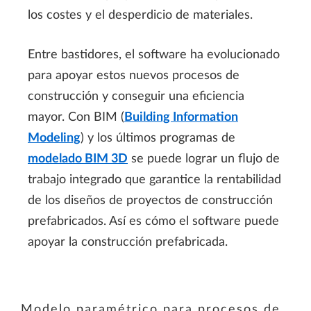
los costes y el desperdicio de materiales.
Entre bastidores, el software ha evolucionado
para apoyar estos nuevos procesos de
construcción y conseguir una eficiencia
mayor. Con BIM (
Building Information
Modeling
) y los últimos programas de
modelado BIM 3D
se puede lograr un flujo de
trabajo integrado que garantice la rentabilidad
de los diseños de proyectos de construcción
prefabricados. Así es cómo el software puede
apoyar la construcción prefabricada.
Modelo paramétrico para procesos de