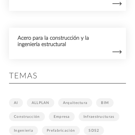
Acero para la construcción y la
ingeniería estructural
TEMAS
AI
ALLPLAN
Arquitectura
BIM
Construcción
Empresa
Infraestructuras
Ingeniería
Prefabricación
SDS2