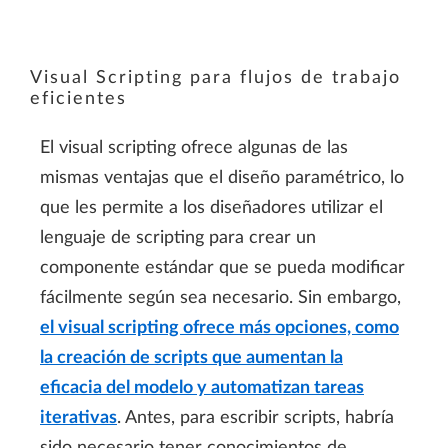
Visual Scripting para flujos de trabajo
eficientes
El visual scripting ofrece algunas de las
mismas ventajas que el diseño paramétrico, lo
que les permite a los diseñadores utilizar el
lenguaje de scripting para crear un
componente estándar que se pueda modificar
fácilmente según sea necesario. Sin embargo,
el visual scripting ofrece más opciones, como
la creación de scripts que aumentan la
eficacia del modelo y automatizan tareas
iterativas
. Antes, para escribir scripts, habría
sido necesario tener conocimientos de