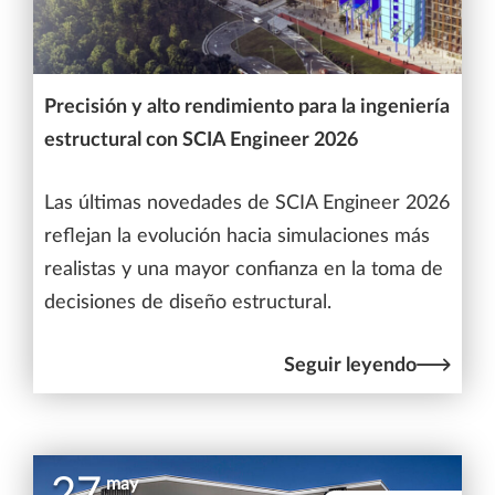
Precisión y alto rendimiento para la ingeniería
estructural con SCIA Engineer 2026
Las últimas novedades de SCIA Engineer 2026
reflejan la evolución hacia simulaciones más
realistas y una mayor confianza en la toma de
decisiones de diseño estructural.
Seguir leyendo
may