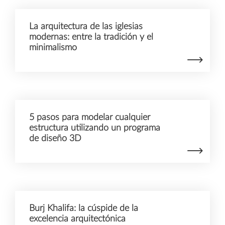
La arquitectura de las iglesias
modernas: entre la tradición y el
minimalismo
5 pasos para modelar cualquier
estructura utilizando un programa
de diseño 3D
Burj Khalifa: la cúspide de la
excelencia arquitectónica