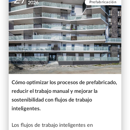
27
Prefabricación
2026
Cómo optimizar los procesos de prefabricado,
reducir el trabajo manual y mejorar la
sostenibilidad con flujos de trabajo
inteligentes.
Los flujos de trabajo inteligentes en