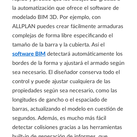
la automatización que ofrece el software de
modelado BIM 3D. Por ejemplo, con
ALLPLAN puedes crear fácilmente armaduras
complejas de forma libre especificando el
tamaño de la barra y la cubierta. Así el
software BIM
detectará automáticamente los
bordes de la forma y ajustará el armado según
sea necesario. El diseñador conserva todo el
control y puede ajustar cualquiera de las
propiedades según sea necesario, como las
longitudes de gancho o el espaciado de
barras, actualizando el modelo en cuestión de
segundos. Además, es mucho más fácil
detectar colisiones gracias a las herramientas
built-in de generación de informes, que