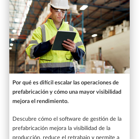
Por qué es difícil escalar las operaciones de
prefabricación y cómo una mayor visibilidad
mejora el rendimiento.
Descubre cómo el software de gestión de la
prefabricación mejora la visibilidad de la
producción, reduce el retrabajo y permite a