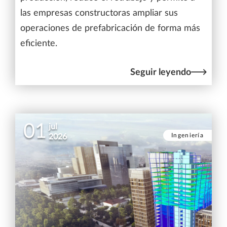
las empresas constructoras ampliar sus
operaciones de prefabricación de forma más
eficiente.
Seguir leyendo
01
jul
Ingeniería
2026