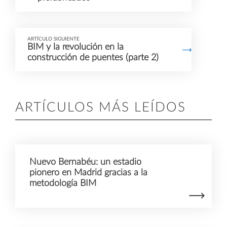
ARTÍCULO SIGUIENTE
BIM y la revolución en la
construcción de puentes (parte 2)
ARTÍCULOS MÁS LEÍDOS
Nuevo Bernabéu: un estadio
pionero en Madrid gracias a la
metodología BIM