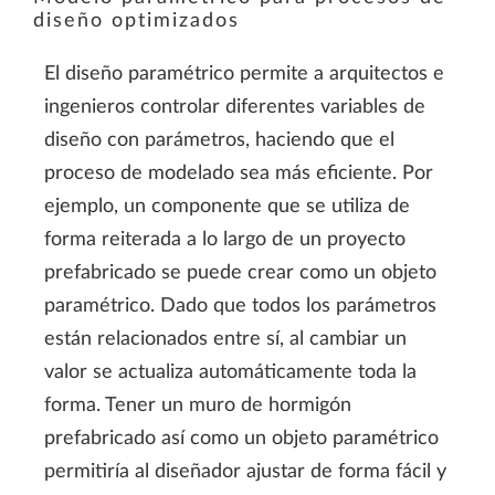
diseño optimizados
El diseño paramétrico permite a arquitectos e
ingenieros controlar diferentes variables de
diseño con parámetros, haciendo que el
proceso de modelado sea más eficiente. Por
ejemplo, un componente que se utiliza de
forma reiterada a lo largo de un proyecto
prefabricado se puede crear como un objeto
paramétrico. Dado que todos los parámetros
están relacionados entre sí, al cambiar un
valor se actualiza automáticamente toda la
forma. Tener un muro de hormigón
prefabricado así como un objeto paramétrico
permitiría al diseñador ajustar de forma fácil y