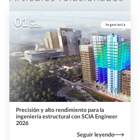
01
jul
Ingeniería
2026
Precisión y alto rendimiento para la
ingeniería estructural con SCIA Engineer
2026
Seguir leyendo