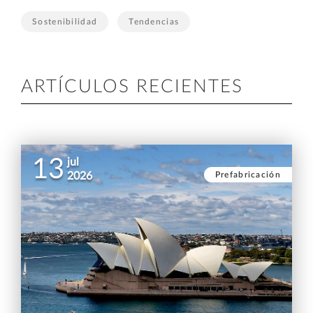
Sostenibilidad
Tendencias
ARTÍCULOS RECIENTES
13
jul
Prefabricación
2026