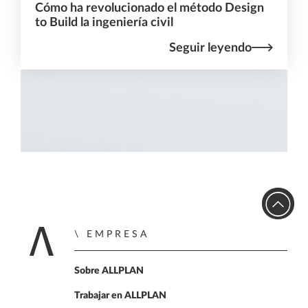
Cómo ha revolucionado el método Design
to Build la ingeniería civil
Seguir leyendo
EMPRESA
Home
Sobre ALLPLAN
Trabajar en ALLPLAN