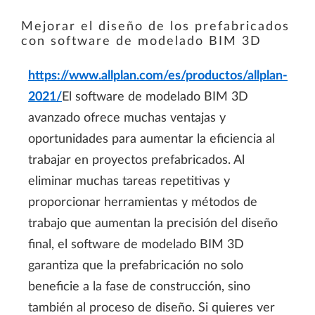
Mejorar el diseño de los prefabricados
con software de modelado BIM 3D
https://www.allplan.com/es/productos/allplan-
2021/
El software de modelado BIM 3D
avanzado ofrece muchas ventajas y
oportunidades para aumentar la eficiencia al
trabajar en proyectos prefabricados. Al
eliminar muchas tareas repetitivas y
proporcionar herramientas y métodos de
trabajo que aumentan la precisión del diseño
final, el software de modelado BIM 3D
garantiza que la prefabricación no solo
beneficie a la fase de construcción, sino
también al proceso de diseño. Si quieres ver