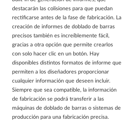
destacarán las colisiones para que puedan
rectificarse antes de la fase de fabricación. La
creación de informes de doblado de barras
precisos también es increíblemente fácil,
gracias a otra opción que permite crearlos
con solo hacer clic en un botón. Hay
disponibles distintos formatos de informe que
permiten a los diseñadores proporcionar
cualquier información que deseen incluir.
Siempre que sea compatible, la información
de fabricación se podrá transferir a las
máquinas de doblado de barras o sistemas de
producción para una fabricación precisa.