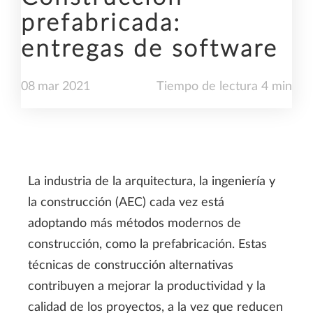
prefabricada:
entregas de software
08
mar
2021
Tiempo de lectura 4 min
La industria de la arquitectura, la ingeniería y
la construcción (AEC) cada vez está
adoptando más métodos modernos de
construcción, como la prefabricación. Estas
técnicas de construcción alternativas
contribuyen a mejorar la productividad y la
calidad de los proyectos, a la vez que reducen