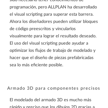
programación, pero ALLPLAN ha desarrollado
el visual scripting para superar esta barrera.
Ahora los diseñadores pueden utilizar bloques
de código preescritos y vincularlos
visualmente para lograr el resultado deseado.
El uso del visual scripting puede ayudar a
optimizar los flujos de trabajo de modelado y
hacer que el diseño de piezas prefabricadas
sea lo más eficiente posible.
Armado 3D para componentes precisos
El modelado del armado 3D es mucho más
rápido y preciso que los dibujos 2D gracias a