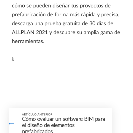
cómo se pueden diseñar tus proyectos de
prefabricación de forma más rápida y precisa,
descarga una prueba gratuita de 30 días de
ALLPLAN 2021 y descubre su amplia gama de
herramientas.
{}
ARTÍCULO ANTERIOR
Cómo evaluar un software BIM para
el diseño de elementos
prefabricados