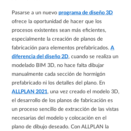
Pasarse a un nuevo
programa de diseño 3D
ofrece la oportunidad de hacer que los
procesos existentes sean más eficientes,
especialmente la creación de planos de
fabricación para elementos prefabricados.
A
diferencia del diseño 2D
, cuando se realiza un
modelado BIM 3D, no hace falta dibujar
manualmente cada sección de hormigón
prefabricado ni los detalles del plano. En
ALLPLAN 2021
, una vez creado el modelo 3D,
el desarrollo de los planos de fabricación es
un proceso sencillo de extracción de las vistas
necesarias del modelo y colocación en el
plano de dibujo deseado. Con ALLPLAN la