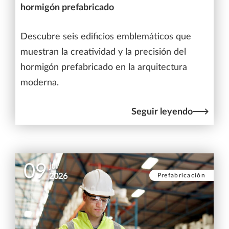
hormigón prefabricado
Descubre seis edificios emblemáticos que
muestran la creatividad y la precisión del
hormigón prefabricado en la arquitectura
moderna.
Seguir leyendo
09
jul
Prefabricación
2026