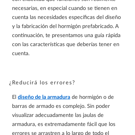
necesarias, en especial cuando se tienen en
cuenta las necesidades específicas del diseño
y la fabricación del hormigón prefabricado. A
continuación, te presentamos una guía rápida
con las características que deberías tener en
cuenta.
¿Reducirá los errores?
El
diseño de la armadura
de hormigón o de
barras de armado es complejo. Sin poder
visualizar adecuadamente las jaulas de
armadura, es extremadamente fácil que los
errores se arrastren a lo largo de todo el