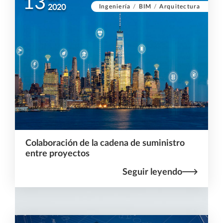
13
Ingeniería
/
BIM
/
Arquitectura
2020
Colaboración de la cadena de suministro
entre proyectos
Seguir leyendo