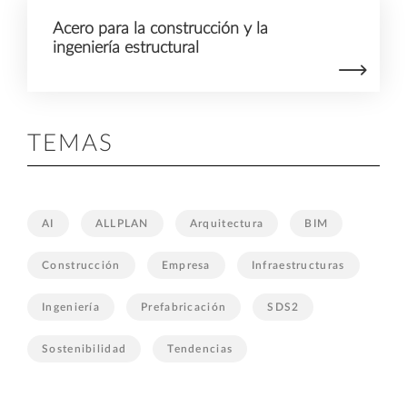
Acero para la construcción y la
ingeniería estructural
TEMAS
AI
ALLPLAN
Arquitectura
BIM
Construcción
Empresa
Infraestructuras
Ingeniería
Prefabricación
SDS2
Sostenibilidad
Tendencias