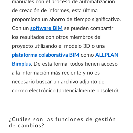
manuales con el proceso de automatización
de creación de informes, esta última
proporciona un ahorro de tiempo significativo.
Con un
software BIM
se pueden compartir
los resultados con otros miembros del
proyecto utilizando el modelo 3D o una
plataforma colaborativa BIM
como
ALLPLAN
Bimplus
. De esta forma, todos tienen acceso
a la información más reciente y no es
necesario buscar un archivo adjunto de
correo electrónico (potencialmente obsoleto).
¿Cuáles son las funciones de gestión
de cambios?