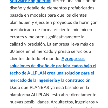
Software Engineering
ofrece una solución de
diseño y detalle de elementos prefabricados
basada en modelos para que los clientes
planifiquen y ejecuten proyectos de hormigón
prefabricado de forma eficiente, minimicen
errores y mejoren significativamente la
calidad y precisión. La empresa lleva más de
30 años en el mercado y presta servicios a
clientes de todo el mundo.
Agregar sus
soluciones de diseño de prefabricados bajo el
techo de ALLPLAN crea una solución para el
mercado de la ingeniería y la construcción
.
Dado que PLANBAR ya está basado en la
plataforma ALLPLAN, esto abre directamente
nuevas posibilidades. Arquitectos, ingenieros y