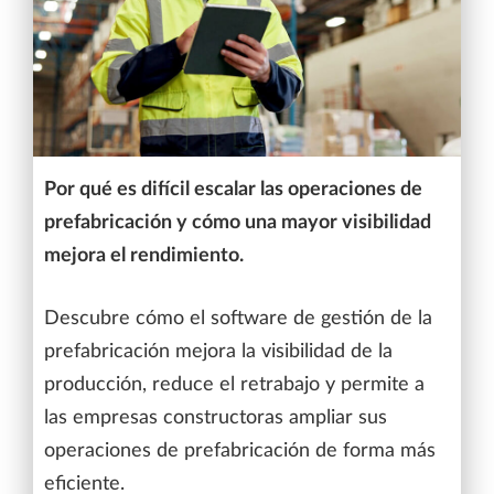
Por qué es difícil escalar las operaciones de
prefabricación y cómo una mayor visibilidad
mejora el rendimiento.
Descubre cómo el software de gestión de la
prefabricación mejora la visibilidad de la
producción, reduce el retrabajo y permite a
las empresas constructoras ampliar sus
operaciones de prefabricación de forma más
eficiente.