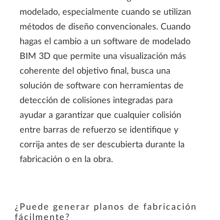
modelado, especialmente cuando se utilizan
métodos de diseño convencionales. Cuando
hagas el cambio a un software de modelado
BIM 3D que permite una visualización más
coherente del objetivo final, busca una
solución de software con herramientas de
detección de colisiones integradas para
ayudar a garantizar que cualquier colisión
entre barras de refuerzo se identifique y
corrija antes de ser descubierta durante la
fabricación o en la obra.
¿Puede generar planos de fabricación
fácilmente?