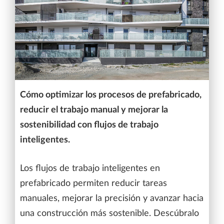
Cómo optimizar los procesos de prefabricado,
reducir el trabajo manual y mejorar la
sostenibilidad con flujos de trabajo
inteligentes.
Los flujos de trabajo inteligentes en
prefabricado permiten reducir tareas
manuales, mejorar la precisión y avanzar hacia
una construcción más sostenible. Descúbralo