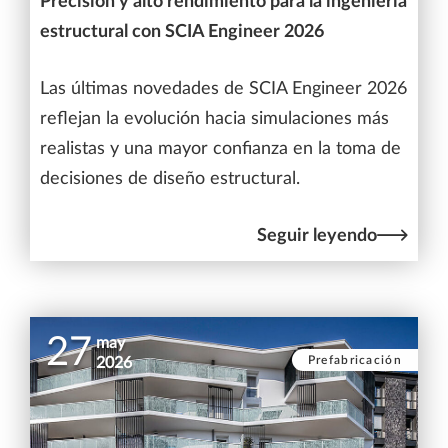
Precisión y alto rendimiento para la ingeniería
estructural con SCIA Engineer 2026
Las últimas novedades de SCIA Engineer 2026
reflejan la evolución hacia simulaciones más
realistas y una mayor confianza en la toma de
decisiones de diseño estructural.
Seguir leyendo
27
may
Prefabricación
2026