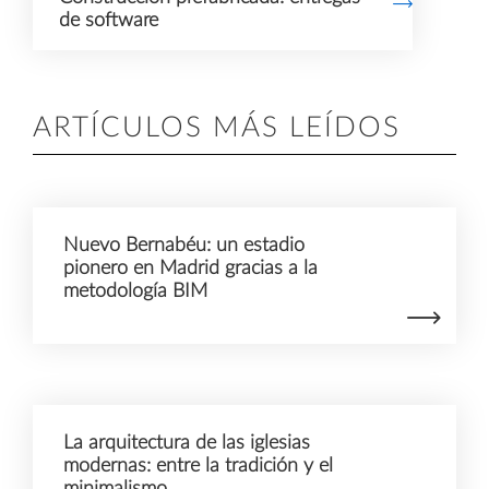
de software
ARTÍCULOS MÁS LEÍDOS
Nuevo Bernabéu: un estadio
pionero en Madrid gracias a la
metodología BIM
La arquitectura de las iglesias
modernas: entre la tradición y el
minimalismo