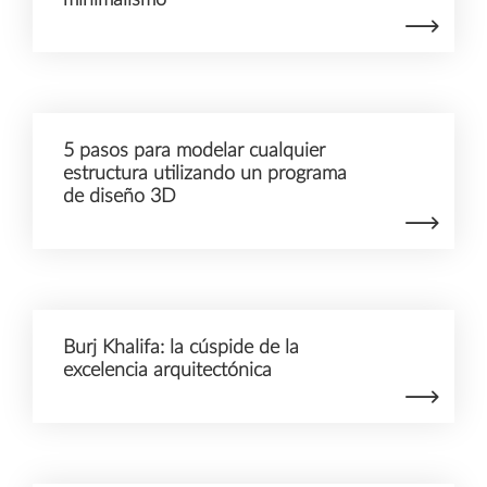
5 pasos para modelar cualquier
estructura utilizando un programa
de diseño 3D
Burj Khalifa: la cúspide de la
excelencia arquitectónica