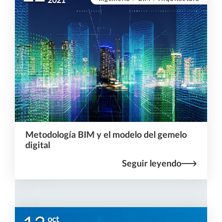
2021
Metodología BIM y el modelo del gemelo
digital
Seguir leyendo
oct