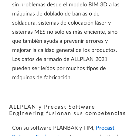
sin problemas desde el modelo BIM 3D a las
máquinas de doblado de barras o de
soldadura, sistemas de colocación láser y
sistemas MES no solo es más eficiente, sino
que también ayuda a prevenir errores y
mejorar la calidad general de los productos.
Los datos de armado de ALLPLAN 2021
pueden ser leídos por muchos tipos de
máquinas de fabricación.
ALLPLAN y Precast Software
Engineering fusionan sus competencias
Con su software PLANBAR y TIM,
Precast