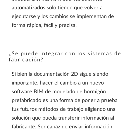
automatizados solo tienen que volver a
ejecutarse y los cambios se implementan de
forma rápida, fácil y precisa.
¿Se puede integrar con los sistemas de
fabricación?
Si bien la documentación 2D sigue siendo
importante, hacer el cambio a un nuevo
software BIM de modelado de hormigón
prefabricado es una forma de poner a prueba
tus futuros métodos de trabajo eligiendo una
solución que pueda transferir información al
fabricante. Ser capaz de enviar información