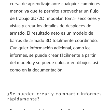
curva de aprendizaje ante cualquier cambio es
menor, ya que te permite aprovechar un flujo
de trabajo 3D/2D: modelar, tomar secciones y
vistas y crear los detalles de despieces de
armado. El resultado neto es un modelo de
barras de armado 3D totalmente coordinado.
Cualquier información adicional, como los
informes, se puede crear fácilmente a partir
del modelo y se puede colocar en dibujos, así
como en la documentación.
¿Se pueden crear y compartir informes
rápidamente?