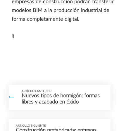
empresas de construcción podrán transferir
modelos BIM a la producción industrial de
forma completamente digital.
{}
ARTÍCULO ANTERIOR
Nuevos tipos de hormigón: formas
libres y acabado en óxido
ARTÍCULO SIGUIENTE
Construcción prefabricada: entregas