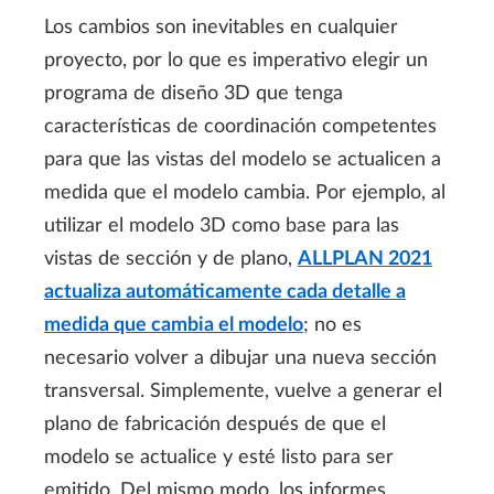
Los cambios son inevitables en cualquier
proyecto, por lo que es imperativo elegir un
programa de diseño 3D que tenga
características de coordinación competentes
para que las vistas del modelo se actualicen a
medida que el modelo cambia. Por ejemplo, al
utilizar el modelo 3D como base para las
vistas de sección y de plano,
ALLPLAN 2021
actualiza automáticamente cada detalle a
medida que cambia el modelo
; no es
necesario volver a dibujar una nueva sección
transversal. Simplemente, vuelve a generar el
plano de fabricación después de que el
modelo se actualice y esté listo para ser
emitido. Del mismo modo, los informes