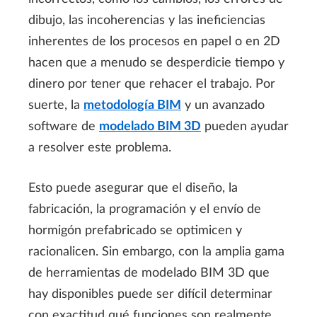
dibujo, las incoherencias y las ineficiencias
inherentes de los procesos en papel o en 2D
hacen que a menudo se desperdicie tiempo y
dinero por tener que rehacer el trabajo. Por
suerte, la
metodología BIM
y un avanzado
software de
modelado BIM 3D
pueden ayudar
a resolver este problema.
Esto puede asegurar que el diseño, la
fabricación, la programación y el envío de
hormigón prefabricado se optimicen y
racionalicen. Sin embargo, con la amplia gama
de herramientas de modelado BIM 3D que
hay disponibles puede ser difícil determinar
con exactitud qué funciones son realmente