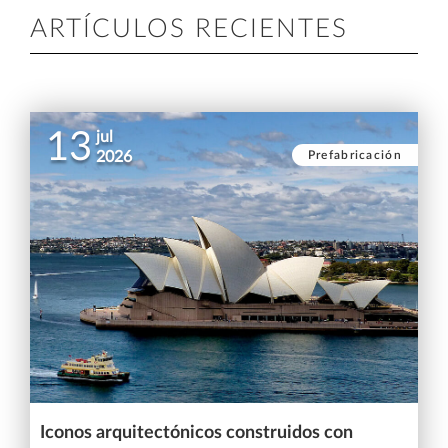
ARTÍCULOS RECIENTES
13
jul
Prefabricación
2026
Iconos arquitectónicos construidos con