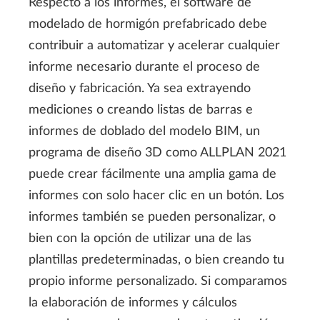
Respecto a los informes, el software de
modelado de hormigón prefabricado debe
contribuir a automatizar y acelerar cualquier
informe necesario durante el proceso de
diseño y fabricación. Ya sea extrayendo
mediciones o creando listas de barras e
informes de doblado del modelo BIM, un
programa de diseño 3D como ALLPLAN 2021
puede crear fácilmente una amplia gama de
informes con solo hacer clic en un botón. Los
informes también se pueden personalizar, o
bien con la opción de utilizar una de las
plantillas predeterminadas, o bien creando tu
propio informe personalizado. Si comparamos
la elaboración de informes y cálculos