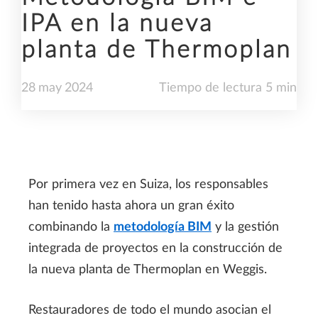
IPA en la nueva
planta de Thermoplan
28
may
2024
Tiempo de lectura 5 min
Por primera vez en Suiza, los responsables
han tenido hasta ahora un gran éxito
combinando la
metodología BIM
y la gestión
integrada de proyectos en la construcción de
la nueva planta de Thermoplan en Weggis.
Restauradores de todo el mundo asocian el