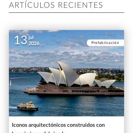
ARTÍCULOS RECIENTES
13
jul
Prefabricación
2026
Iconos arquitectónicos construidos con