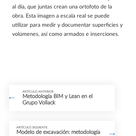
al día, que juntas crean una ortofoto de la
obra. Esta imagen a escala real se puede
utilizar para medir y documentar superficies y
volúmenes, así como armados e inserciones.
ARTÍCULO ANTERIOR
Metodología BIM y Lean en el
Grupo Vollack
ARTÍCULO SIGUIENTE
Modelo de excavación: metodología