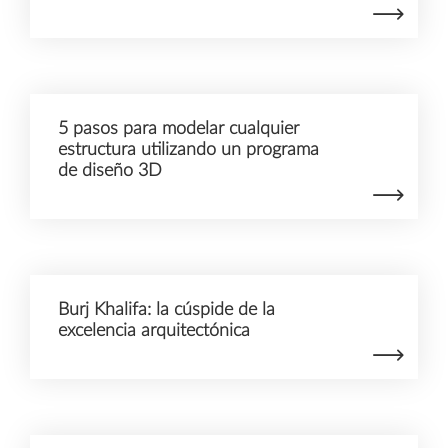
5 pasos para modelar cualquier
estructura utilizando un programa
de diseño 3D
Burj Khalifa: la cúspide de la
excelencia arquitectónica