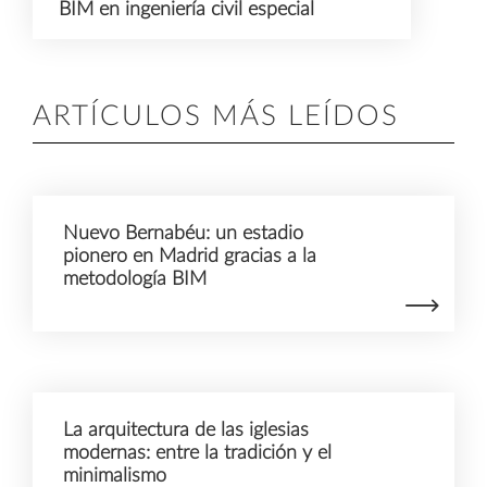
BIM en ingeniería civil especial
ARTÍCULOS MÁS LEÍDOS
Nuevo Bernabéu: un estadio
pionero en Madrid gracias a la
metodología BIM
La arquitectura de las iglesias
modernas: entre la tradición y el
minimalismo