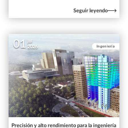
Seguir leyendo
01
jul
Ingeniería
2026
Precisión y alto rendimiento para la ingeniería