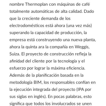
nombre Thermoplan con máquinas de café
totalmente automáticas de alta calidad. Dado
que la creciente demanda de los
electrodomésticos está ahora (una vez más)
superando la capacidad de producción, la
empresa está construyendo una nueva planta,
ahora la quinta ara la compañía en Weggis,
Suiza. El proyecto de construcción refleja la
afinidad del cliente por la tecnología y el
esfuerzo por lograr la máxima eficiencia.
Además de la planificación basada en la
metodología BIM, los responsables confían en
la ejecución integrada del proyecto (IPA por
sus siglas en inglés). En pocas palabras, esto
significa que todos los involucrados se unen