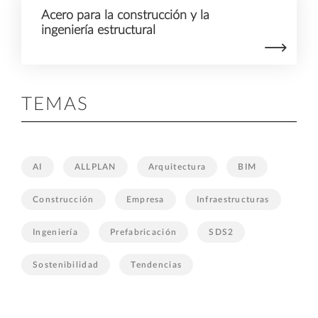
Acero para la construcción y la
ingeniería estructural
TEMAS
AI
ALLPLAN
Arquitectura
BIM
Construcción
Empresa
Infraestructuras
Ingeniería
Prefabricación
SDS2
Sostenibilidad
Tendencias