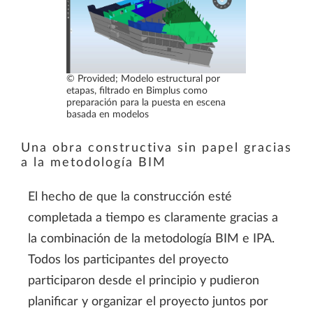
© Provided; Modelo estructural por
etapas, filtrado en Bimplus como
preparación para la puesta en escena
basada en modelos
Una obra constructiva sin papel gracias
a la metodología BIM
El hecho de que la construcción esté
completada a tiempo es claramente gracias a
la combinación de la metodología BIM e IPA.
Todos los participantes del proyecto
participaron desde el principio y pudieron
planificar y organizar el proyecto juntos por