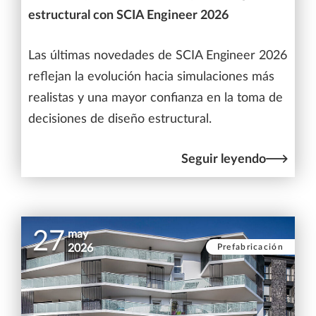
estructural con SCIA Engineer 2026
Las últimas novedades de SCIA Engineer 2026
reflejan la evolución hacia simulaciones más
realistas y una mayor confianza en la toma de
decisiones de diseño estructural.
Seguir leyendo
27
may
Prefabricación
2026