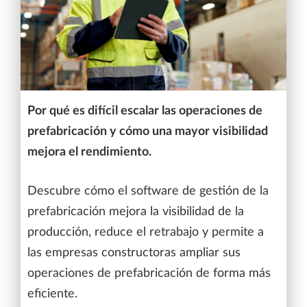
Por qué es difícil escalar las operaciones de
prefabricación y cómo una mayor visibilidad
mejora el rendimiento.
Descubre cómo el software de gestión de la
prefabricación mejora la visibilidad de la
producción, reduce el retrabajo y permite a
las empresas constructoras ampliar sus
operaciones de prefabricación de forma más
eficiente.