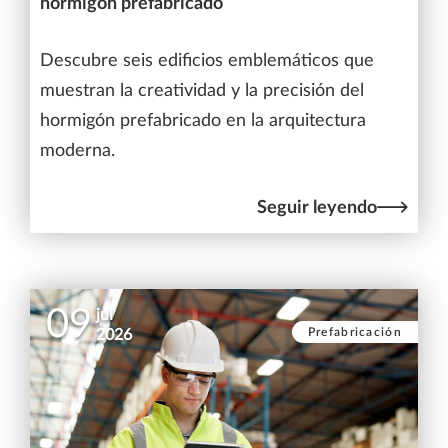
hormigón prefabricado
Descubre seis edificios emblemáticos que
muestran la creatividad y la precisión del
hormigón prefabricado en la arquitectura
moderna.
Seguir leyendo
09
jul
Prefabricación
2026