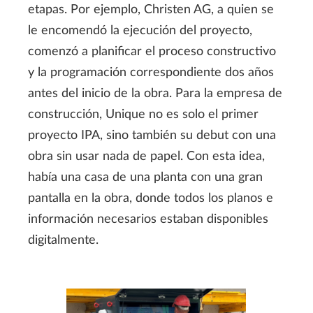
etapas. Por ejemplo, Christen AG, a quien se
le encomendó la ejecución del proyecto,
comenzó a planificar el proceso constructivo
y la programación correspondiente dos años
antes del inicio de la obra. Para la empresa de
construcción, Unique no es solo el primer
proyecto IPA, sino también su debut con una
obra sin usar nada de papel. Con esta idea,
había una casa de una planta con una gran
pantalla en la obra, donde todos los planos e
información necesarios estaban disponibles
digitalmente.