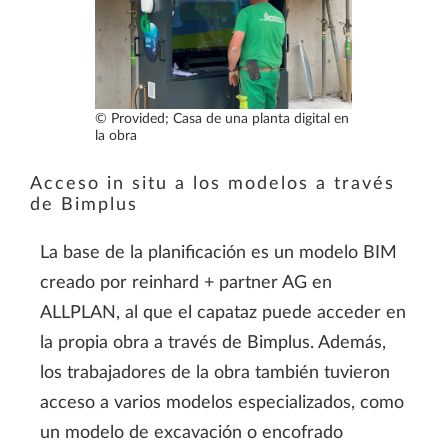
© Provided; Casa de una planta digital en
la obra
Acceso in situ a los modelos a través
de Bimplus
La base de la planificación es un modelo BIM
creado por reinhard + partner AG en
ALLPLAN, al que el capataz puede acceder en
la propia obra a través de Bimplus. Además,
los trabajadores de la obra también tuvieron
acceso a varios modelos especializados, como
un modelo de excavación o encofrado