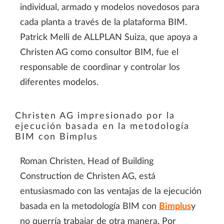
individual, armado y modelos novedosos para
cada planta a través de la plataforma BIM.
Patrick Melli de ALLPLAN Suiza, que apoya a
Christen AG como consultor BIM, fue el
responsable de coordinar y controlar los
diferentes modelos.
Christen AG impresionado por la
ejecución basada en la metodología
BIM con Bimplus
Roman Christen, Head of Building
Construction de Christen AG, está
entusiasmado con las ventajas de la ejecución
basada en la metodología BIM con
Bimplus
y
no querría trabajar de otra manera. Por