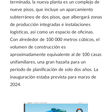
terminada, la nueva planta es un complejo de
nueve pisos, que incluye un aparcamiento
subterráneo de dos pisos, que albergará zonas
de producción integradas e instalaciones
logísticas, así como un espacio de oficinas.
Con alrededor de 100 000 metros cúbicos, el
volumen de construcción es
aproximadamente equivalente al de 100 casas
unifamiliares, una gran hazaña para un
período de planificación de solo dos años. La
inauguración estaba prevista para marzo de
2024.