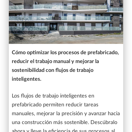
Cómo optimizar los procesos de prefabricado,
reducir el trabajo manual y mejorar la
sostenibilidad con flujos de trabajo
inteligentes.
Los flujos de trabajo inteligentes en
prefabricado permiten reducir tareas
manuales, mejorar la precisión y avanzar hacia
una construcción más sostenible. Descúbralo
ahora y lleve la eficiencia de sus procesos al