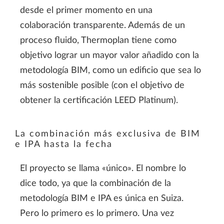
desde el primer momento en una
colaboración transparente. Además de un
proceso fluido, Thermoplan tiene como
objetivo lograr un mayor valor añadido con la
metodología BIM, como un edificio que sea lo
más sostenible posible (con el objetivo de
obtener la certificación LEED Platinum).
La combinación más exclusiva de BIM
e IPA hasta la fecha
El proyecto se llama «único». El nombre lo
dice todo, ya que la combinación de la
metodología BIM e IPA es única en Suiza.
Pero lo primero es lo primero. Una vez