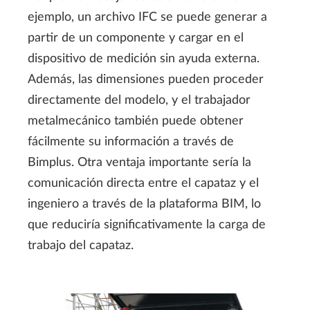
ejemplo, un archivo IFC se puede generar a
partir de un componente y cargar en el
dispositivo de medición sin ayuda externa.
Además, las dimensiones pueden proceder
directamente del modelo, y el trabajador
metalmecánico también puede obtener
fácilmente su información a través de
Bimplus. Otra ventaja importante sería la
comunicación directa entre el capataz y el
ingeniero a través de la plataforma BIM, lo
que reduciría significativamente la carga de
trabajo del capataz.