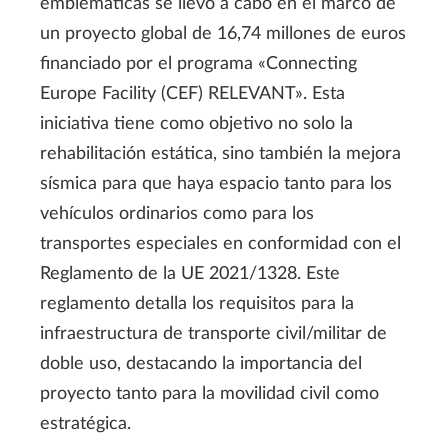
emblemáticas se llevó a cabo en el marco de
un proyecto global de 16,74 millones de euros
financiado por el programa «Connecting
Europe Facility (CEF) RELEVANT». Esta
iniciativa tiene como objetivo no solo la
rehabilitación estática, sino también la mejora
sísmica para que haya espacio tanto para los
vehículos ordinarios como para los
transportes especiales en conformidad con el
Reglamento de la UE 2021/1328. Este
reglamento detalla los requisitos para la
infraestructura de transporte civil/militar de
doble uso, destacando la importancia del
proyecto tanto para la movilidad civil como
estratégica.