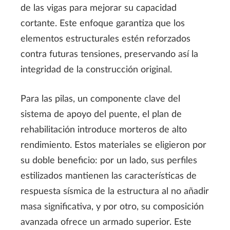
de las vigas para mejorar su capacidad
cortante. Este enfoque garantiza que los
elementos estructurales estén reforzados
contra futuras tensiones, preservando así la
integridad de la construcción original.
Para las pilas, un componente clave del
sistema de apoyo del puente, el plan de
rehabilitación introduce morteros de alto
rendimiento. Estos materiales se eligieron por
su doble beneficio: por un lado, sus perfiles
estilizados mantienen las características de
respuesta sísmica de la estructura al no añadir
masa significativa, y por otro, su composición
avanzada ofrece un armado superior. Este