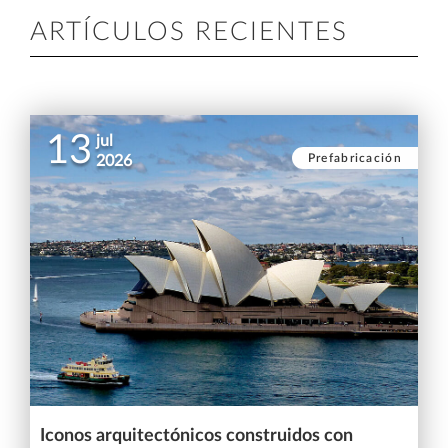
ARTÍCULOS RECIENTES
13
jul
Prefabricación
2026
Iconos arquitectónicos construidos con