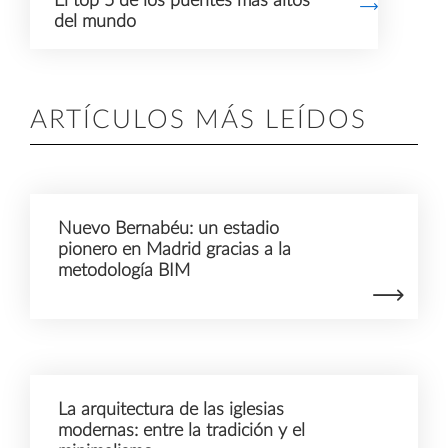
El top 5 de los puentes más altos
del mundo
ARTÍCULOS MÁS LEÍDOS
Nuevo Bernabéu: un estadio
pionero en Madrid gracias a la
metodología BIM
La arquitectura de las iglesias
modernas: entre la tradición y el