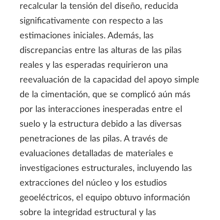
recalcular la tensión del diseño, reducida
significativamente con respecto a las
estimaciones iniciales. Además, las
discrepancias entre las alturas de las pilas
reales y las esperadas requirieron una
reevaluación de la capacidad del apoyo simple
de la cimentación, que se complicó aún más
por las interacciones inesperadas entre el
suelo y la estructura debido a las diversas
penetraciones de las pilas. A través de
evaluaciones detalladas de materiales e
investigaciones estructurales, incluyendo las
extracciones del núcleo y los estudios
geoeléctricos, el equipo obtuvo información
sobre la integridad estructural y las