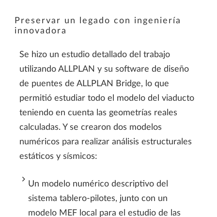
Preservar un legado con ingeniería
innovadora
Se hizo un estudio detallado del trabajo
utilizando ALLPLAN y su software de diseño
de puentes de ALLPLAN Bridge, lo que
permitió estudiar todo el modelo del viaducto
teniendo en cuenta las geometrías reales
calculadas. Y se crearon dos modelos
numéricos para realizar análisis estructurales
estáticos y sísmicos:
Un modelo numérico descriptivo del
sistema tablero-pilotes, junto con un
modelo MEF local para el estudio de las