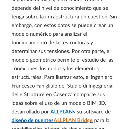
depende del nivel de conocimiento que se
tenga sobre la infraestructura en cuestión. Sin
embargo, con estos datos se puede crear un
modelo numérico para analizar el
funcionamiento de las estructuras y
determinar sus tensiones. Por otra parte, el
modelo geométrico permite el estudio de las
conexiones, los nodos y los elementos
estructurales. Para ilustrar esto, el ingeniero
Francesco Fanigliulo del Studio di Ingegneria
delle Strutture en Cosenza comparte sus
ideas sobre el uso de un modelo BIM 3D,
desarrollado por
ALLPLAN
y su software de
diseño de puentes
ALLPLAN Bridge
para la