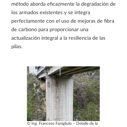
método aborda eficazmente la degradación de
los armados existentes y se integra
perfectamente con el uso de mejoras de fibra
de carbono para proporcionar una
actualización integral a la resiliencia de las
pilas.
© Ing. Franceso Fanigliulo – Detalle de la