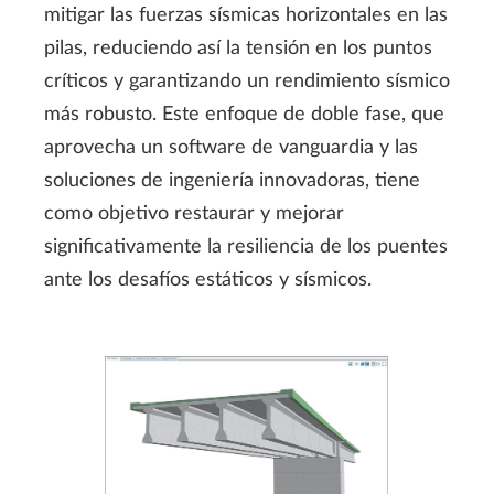
mitigar las fuerzas sísmicas horizontales en las
pilas, reduciendo así la tensión en los puntos
críticos y garantizando un rendimiento sísmico
más robusto. Este enfoque de doble fase, que
aprovecha un software de vanguardia y las
soluciones de ingeniería innovadoras, tiene
como objetivo restaurar y mejorar
significativamente la resiliencia de los puentes
ante los desafíos estáticos y sísmicos.