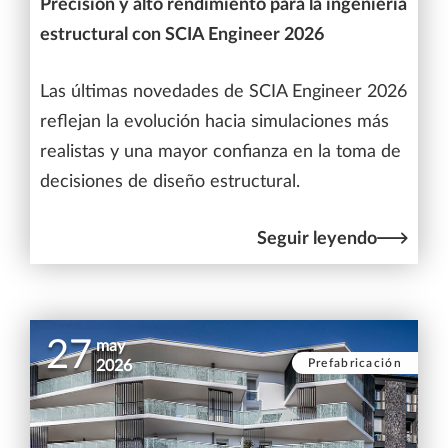
Precisión y alto rendimiento para la ingeniería
estructural con SCIA Engineer 2026
Las últimas novedades de SCIA Engineer 2026
reflejan la evolución hacia simulaciones más
realistas y una mayor confianza en la toma de
decisiones de diseño estructural.
Seguir leyendo
27
may
Prefabricación
2026