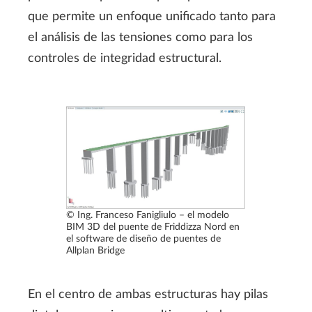
que permite un enfoque unificado tanto para
el análisis de las tensiones como para los
controles de integridad estructural.
© Ing. Franceso Fanigliulo – el modelo
BIM 3D del puente de Friddizza Nord en
el software de diseño de puentes de
Allplan Bridge
En el centro de ambas estructuras hay pilas