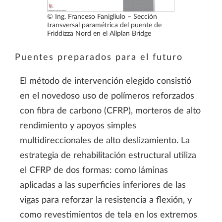
© Ing. Franceso Fanigliulo – Sección
transversal paramétrica del puente de
Friddizza Nord en el Allplan Bridge
Puentes preparados para el futuro
El método de intervención elegido consistió
en el novedoso uso de polímeros reforzados
con fibra de carbono (CFRP), morteros de alto
rendimiento y apoyos simples
multidireccionales de alto deslizamiento. La
estrategia de rehabilitación estructural utiliza
el CFRP de dos formas: como láminas
aplicadas a las superficies inferiores de las
vigas para reforzar la resistencia a flexión, y
como revestimientos de tela en los extremos