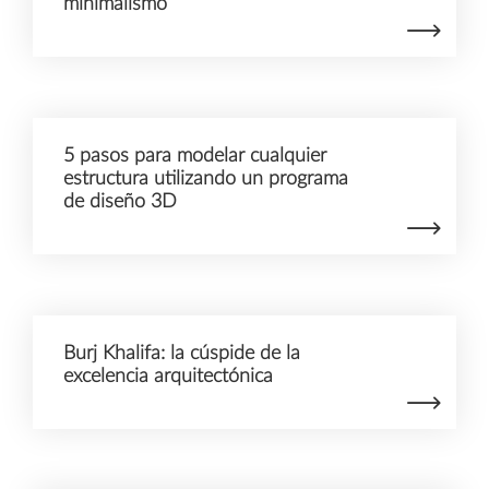
minimalismo
5 pasos para modelar cualquier
estructura utilizando un programa
de diseño 3D
Burj Khalifa: la cúspide de la
excelencia arquitectónica