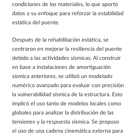
condiciones de los materiales, lo que aportó
datos a su enfoque para reforzar la estabilidad
estática del puente.
Después de la rehabilitación estática, se
centraron en mejorar la resiliencia del puente
debido a las actividades sísmicas. Al construir
en base a instalaciones de amortiguación
sísmica anteriores, se utilizó un modelado
numérico avanzado para evaluar con precisión
la vulnerabilidad sísmica de la estructura. Esto
implicó el uso tanto de modelos locales como
globales para analizar la distribución de las
tensiones y la respuesta sísmica. Se propuso
el uso de una cadena cinemática externa para