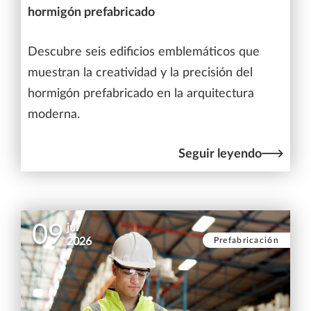
hormigón prefabricado
Descubre seis edificios emblemáticos que
muestran la creatividad y la precisión del
hormigón prefabricado en la arquitectura
moderna.
Seguir leyendo
09
jul
Prefabricación
2026