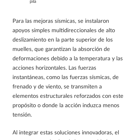
pila
Para las mejoras sísmicas, se instalaron
apoyos simples multidireccionales de alto
deslizamiento en la parte superior de los
muelles, que garantizan la absorción de
deformaciones debido a la temperatura y las
acciones horizontales. Las fuerzas
instantáneas, como las fuerzas sísmicas, de
frenado y de viento, se transmiten a
elementos estructurales reforzados con este
propósito o donde la acción induzca menos
tensión.
Al integrar estas soluciones innovadoras, el