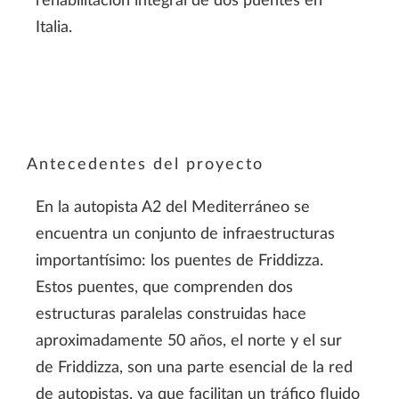
rehabilitación integral de dos puentes en
Italia.
Antecedentes del proyecto
En la autopista A2 del Mediterráneo se
encuentra un conjunto de infraestructuras
importantísimo: los puentes de Friddizza.
Estos puentes, que comprenden dos
estructuras paralelas construidas hace
aproximadamente 50 años, el norte y el sur
de Friddizza, son una parte esencial de la red
de autopistas, ya que facilitan un tráfico fluido