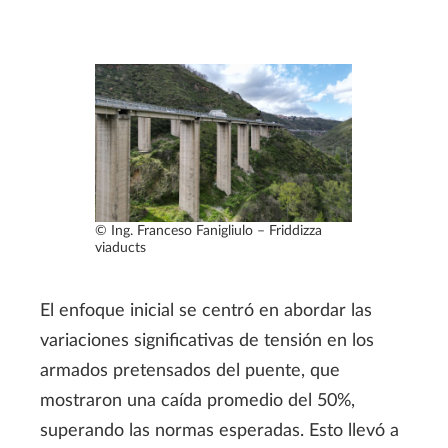
© Ing. Franceso Fanigliulo – Friddizza
viaducts
El enfoque inicial se centró en abordar las
variaciones significativas de tensión en los
armados pretensados del puente, que
mostraron una caída promedio del 50%,
superando las normas esperadas. Esto llevó a