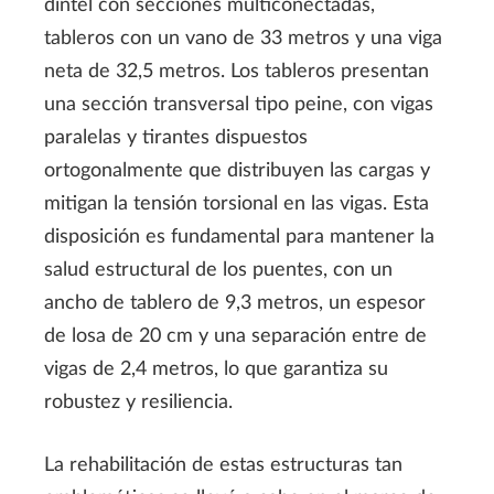
dintel con secciones multiconectadas,
tableros con un vano de 33 metros y una viga
neta de 32,5 metros. Los tableros presentan
una sección transversal tipo peine, con vigas
paralelas y tirantes dispuestos
ortogonalmente que distribuyen las cargas y
mitigan la tensión torsional en las vigas. Esta
disposición es fundamental para mantener la
salud estructural de los puentes, con un
ancho de tablero de 9,3 metros, un espesor
de losa de 20 cm y una separación entre de
vigas de 2,4 metros, lo que garantiza su
robustez y resiliencia.
La rehabilitación de estas estructuras tan