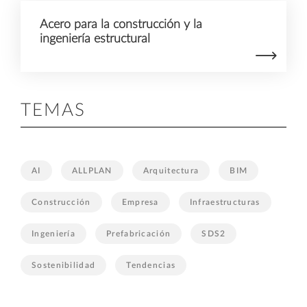
Acero para la construcción y la
ingeniería estructural
TEMAS
AI
ALLPLAN
Arquitectura
BIM
Construcción
Empresa
Infraestructuras
Ingeniería
Prefabricación
SDS2
Sostenibilidad
Tendencias