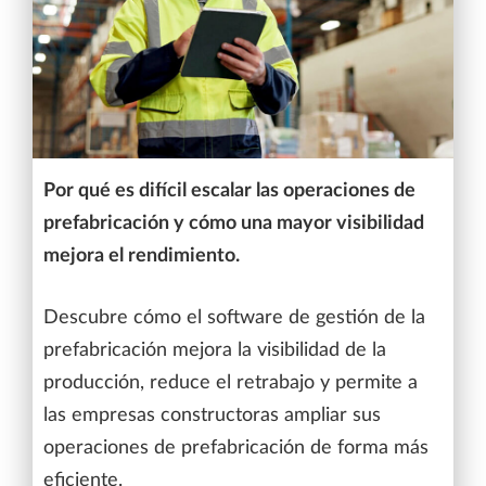
Por qué es difícil escalar las operaciones de
prefabricación y cómo una mayor visibilidad
mejora el rendimiento.
Descubre cómo el software de gestión de la
prefabricación mejora la visibilidad de la
producción, reduce el retrabajo y permite a
las empresas constructoras ampliar sus
operaciones de prefabricación de forma más
eficiente.