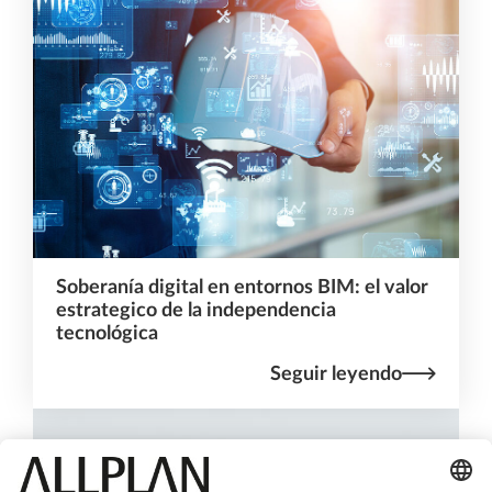
Soberanía digital en entornos BIM: el valor
estrategico de la independencia
tecnológica
Seguir leyendo