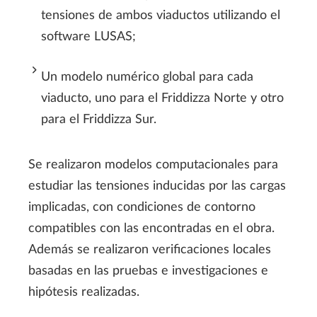
tensiones de ambos viaductos utilizando el
software LUSAS;
Un modelo numérico global para cada
viaducto, uno para el Friddizza Norte y otro
para el Friddizza Sur.
Se realizaron modelos computacionales para
estudiar las tensiones inducidas por las cargas
implicadas, con condiciones de contorno
compatibles con las encontradas en el obra.
Además se realizaron verificaciones locales
basadas en las pruebas e investigaciones e
hipótesis realizadas.