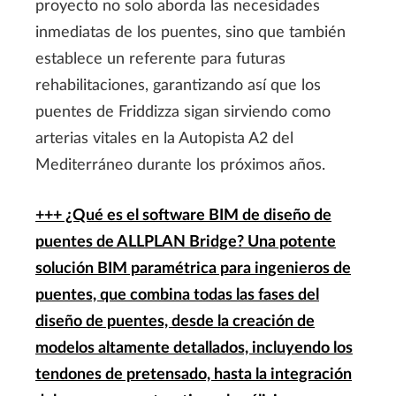
proyecto no solo aborda las necesidades
inmediatas de los puentes, sino que también
establece un referente para futuras
rehabilitaciones, garantizando así que los
puentes de Friddizza sigan sirviendo como
arterias vitales en la Autopista A2 del
Mediterráneo durante los próximos años.
+++ ¿Qué es el software BIM de diseño de
puentes de ALLPLAN Bridge?
Una potente
solución BIM paramétrica para ingenieros de
puentes, que combina todas las fases del
diseño de puentes, desde la creación de
modelos altamente detallados, incluyendo los
tendones de pretensado, hasta la integración