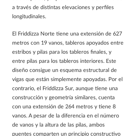
a través de distintas elevaciones y perfiles
longitudinales.
El Friddizza Norte tiene una extensión de 627
metros con 19 vanos, tableros apoyados entre
estribos y pilas para los tableros finales, y
entre pilas para los tableros interiores. Este
diseño consigue un esquema estructural de
vigas que están simplemente apoyadas. Por el
contrario, el Friddizza Sur, aunque tiene una
construcción y geometría similares, cuenta
con una extensión de 264 metros y tiene 8
vanos. A pesar de la diferencia en el número
de vanos y la altura de las pilas, ambos
puentes comparten un principio constructivo