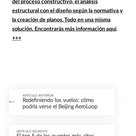
del proceso constructivo, el análisis
estructural con el diseño según la normativa y
la creación de planos. Todo en una misma
solución.
Encontrarás más información aquí
.
+++
ARTÍCULO ANTERIOR
Redefiniendo los vuelos: cómo
podría verse el Beijing AeroLoop
ARTÍCULO SIGUIENTE