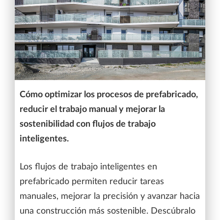
Cómo optimizar los procesos de prefabricado,
reducir el trabajo manual y mejorar la
sostenibilidad con flujos de trabajo
inteligentes.
Los flujos de trabajo inteligentes en
prefabricado permiten reducir tareas
manuales, mejorar la precisión y avanzar hacia
una construcción más sostenible. Descúbralo