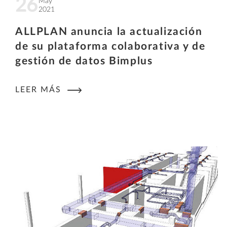
26
May
2021
ALLPLAN anuncia la actualización
de su plataforma colaborativa y de
gestión de datos Bimplus
LEER MÁS