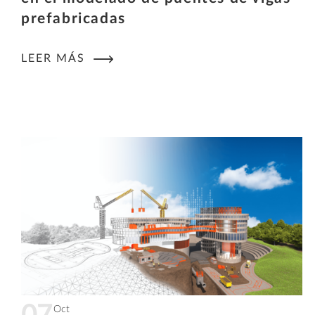
prefabricadas
LEER MÁS
Oct