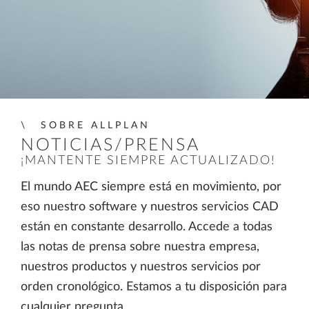
SOBRE ALLPLAN
NOTICIAS/PRENSA
¡MANTENTE SIEMPRE ACTUALIZADO!
El mundo AEC siempre está en movimiento, por
eso nuestro software y nuestros servicios CAD
están en constante desarrollo. Accede a todas
las notas de prensa sobre nuestra empresa,
nuestros productos y nuestros servicios por
orden cronológico. Estamos a tu disposición para
cualquier pregunta.