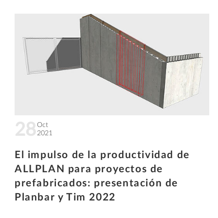
28
Oct
2021
El impulso de la productividad de
ALLPLAN para proyectos de
prefabricados: presentación de
Planbar y Tim 2022