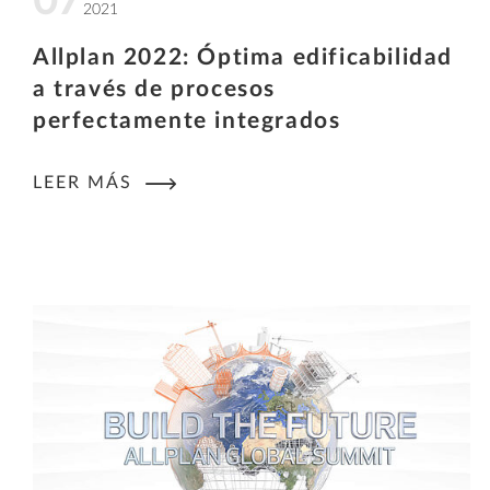
07
2021
Allplan 2022: Óptima edificabilidad
a través de procesos
perfectamente integrados
LEER MÁS