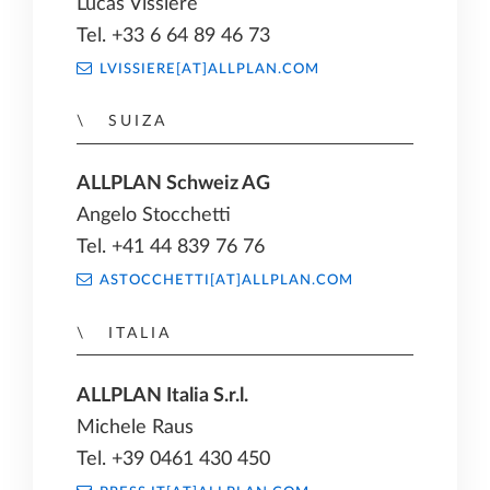
Lucas Vissière
Tel. +33 6 64 89 46 73
LVISSIERE[AT]ALLPLAN.COM
SUIZA
ALLPLAN Schweiz AG
Angelo Stocchetti
Tel. +41 44 839 76 76
ASTOCCHETTI[AT]ALLPLAN.COM
ITALIA
ALLPLAN Italia S.r.l.
Michele Raus
Tel. +39 0461 430 450