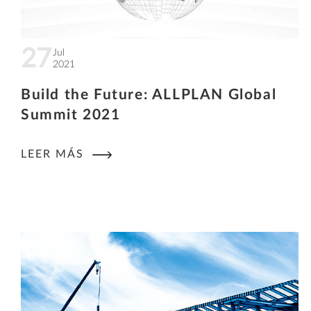
27
Jul
2021
Build the Future: ALLPLAN Global
Summit 2021
LEER MÁS