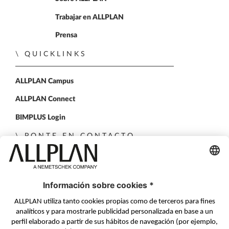
Trabajar en ALLPLAN
Prensa
QUICKLINKS
ALLPLAN Campus
ALLPLAN Connect
BIMPLUS Login
PONTE EN CONTACTO
Formulario de contacto
Distribuidores Autorizados
SÍGUENOS EN