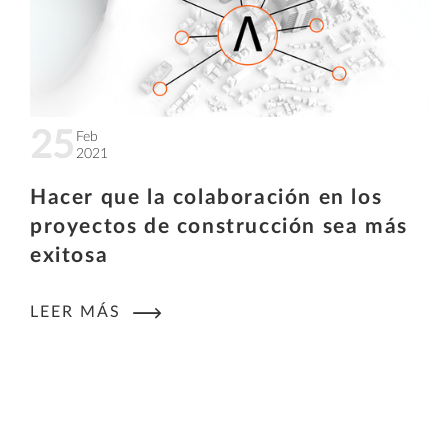
25
Feb
2021
Hacer que la colaboración en los
proyectos de construcción sea más
exitosa
LEER MÁS