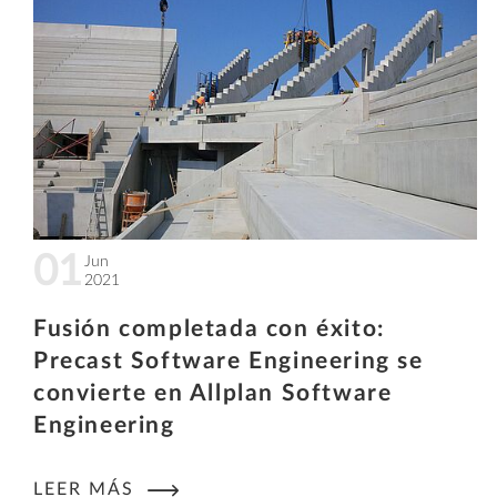
01
Jun
2021
Fusión completada con éxito:
Precast Software Engineering se
convierte en Allplan Software
Engineering
LEER MÁS