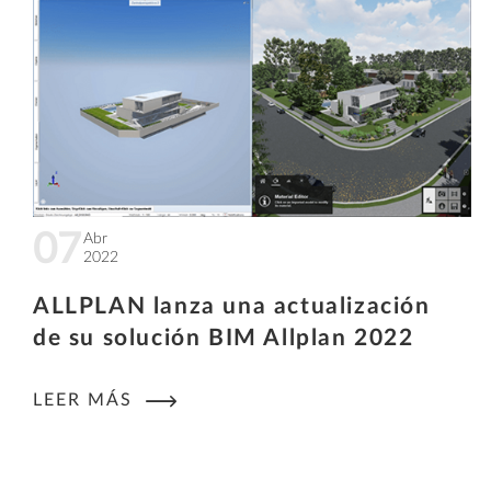
07
Abr
2022
ALLPLAN lanza una actualización
de su solución BIM Allplan 2022
LEER MÁS