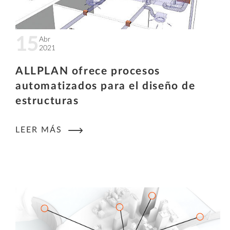
15
Abr
2021
ALLPLAN ofrece procesos
automatizados para el diseño de
estructuras
LEER MÁS