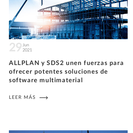
29
Jun
2021
ALLPLAN y SDS2 unen fuerzas para
ofrecer potentes soluciones de
software multimaterial
LEER MÁS