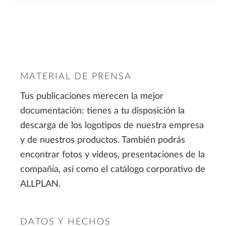
MATERIAL DE PRENSA
Tus publicaciones merecen la mejor
documentación: tienes a tu disposición la
descarga de los logotipos de nuestra empresa
y de nuestros productos. También podrás
encontrar fotos y vídeos, presentaciones de la
compañía, así como el catálogo corporativo de
ALLPLAN.
DATOS Y HECHOS