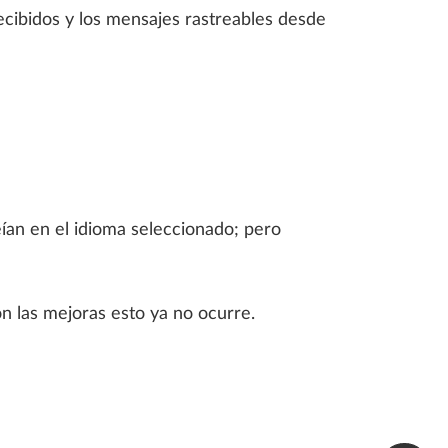
cibidos y los mensajes rastreables desde
eían en el idioma seleccionado; pero
n las mejoras esto ya no ocurre.