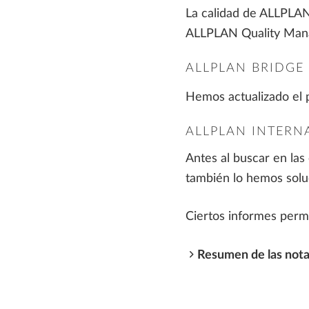
La calidad de ALLPLAN 
ALLPLAN Quality Man
ALLPLAN BRIDGE
Hemos actualizado el 
ALLPLAN INTERN
Antes al buscar en las
también lo hemos solu
Ciertos informes perma
Resumen de las nota