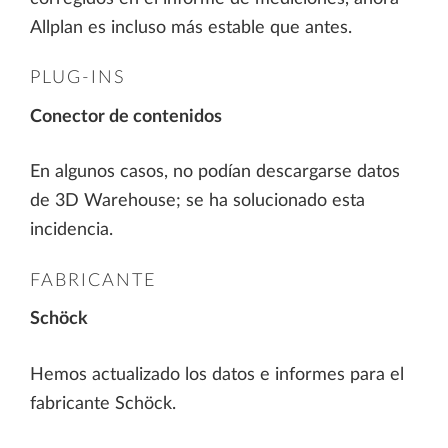
Allplan es incluso más estable que antes.
PLUG-INS
Conector de contenidos
En algunos casos, no podían descargarse datos
de 3D Warehouse; se ha solucionado esta
incidencia.
FABRICANTE
Schöck
Hemos actualizado los datos e informes para el
fabricante Schöck.