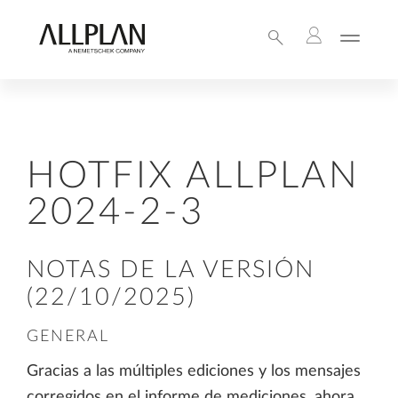
HOTFIX ALLPLAN
2024-2-3
NOTAS DE LA VERSIÓN
(22/10/2025)
GENERAL
Gracias a las múltiples ediciones y los mensajes
corregidos en el informe de mediciones, ahora