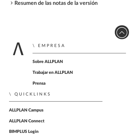
Resumen de las notas de la versión
EMPRESA
Inicio
Sobre ALLPLAN
Trabajar en ALLPLAN
Prensa
QUICKLINKS
ALLPLAN Campus
ALLPLAN Connect
BIMPLUS Login