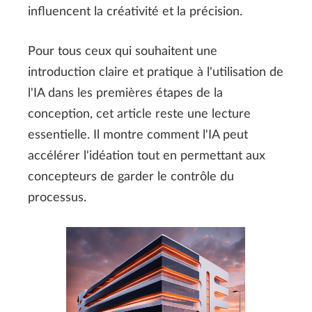
influencent la créativité et la précision.
Pour tous ceux qui souhaitent une
introduction claire et pratique à l'utilisation de
l'IA dans les premières étapes de la
conception, cet article reste une lecture
essentielle. Il montre comment l'IA peut
accélérer l'idéation tout en permettant aux
concepteurs de garder le contrôle du
processus.