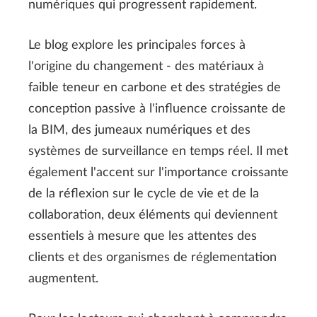
numériques qui progressent rapidement.
Le blog explore les principales forces à
l'origine du changement - des matériaux à
faible teneur en carbone et des stratégies de
conception passive à l'influence croissante de
la BIM, des jumeaux numériques et des
systèmes de surveillance en temps réel. Il met
également l'accent sur l'importance croissante
de la réflexion sur le cycle de vie et de la
collaboration, deux éléments qui deviennent
essentiels à mesure que les attentes des
clients et des organismes de réglementation
augmentent.