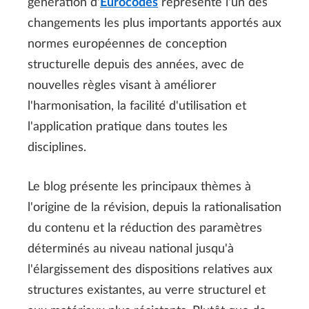
génération d'
Eurocodes
représente l'un des
changements les plus importants apportés aux
normes européennes de conception
structurelle depuis des années, avec de
nouvelles règles visant à améliorer
l'harmonisation, la facilité d'utilisation et
l'application pratique dans toutes les
disciplines.
Le blog présente les principaux thèmes à
l'origine de la révision, depuis la rationalisation
du contenu et la réduction des paramètres
déterminés au niveau national jusqu'à
l'élargissement des dispositions relatives aux
structures existantes, au verre structurel et