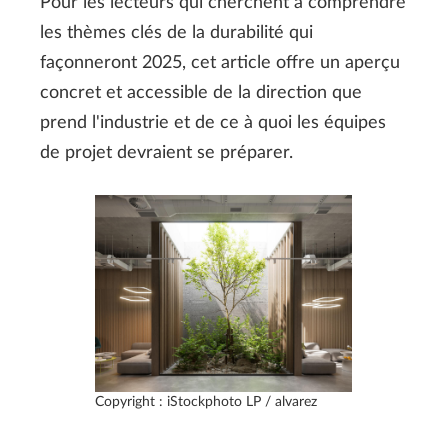
Pour les lecteurs qui cherchent à comprendre
les thèmes clés de la durabilité qui
façonneront 2025, cet article offre un aperçu
concret et accessible de la direction que
prend l'industrie et de ce à quoi les équipes
de projet devraient se préparer.
Copyright : iStockphoto LP / alvarez