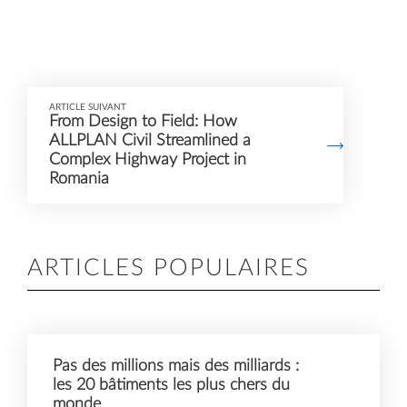
ARTICLE SUIVANT
From Design to Field: How
ALLPLAN Civil Streamlined a
Complex Highway Project in
Romania
ARTICLES POPULAIRES
Pas des millions mais des milliards :
les 20 bâtiments les plus chers du
monde