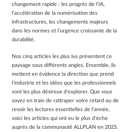
changement rapide : les progrès de l'IA,
l'accélération de la numérisation des
infrastructures, les changements majeurs
dans les normes et l'urgence croissante de la
durabilité.
Nos cinq articles les plus lus présentent ce
paysage sous différents angles. Ensemble, ils
mettent en évidence la direction que prend
l'industrie et les idées que les professionnels
sont les plus désireux d'explorer. Que vous
soyez en train de rattraper votre retard ou de
revoir les lectures essentielles de l'année,
voici les articles qui ont eu le plus d'écho
auprès de la communauté ALLPLAN en 2025.