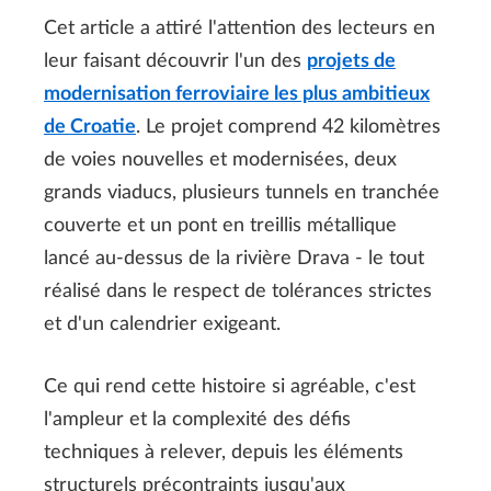
Cet article a attiré l'attention des lecteurs en
leur faisant découvrir l'un des
projets de
modernisation ferroviaire les plus ambitieux
de Croatie
. Le projet comprend 42 kilomètres
de voies nouvelles et modernisées, deux
grands viaducs, plusieurs tunnels en tranchée
couverte et un pont en treillis métallique
lancé au-dessus de la rivière Drava - le tout
réalisé dans le respect de tolérances strictes
et d'un calendrier exigeant.
Ce qui rend cette histoire si agréable, c'est
l'ampleur et la complexité des défis
techniques à relever, depuis les éléments
structurels précontraints jusqu'aux