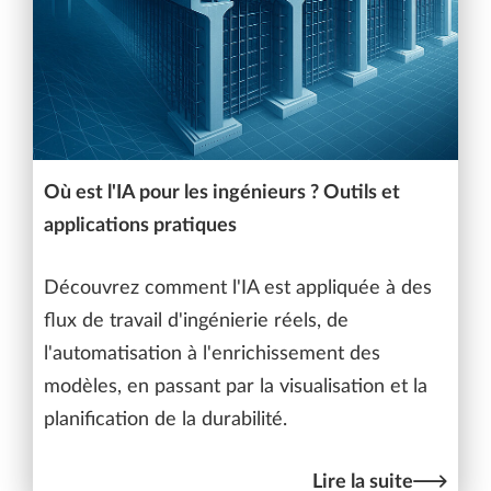
Où est l'IA pour les ingénieurs ? Outils et
applications pratiques
Découvrez comment l'IA est appliquée à des
flux de travail d'ingénierie réels, de
l'automatisation à l'enrichissement des
modèles, en passant par la visualisation et la
planification de la durabilité.
Lire la suite