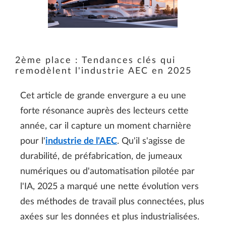
2ème place : Tendances clés qui
remodèlent l'industrie AEC en 2025
Cet article de grande envergure a eu une
forte résonance auprès des lecteurs cette
année, car il capture un moment charnière
pour l'
industrie de l'AEC
. Qu'il s'agisse de
durabilité, de préfabrication, de jumeaux
numériques ou d'automatisation pilotée par
l'IA, 2025 a marqué une nette évolution vers
des méthodes de travail plus connectées, plus
axées sur les données et plus industrialisées.