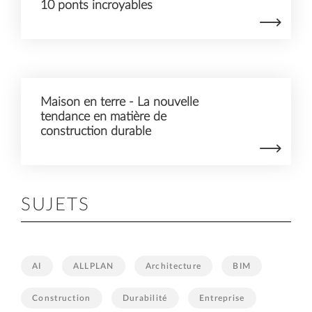
10 ponts incroyables
Maison en terre - La nouvelle
tendance en matière de
construction durable
SUJETS
AI
ALLPLAN
Architecture
BIM
Construction
Durabilité
Entreprise