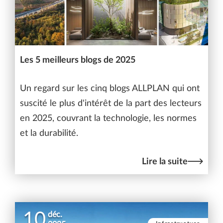
Les 5 meilleurs blogs de 2025
Un regard sur les cinq blogs ALLPLAN qui ont
suscité le plus d'intérêt de la part des lecteurs
en 2025, couvrant la technologie, les normes
et la durabilité.
Lire la suite
10
déc.