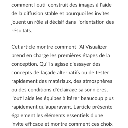
comment l'outil construit des images à l'aide
de la diffusion stable et pourquoi les invites
jouent un rôle si décisif dans l'orientation des
résultats.
Cet article montre comment l'AI Visualizer
prend en charge les premières étapes de la
conception. Qu'il s'agisse d'essayer des
concepts de façade alternatifs ou de tester
rapidement des matériaux, des atmosphères
ou des conditions d'éclairage saisonnières,
l'outil aide les équipes à itérer beaucoup plus
rapidement qu'auparavant. L'article présente
également les éléments essentiels d'une
invite efficace et montre comment ces choix