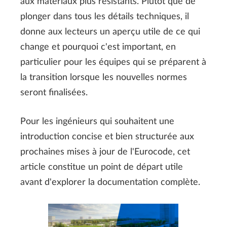
aux matériaux plus résistants. Plutôt que de
plonger dans tous les détails techniques, il
donne aux lecteurs un aperçu utile de ce qui
change et pourquoi c'est important, en
particulier pour les équipes qui se préparent à
la transition lorsque les nouvelles normes
seront finalisées.
Pour les ingénieurs qui souhaitent une
introduction concise et bien structurée aux
prochaines mises à jour de l'Eurocode, cet
article constitue un point de départ utile
avant d'explorer la documentation complète.