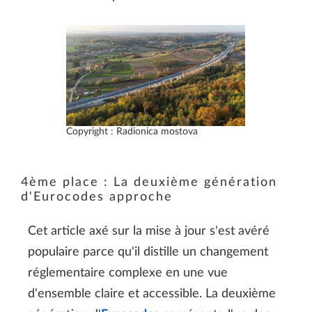
Copyright : Radionica mostova
4ème place : La deuxième génération
d'Eurocodes approche
Cet article axé sur la mise à jour s'est avéré
populaire parce qu'il distille un changement
réglementaire complexe en une vue
d'ensemble claire et accessible. La deuxième