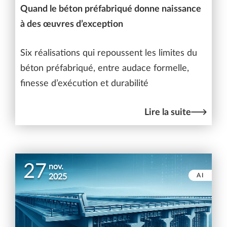
Quand le béton préfabriqué donne naissance
à des œuvres d’exception
Six réalisations qui repoussent les limites du
béton préfabriqué, entre audace formelle,
finesse d’exécution et durabilité
Lire la suite
27
nov.
AI
2025