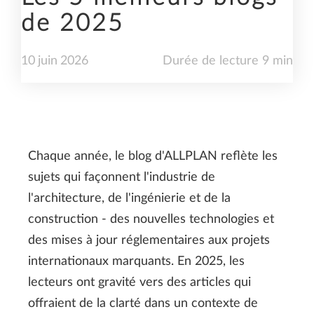
de 2025
10
juin
2026
Durée de lecture 9 min
Chaque année, le blog d'ALLPLAN reflète les
sujets qui façonnent l'industrie de
l'architecture, de l'ingénierie et de la
construction - des nouvelles technologies et
des mises à jour réglementaires aux projets
internationaux marquants. En 2025, les
lecteurs ont gravité vers des articles qui
offraient de la clarté dans un contexte de