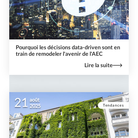
Pourquoi les décisions data-driven sont en
train de remodeler l'avenir de l'AEC
Lire la suite
21
août
Tendances
2025