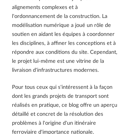
alignements complexes et à
l'ordonnancement de la construction. La
modélisation numérique a joué un rôle de
soutien en aidant les équipes à coordonner
les disciplines, à affiner les conceptions et à
répondre aux conditions du site. Cependant,
le projet lui-même est une vitrine de la
livraison d'infrastructures modernes.
Pour tous ceux qui s'intéressent à la façon
dont les grands projets de transport sont
réalisés en pratique, ce blog offre un aperçu
détaillé et concret de la résolution des
problèmes à l'origine d'un itinéraire
ferroviaire d'importance nationale.