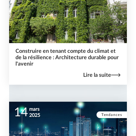
Construire en tenant compte du climat et
de la résilience : Architecture durable pour
l'avenir
Lire la suite
14
mars
Tendances
2025