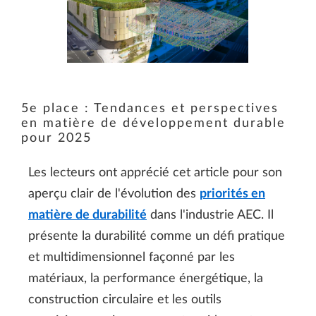
5e place : Tendances et perspectives
en matière de développement durable
pour 2025
Les lecteurs ont apprécié cet article pour son
aperçu clair de l'évolution des
priorités en
matière de durabilité
dans l'industrie AEC. Il
présente la durabilité comme un défi pratique
et multidimensionnel façonné par les
matériaux, la performance énergétique, la
construction circulaire et les outils