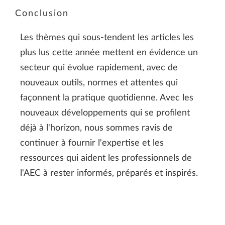
Conclusion
Les thèmes qui sous-tendent les articles les
plus lus cette année mettent en évidence un
secteur qui évolue rapidement, avec de
nouveaux outils, normes et attentes qui
façonnent la pratique quotidienne. Avec les
nouveaux développements qui se profilent
déjà à l'horizon, nous sommes ravis de
continuer à fournir l'expertise et les
ressources qui aident les professionnels de
l'AEC à rester informés, préparés et inspirés.