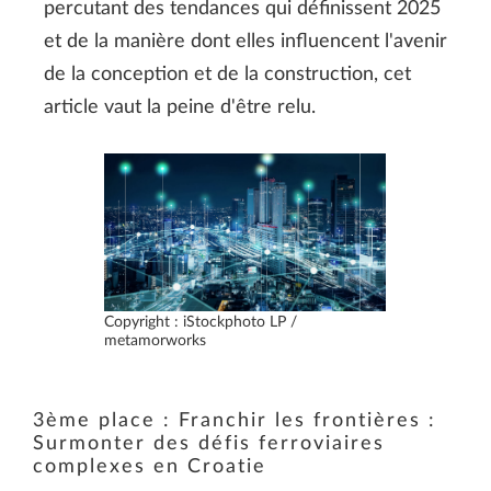
percutant des tendances qui définissent 2025
et de la manière dont elles influencent l'avenir
de la conception et de la construction, cet
article vaut la peine d'être relu.
Copyright : iStockphoto LP /
metamorworks
3ème place : Franchir les frontières :
Surmonter des défis ferroviaires
complexes en Croatie