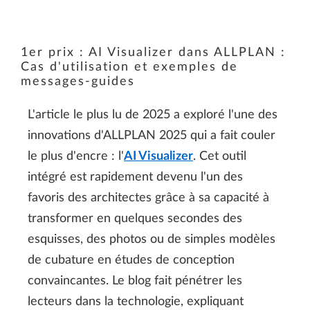
1er prix : AI Visualizer dans ALLPLAN :
Cas d'utilisation et exemples de
messages-guides
L'article le plus lu de 2025 a exploré l'une des
innovations d'ALLPLAN 2025 qui a fait couler
le plus d'encre : l'
AI Visualizer
. Cet outil
intégré est rapidement devenu l'un des
favoris des architectes grâce à sa capacité à
transformer en quelques secondes des
esquisses, des photos ou de simples modèles
de cubature en études de conception
convaincantes. Le blog fait pénétrer les
lecteurs dans la technologie, expliquant