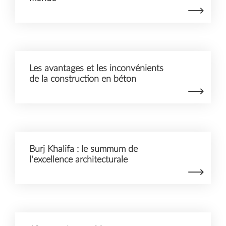
Les avantages et les inconvénients
de la construction en béton
Burj Khalifa : le summum de
l'excellence architecturale