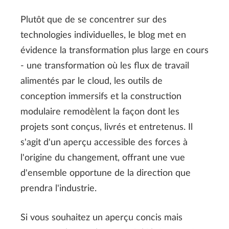
Plutôt que de se concentrer sur des
technologies individuelles, le blog met en
évidence la transformation plus large en cours
- une transformation où les flux de travail
alimentés par le cloud, les outils de
conception immersifs et la construction
modulaire remodèlent la façon dont les
projets sont conçus, livrés et entretenus. Il
s'agit d'un aperçu accessible des forces à
l'origine du changement, offrant une vue
d'ensemble opportune de la direction que
prendra l'industrie.
Si vous souhaitez un aperçu concis mais