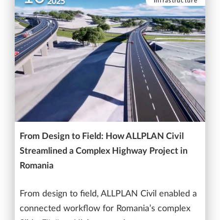
Infrastructure
2025
From Design to Field: How ALLPLAN Civil
Streamlined a Complex Highway Project in
Romania
From design to field, ALLPLAN Civil enabled a
connected workflow for Romania’s complex