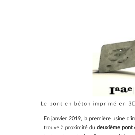
Le pont en béton imprimé en 3D
En janvier 2019, la première usine d'
trouve à proximité du
deuxième pont 