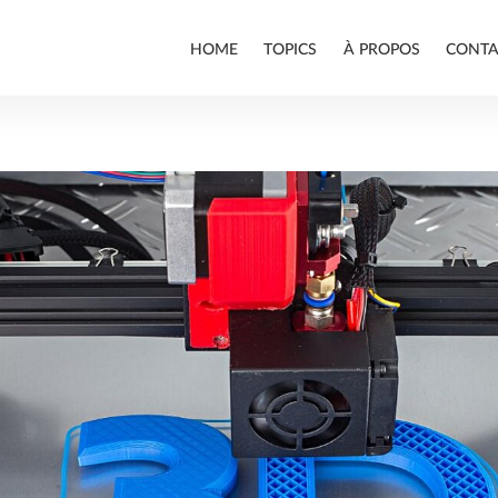
HOME
TOPICS
À PROPOS
CONTA
ALLPLAN
BIM
DURABILITÉ