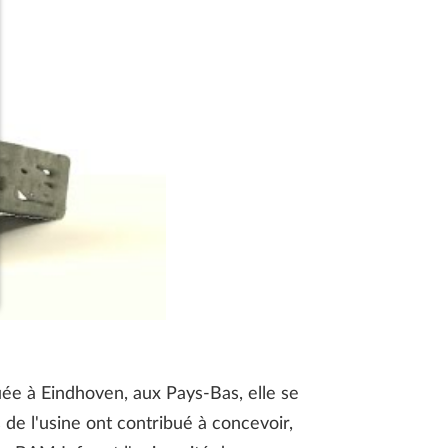
uée à Eindhoven, aux Pays-Bas, elle se
s de l'usine ont contribué à concevoir,