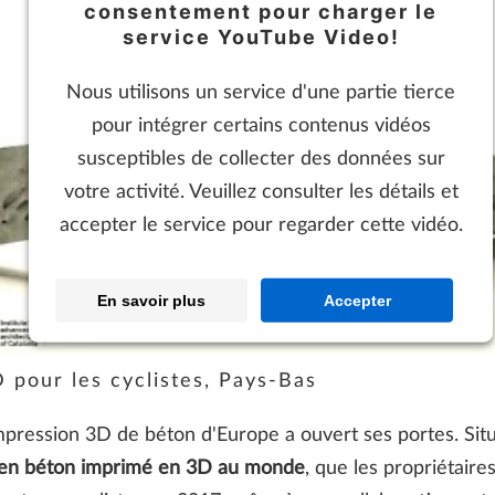
consentement pour charger le
service YouTube Video!
Nous utilisons un service d'une partie tierce
pour intégrer certains contenus vidéos
susceptibles de collecter des données sur
votre activité. Veuillez consulter les détails et
accepter le service pour regarder cette vidéo.
En savoir plus
Accepter
 pour les cyclistes, Pays-Bas
impression 3D de béton d'Europe a ouvert ses portes. Sit
en béton imprimé en 3D au monde
, que les propriétaire