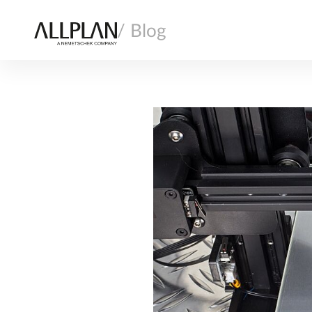
/ Blog
AI
ARCHITECTURE
CONSTRUCTION