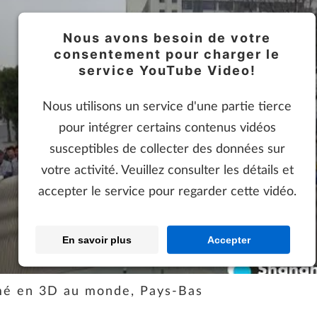
Nous avons besoin de votre
consentement pour charger le
service YouTube Video!
Nous utilisons un service d'une partie tierce
pour intégrer certains contenus vidéos
susceptibles de collecter des données sur
votre activité. Veuillez consulter les détails et
accepter le service pour regarder cette vidéo.
En savoir plus
Accepter
imé en 3D au monde, Pays-Bas