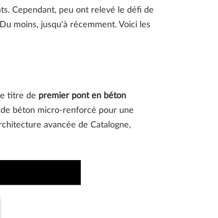
ts. Cependant, peu ont relevé le défi de
. Du moins, jusqu'à récemment. Voici les
e titre de
premier pont en béton
te de béton micro-renforcé pour une
'architecture avancée de Catalogne,