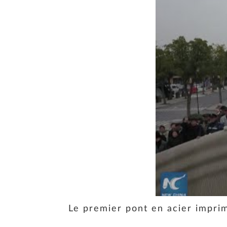
Le premier pont en acier impr