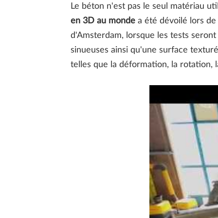
Le béton n'est pas le seul matériau u
en 3D au monde
a été dévoilé lors de
d'Amsterdam, lorsque les tests seron
sinueuses ainsi qu'une surface textur
telles que la déformation, la rotation, 