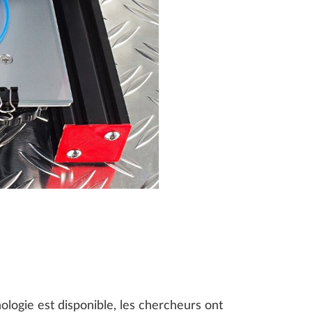
ologie est disponible, les chercheurs ont