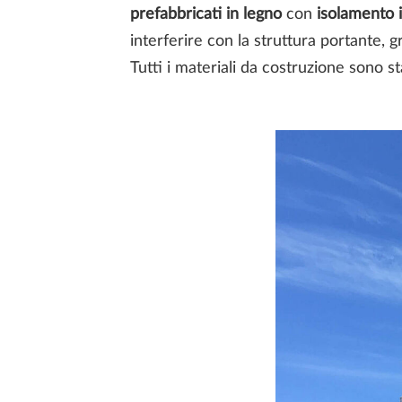
prefabbricati in legno
con
isolamento i
interferire con la struttura portante, 
Tutti i materiali da costruzione sono st