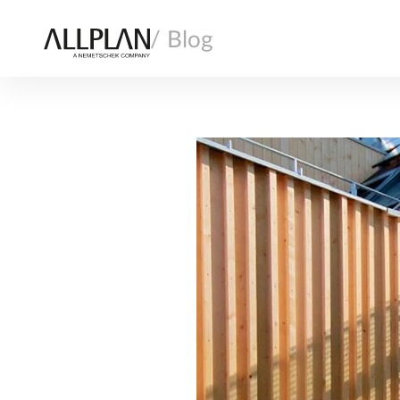
/ Blog
AI
ARCHITETTURA
COSTRUZIONE