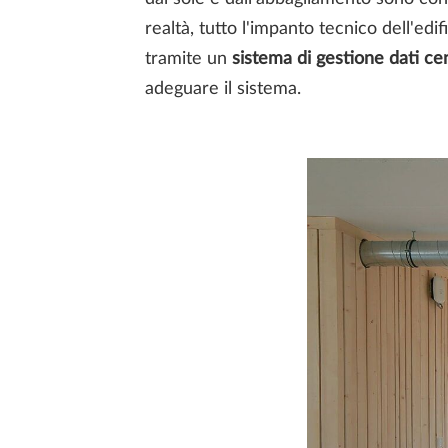
realtà, tutto l'impanto tecnico dell'edi
tramite un
sistema di gestione dati cen
adeguare il sistema.