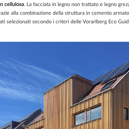
n cellulosa
. La facciata in legno non trattato e legno gre
grazie alla combinazione della struttura in cemento armato
ati selezionati secondo i criteri delle
Vorarlberg Eco Guid