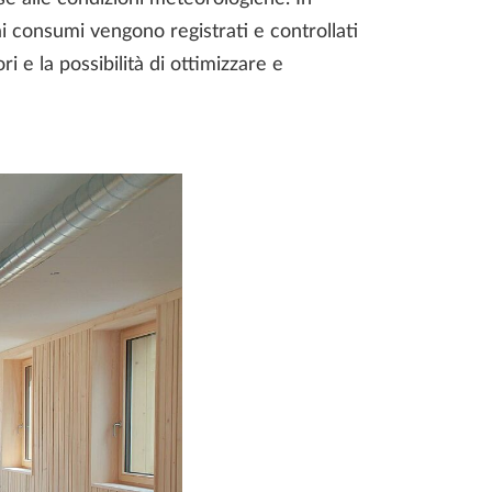
 ai consumi vengono registrati e controllati
i e la possibilità di ottimizzare e