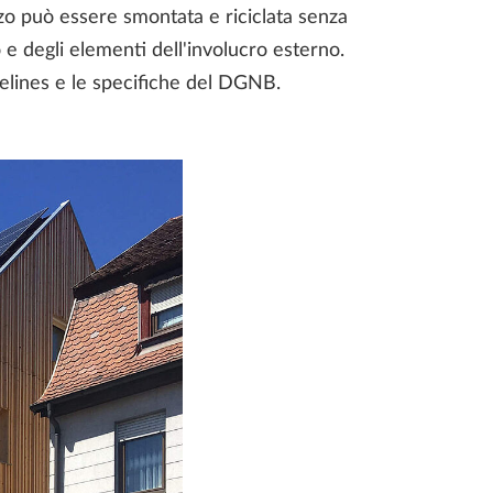
zzo può essere smontata e riciclata senza
 e degli elementi dell'involucro esterno.
elines
e le specifiche del DGNB.