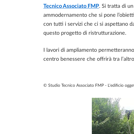
Tecnico Associato FMP
. Si tratta di 
ammodernamento che si pone l’obiettivo 
con tutti i servizi che ci si aspettano
questo progetto di ristrutturazione.
I lavori di ampliamento permetteranno d
centro benessere che offrirà tra l’altro
© Studio Tecnico Associato FMP - L'edificio oggett