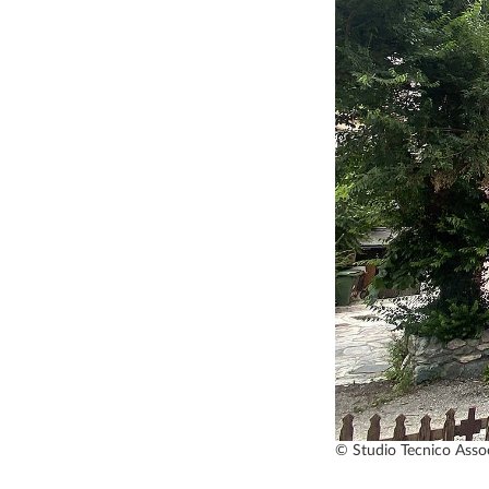
© Studio Tecnico Associ