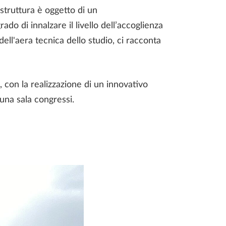
 struttura è oggetto di un
do di innalzare il livello dell’accoglienza
dell'aera tecnica dello studio, ci racconta
, con la realizzazione di un innovativo
 una sala congressi.