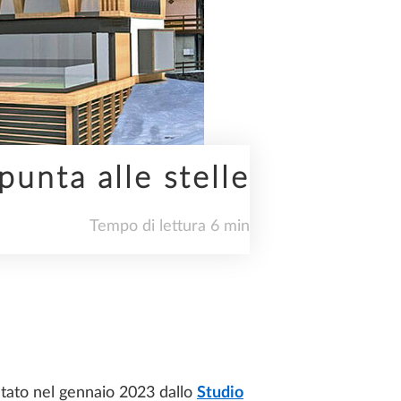
punta alle stelle
Tempo di lettura 6 min
entato nel gennaio 2023 dallo
Studio