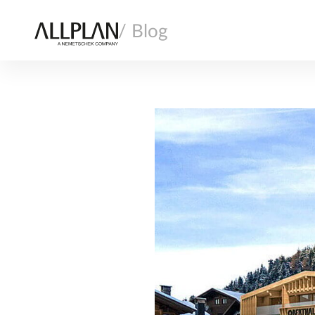
/ Blog
AI
ARCHITETTURA
COSTRUZIONE