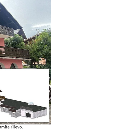
mite rilievo.