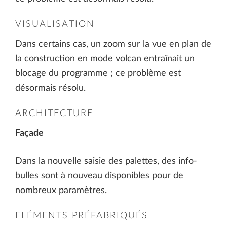
VISUALISATION
Dans certains cas, un zoom sur la vue en plan de
la construction en mode volcan entraînait un
blocage du programme ; ce problème est
désormais résolu.
ARCHITECTURE
Façade
Dans la nouvelle saisie des palettes, des info-
bulles sont à nouveau disponibles pour de
nombreux paramètres.
ELÉMENTS PRÉFABRIQUÉS