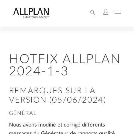
HOTFIX ALLPLAN
2024-1-3
REMARQUES SUR LA
VERSION (05/06/2024)
GÉNÉRAL
Nous avons modifié et corrigé différents
messages du Générateur de rapports qualité.