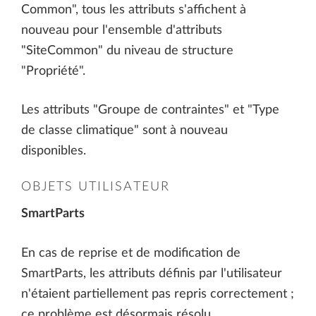
Common", tous les attributs s'affichent à
nouveau pour l'ensemble d'attributs
"SiteCommon" du niveau de structure
"Propriété".
Les attributs "Groupe de contraintes" et "Type
de classe climatique" sont à nouveau
disponibles.
OBJETS UTILISATEUR
SmartParts
En cas de reprise et de modification de
SmartParts, les attributs définis par l'utilisateur
n'étaient partiellement pas repris correctement ;
ce problème est désormais résolu.