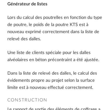
Générateur de listes
Lors du calcul des poutrelles en fonction du type
de poutre, le poids de la poutre KTS est à
nouveau exprimé correctement dans la liste de
relevé des dalles.
Une liste de clients spéciale pour les dalles
alvéolaires en béton précontraint a été ajustée.
Dans la liste de relevé des dalles, le calcul des
évidements propre au projet selon la surface
limite est à nouveau effectué correctement.
CONSTRUCTION
Le rapport de sortie des éléments de coffrage a