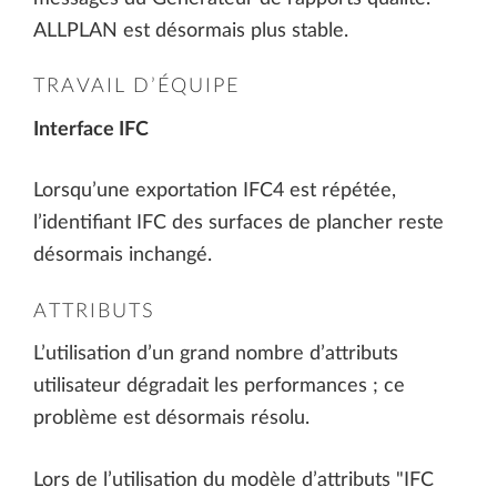
ALLPLAN est désormais plus stable.
TRAVAIL D’ÉQUIPE
Interface IFC
Lorsqu’une exportation IFC4 est répétée,
l’identifiant IFC des surfaces de plancher reste
désormais inchangé.
ATTRIBUTS
L’utilisation d’un grand nombre d’attributs
utilisateur dégradait les performances ; ce
problème est désormais résolu.
Lors de l’utilisation du modèle d’attributs "IFC