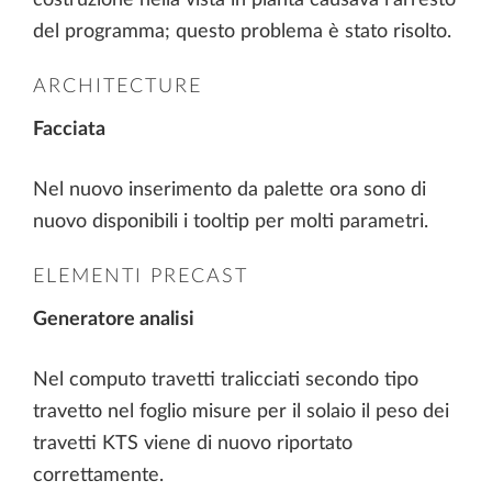
del programma; questo problema è stato risolto.
ARCHITECTURE
Facciata
Nel nuovo inserimento da palette ora sono di
nuovo disponibili i tooltip per molti parametri.
ELEMENTI PRECAST
Generatore analisi
Nel computo travetti tralicciati secondo tipo
travetto nel foglio misure per il solaio il peso dei
travetti KTS viene di nuovo riportato
correttamente.