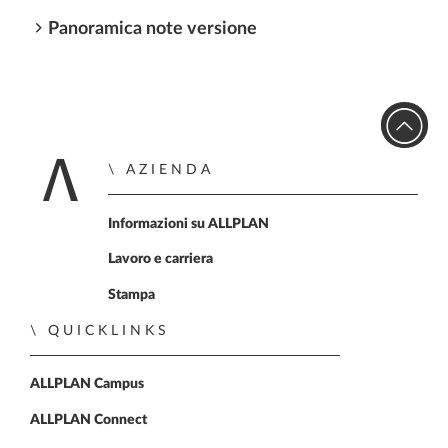
Panoramica note versione
AZIENDA
Home
Informazioni su ALLPLAN
Lavoro e carriera
Stampa
QUICKLINKS
ALLPLAN Campus
ALLPLAN Connect