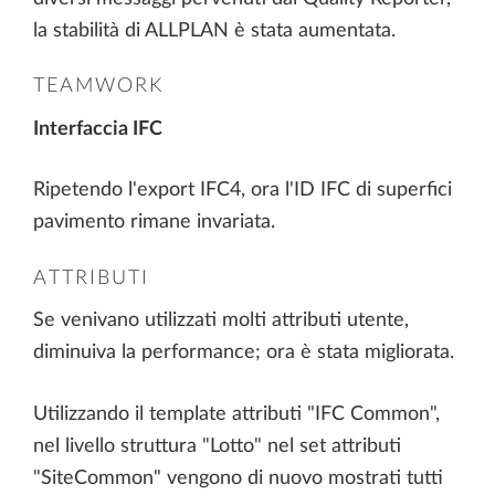
la stabilità di ALLPLAN è stata aumentata.
TEAMWORK
Interfaccia IFC
Ripetendo l'export IFC4, ora l'ID IFC di superfici
pavimento rimane invariata.
ATTRIBUTI
Se venivano utilizzati molti attributi utente,
diminuiva la performance; ora è stata migliorata.
Utilizzando il template attributi "IFC Common",
nel livello struttura "Lotto" nel set attributi
"SiteCommon" vengono di nuovo mostrati tutti