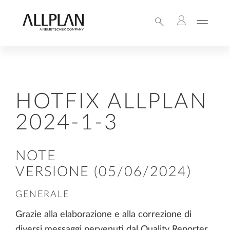
HOTFIX ALLPLAN
2024-1-3
NOTE
VERSIONE (05/06/2024)
GENERALE
Grazie alla elaborazione e alla correzione di
diversi messaggi pervenuti dal Quality Reporter,