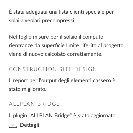
È stata adeguata una lista clienti speciale per
solai alveolari precompressi.
Nel foglio misure per il solaio il computo
rientranze da superficie limite riferito al progetto
viene di nuovo calcolato correttamente.
CONSTRUCTION SITE DESIGN
Il report per l'output degli elementi cassero è
stato migliorato.
ALLPLAN BRIDGE
Il plugin "ALLPLAN Bridge" è stato aggiornato.
Dettagli