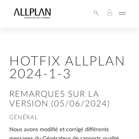
HOTFIX ALLPLAN
2024-1-3
REMARQUES SUR LA
VERSION (05/06/2024)
GÉNÉRAL
Nous avons modifié et corrigé différents
messages du Générateur de rapports qualité.