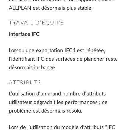
ALLPLAN est désormais plus stable.
TRAVAIL D’ÉQUIPE
Interface IFC
Lorsqu’une exportation IFC4 est répétée,
l’identifiant IFC des surfaces de plancher reste
désormais inchangé.
ATTRIBUTS
L’utilisation d’un grand nombre d’attributs
utilisateur dégradait les performances ; ce
problème est désormais résolu.
Lors de l’utilisation du modèle d’attributs "IFC