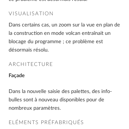
VISUALISATION
Dans certains cas, un zoom sur la vue en plan de
la construction en mode volcan entraînait un
blocage du programme ; ce problème est
désormais résolu.
ARCHITECTURE
Façade
Dans la nouvelle saisie des palettes, des info-
bulles sont à nouveau disponibles pour de
nombreux paramètres.
ELÉMENTS PRÉFABRIQUÉS