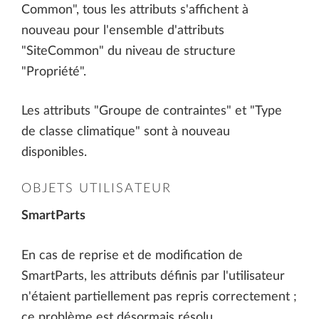
Common", tous les attributs s'affichent à
nouveau pour l'ensemble d'attributs
"SiteCommon" du niveau de structure
"Propriété".
Les attributs "Groupe de contraintes" et "Type
de classe climatique" sont à nouveau
disponibles.
OBJETS UTILISATEUR
SmartParts
En cas de reprise et de modification de
SmartParts, les attributs définis par l'utilisateur
n'étaient partiellement pas repris correctement ;
ce problème est désormais résolu.