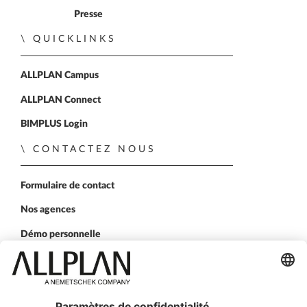
Presse
QUICKLINKS
ALLPLAN Campus
ALLPLAN Connect
BIMPLUS Login
CONTACTEZ NOUS
Formulaire de contact
Nos agences
Démo personnelle
SUIVEZ-NOUS SUR