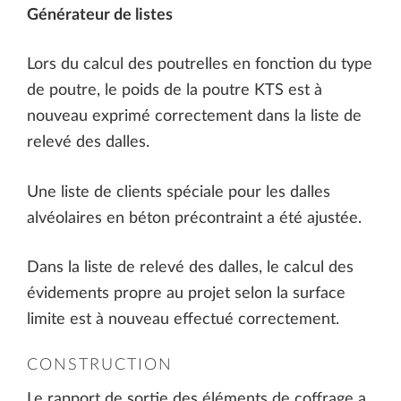
Générateur de listes
Lors du calcul des poutrelles en fonction du type
de poutre, le poids de la poutre KTS est à
nouveau exprimé correctement dans la liste de
relevé des dalles.
Une liste de clients spéciale pour les dalles
alvéolaires en béton précontraint a été ajustée.
Dans la liste de relevé des dalles, le calcul des
évidements propre au projet selon la surface
limite est à nouveau effectué correctement.
CONSTRUCTION
Le rapport de sortie des éléments de coffrage a