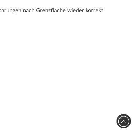
parungen nach Grenzfläche wieder korrekt