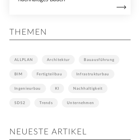
THEMEN
ALLPLAN
Architektur
Bauausführung
BIM
Fertigteilbau
Infrastrukturbau
Ingenieurbau
KI
Nachhaltigkeit
SDS2
Trends
Unternehmen
NEUESTE ARTIKEL