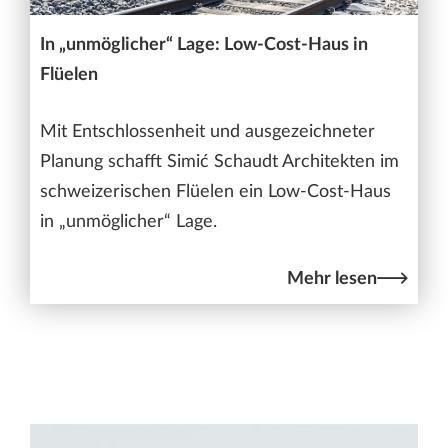
In „unmöglicher“ Lage: Low-Cost-Haus in
Flüelen
Mit Entschlossenheit und ausgezeichneter
Planung schafft Simić Schaudt Architekten im
schweizerischen Flüelen ein Low-Cost-Haus
in „unmöglicher“ Lage.
Mehr lesen