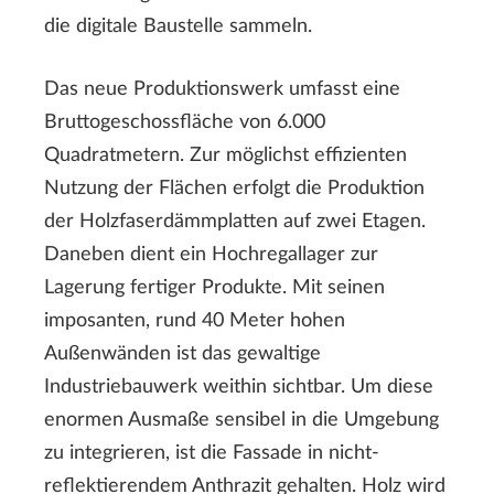
die digitale Baustelle sammeln.
Das neue Produktionswerk umfasst eine
Bruttogeschossfläche von 6.000
Quadratmetern. Zur möglichst effizienten
Nutzung der Flächen erfolgt die Produktion
der Holzfaserdämmplatten auf zwei Etagen.
Daneben dient ein Hochregallager zur
Lagerung fertiger Produkte. Mit seinen
imposanten, rund 40 Meter hohen
Außenwänden ist das gewaltige
Industriebauwerk weithin sichtbar. Um diese
enormen Ausmaße sensibel in die Umgebung
zu integrieren, ist die Fassade in nicht-
reflektierendem Anthrazit gehalten. Holz wird