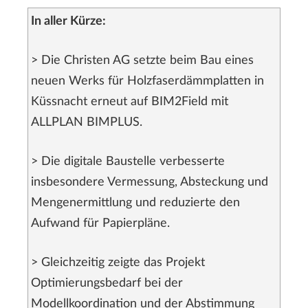
In aller Kürze:
> Die Christen AG setzte beim Bau eines
neuen Werks für Holzfaserdämmplatten in
Küssnacht erneut auf BIM2Field mit
ALLPLAN BIMPLUS.
> Die digitale Baustelle verbesserte
insbesondere Vermessung, Absteckung und
Mengenermittlung und reduzierte den
Aufwand für Papierpläne.
> Gleichzeitig zeigte das Projekt
Optimierungsbedarf bei der
Modellkoordination und der Abstimmung