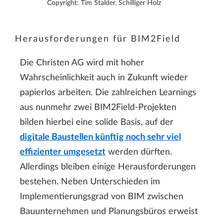
Copyright: Tim Stalder, Schilliger Holz
Herausforderungen für BIM2Field
Die Christen AG wird mit hoher
Wahrscheinlichkeit auch in Zukunft wieder
papierlos arbeiten. Die zahlreichen Learnings
aus nunmehr zwei BIM2Field-Projekten
bilden hierbei eine solide Basis, auf der
digitale Baustellen künftig noch sehr viel
effizienter umgesetzt
werden dürften.
Allerdings bleiben einige Herausforderungen
bestehen. Neben Unterschieden im
Implementierungsgrad von BIM zwischen
Bauunternehmen und Planungsbüros erweist