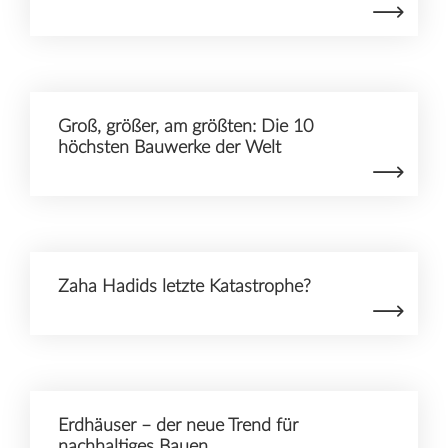
Groß, größer, am größten: Die 10
höchsten Bauwerke der Welt
Zaha Hadids letzte Katastrophe?
Erdhäuser – der neue Trend für
nachhaltiges Bauen