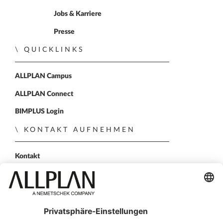
Jobs & Karriere
Presse
QUICKLINKS
ALLPLAN Campus
ALLPLAN Connect
BIMPLUS Login
KONTAKT AUFNEHMEN
Kontakt
Vertriebspartner
Persönliche Demo
FOLGEN SIE UNS