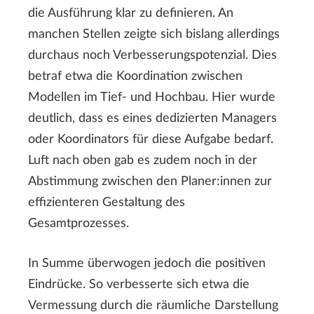
die Ausführung klar zu definieren. An
manchen Stellen zeigte sich bislang allerdings
durchaus noch Verbesserungspotenzial. Dies
betraf etwa die Koordination zwischen
Modellen im Tief- und Hochbau. Hier wurde
deutlich, dass es eines dedizierten Managers
oder Koordinators für diese Aufgabe bedarf.
Luft nach oben gab es zudem noch in der
Abstimmung zwischen den Planer:innen zur
effizienteren Gestaltung des
Gesamtprozesses.
In Summe überwogen jedoch die positiven
Eindrücke. So verbesserte sich etwa die
Vermessung durch die räumliche Darstellung