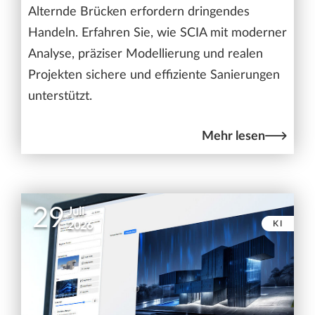
Alternde Brücken erfordern dringendes
Handeln. Erfahren Sie, wie SCIA mit moderner
Analyse, präziser Modellierung und realen
Projekten sichere und effiziente Sanierungen
unterstützt.
Mehr lesen
29
Juli
KI
2026