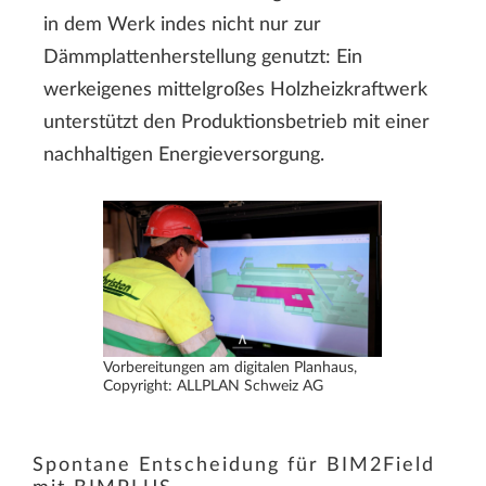
in dem Werk indes nicht nur zur
Dämmplattenherstellung genutzt: Ein
werkeigenes mittelgroßes Holzheizkraftwerk
unterstützt den Produktionsbetrieb mit einer
nachhaltigen Energieversorgung.
Vorbereitungen am digitalen Planhaus,
Copyright: ALLPLAN Schweiz AG
Spontane Entscheidung für BIM2Field