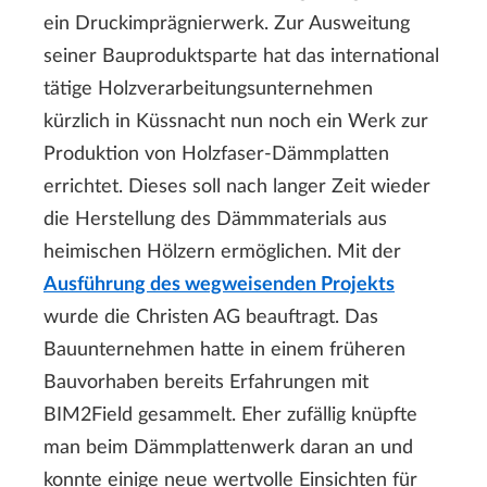
ein Druckimprägnierwerk. Zur Ausweitung
seiner Bauproduktsparte hat das international
tätige Holzverarbeitungsunternehmen
kürzlich in Küssnacht nun noch ein Werk zur
Produktion von Holzfaser-Dämmplatten
errichtet. Dieses soll nach langer Zeit wieder
die Herstellung des Dämmmaterials aus
heimischen Hölzern ermöglichen. Mit der
Ausführung des wegweisenden Projekts
wurde die Christen AG beauftragt. Das
Bauunternehmen hatte in einem früheren
Bauvorhaben bereits Erfahrungen mit
BIM2Field gesammelt. Eher zufällig knüpfte
man beim Dämmplattenwerk daran an und
konnte einige neue wertvolle Einsichten für