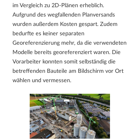
im Vergleich zu 2D-Plänen erheblich.
Aufgrund des wegfallenden Planversands
wurden außerdem Kosten gespart. Zudem
bedurfte es keiner separaten
Georeferenzierung mehr, da die verwendeten
Modelle bereits georeferenziert waren. Die
Vorarbeiter konnten somit selbständig die
betreffenden Bauteile am Bildschirm vor Ort
wählen und vermessen.