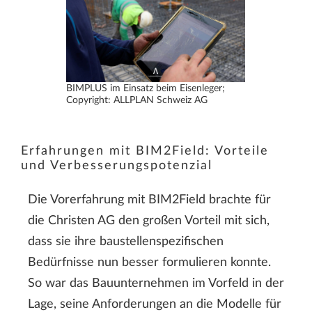
BIMPLUS im Einsatz beim Eisenleger;
Copyright: ALLPLAN Schweiz AG
Erfahrungen mit BIM2Field: Vorteile
und Verbesserungspotenzial
Die Vorerfahrung mit BIM2Field brachte für
die Christen AG den großen Vorteil mit sich,
dass sie ihre baustellenspezifischen
Bedürfnisse nun besser formulieren konnte.
So war das Bauunternehmen im Vorfeld in der
Lage, seine Anforderungen an die Modelle für