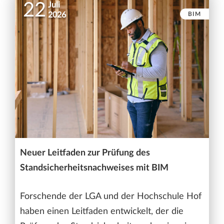
22
Juli
BIM
2026
Neuer Leitfaden zur Prüfung des
Standsicherheitsnachweises mit BIM
Forschende der LGA und der Hochschule Hof
haben einen Leitfaden entwickelt, der die