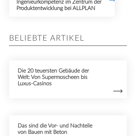
Ingenieurkompetenz im Zentrum der
Produktentwicklung bei ALLPLAN
BELIEBTE ARTIKEL
Die 20 teuersten Gebäude der
Welt: Von Supermoscheen bis
Luxus-Casinos
Das sind die Vor- und Nachteile
von Bauen mit Beton