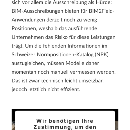
sich vor allem die Ausschreibung als Hürde:
BIM-Ausschreibungen bieten für BIM2Field-
Anwendungen derzeit noch zu wenig
Positionen, weshalb das ausführende
Unternehmen das Risiko für diese Leistungen
trägt. Um die fehlenden Informationen im
Schweizer Normpositionen-Katalog (NPK)
auszugleichen, müssen Modelle daher
momentan noch manuell vermessen werden.
Das ist zwar technisch leicht umsetzbar,
jedoch letztlich nicht effizient.
Wir benötigen Ihre
Zustimmung, um den