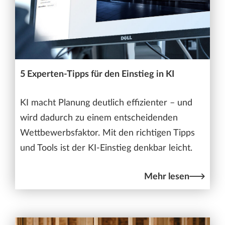
5 Experten-Tipps für den Einstieg in KI
KI macht Planung deutlich effizienter – und
wird dadurch zu einem entscheidenden
Wettbewerbsfaktor. Mit den richtigen Tipps
und Tools ist der KI-Einstieg denkbar leicht.
Mehr lesen