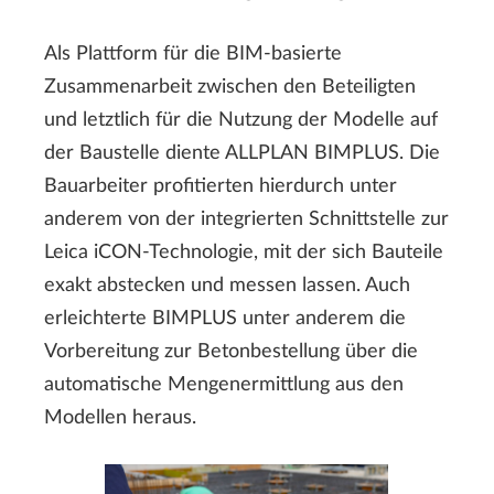
Als Plattform für die BIM-basierte
Zusammenarbeit zwischen den Beteiligten
und letztlich für die Nutzung der Modelle auf
der Baustelle diente ALLPLAN BIMPLUS. Die
Bauarbeiter profitierten hierdurch unter
anderem von der integrierten Schnittstelle zur
Leica iCON-Technologie, mit der sich Bauteile
exakt abstecken und messen lassen. Auch
erleichterte BIMPLUS unter anderem die
Vorbereitung zur Betonbestellung über die
automatische Mengenermittlung aus den
Modellen heraus.