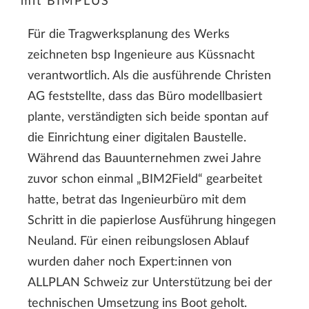
mit BIMPLUS
Für die Tragwerksplanung des Werks
zeichneten bsp Ingenieure aus Küssnacht
verantwortlich. Als die ausführende Christen
AG feststellte, dass das Büro modellbasiert
plante, verständigten sich beide spontan auf
die Einrichtung einer digitalen Baustelle.
Während das Bauunternehmen zwei Jahre
zuvor schon einmal „BIM2Field“ gearbeitet
hatte, betrat das Ingenieurbüro mit dem
Schritt in die papierlose Ausführung hingegen
Neuland. Für einen reibungslosen Ablauf
wurden daher noch Expert:innen von
ALLPLAN Schweiz zur Unterstützung bei der
technischen Umsetzung ins Boot geholt.