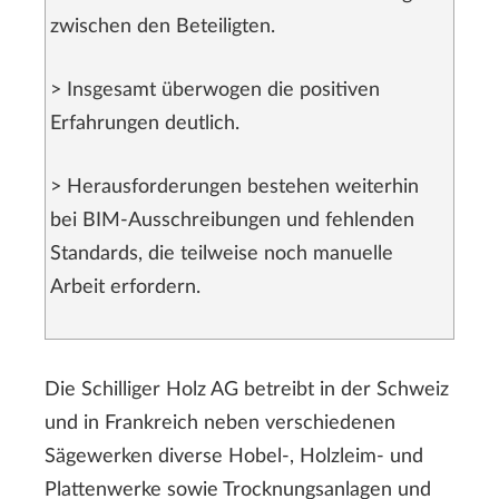
zwischen den Beteiligten.
> Insgesamt überwogen die positiven
Erfahrungen deutlich.
> Herausforderungen bestehen weiterhin
bei BIM-Ausschreibungen und fehlenden
Standards, die teilweise noch manuelle
Arbeit erfordern.
Die Schilliger Holz AG betreibt in der Schweiz
und in Frankreich neben verschiedenen
Sägewerken diverse Hobel-, Holzleim- und
Plattenwerke sowie Trocknungsanlagen und