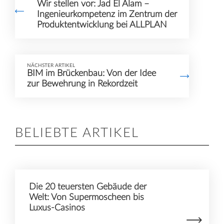
Wir stellen vor: Jad El Alam –
Ingenieurkompetenz im Zentrum der
Produktentwicklung bei ALLPLAN
NÄCHSTER ARTIKEL
BIM im Brückenbau: Von der Idee
zur Bewehrung in Rekordzeit
BELIEBTE ARTIKEL
Die 20 teuersten Gebäude der
Welt: Von Supermoscheen bis
Luxus-Casinos