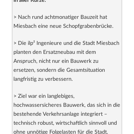
In aller Kürze:
> Nach rund achtmonatiger Bauzeit hat
Miesbach eine neue Schopfgrabenbrücke.
> Die ilp² Ingenieure und die Stadt Miesbach
planten den Ersatzneubau mit dem
Anspruch, nicht nur ein Bauwerk zu
ersetzen, sondern die Gesamtsituation
langfristig zu verbessern.
> Ziel war ein langlebiges,
hochwassersicheres Bauwerk, das sich in die
bestehende Verkehrsanlage integriert –
technisch robust, wirtschaftlich sinnvoll und
ohne unnötige Folgelasten für die Stadt.