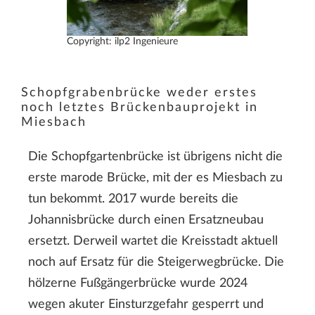
Copyright: ilp2 Ingenieure
Schopfgrabenbrücke weder erstes
noch letztes Brückenbauprojekt in
Miesbach
Die Schopfgartenbrücke ist übrigens nicht die
erste marode Brücke, mit der es Miesbach zu
tun bekommt. 2017 wurde bereits die
Johannisbrücke durch einen Ersatzneubau
ersetzt. Derweil wartet die Kreisstadt aktuell
noch auf Ersatz für die Steigerwegbrücke. Die
hölzerne Fußgängerbrücke wurde 2024
wegen akuter Einsturzgefahr gesperrt und