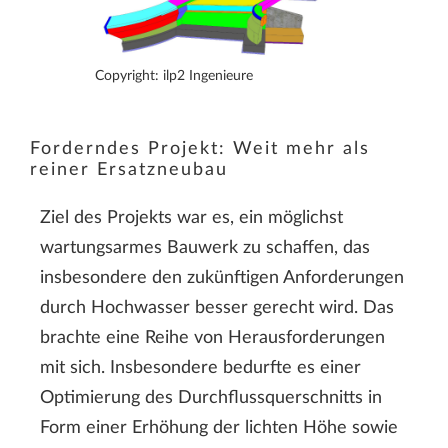
Copyright: ilp2 Ingenieure
Forderndes Projekt: Weit mehr als
reiner Ersatzneubau
Ziel des Projekts war es, ein möglichst
wartungsarmes Bauwerk zu schaffen, das
insbesondere den zukünftigen Anforderungen
durch Hochwasser besser gerecht wird. Das
brachte eine Reihe von Herausforderungen
mit sich. Insbesondere bedurfte es einer
Optimierung des Durchflussquerschnitts in
Form einer Erhöhung der lichten Höhe sowie