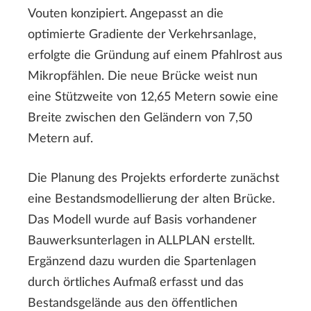
Vouten konzipiert. Angepasst an die
optimierte Gradiente der Verkehrsanlage,
erfolgte die Gründung auf einem Pfahlrost aus
Mikropfählen. Die neue Brücke weist nun
eine Stützweite von 12,65 Metern sowie eine
Breite zwischen den Geländern von 7,50
Metern auf.
Die Planung des Projekts erforderte zunächst
eine Bestandsmodellierung der alten Brücke.
Das Modell wurde auf Basis vorhandener
Bauwerksunterlagen in ALLPLAN erstellt.
Ergänzend dazu wurden die Spartenlagen
durch örtliches Aufmaß erfasst und das
Bestandsgelände aus den öffentlichen