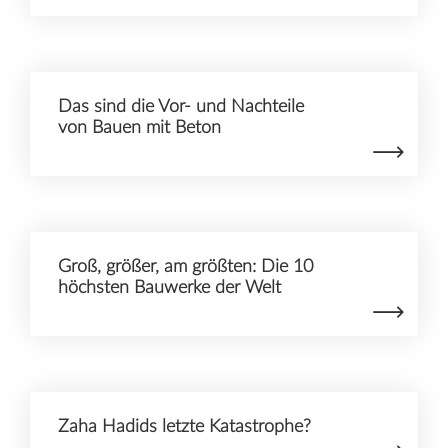
Das sind die Vor- und Nachteile
von Bauen mit Beton
Groß, größer, am größten: Die 10
höchsten Bauwerke der Welt
Zaha Hadids letzte Katastrophe?