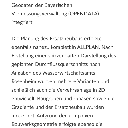
Geodaten der Bayerischen
Vermessungsverwaltung (OPENDATA)
integriert.
Die Planung des Ersatzneubaus erfolgte
ebenfalls nahezu komplett in ALLPLAN. Nach
Erstellung einer skizzenhaften Darstellung des
geplanten Durchflussquerschnitts nach
Angaben des Wasserwirtschaftsamts
Rosenheim wurden mehrere Varianten und
schließlich auch die Verkehrsanlage in 2D
entwickelt. Baugruben und -phasen sowie die
Gradiente und der Ersatzneubau wurden
modelliert. Aufgrund der komplexen
Bauwerksgeometrie erfolgte ebenso die