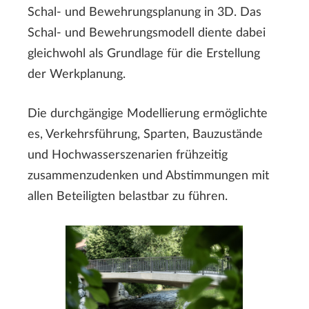
Schal- und Bewehrungsplanung in 3D. Das
Schal- und Bewehrungsmodell diente dabei
gleichwohl als Grundlage für die Erstellung
der Werkplanung.
Die durchgängige Modellierung ermöglichte
es, Verkehrsführung, Sparten, Bauzustände
und Hochwasserszenarien frühzeitig
zusammenzudenken und Abstimmungen mit
allen Beteiligten belastbar zu führen.