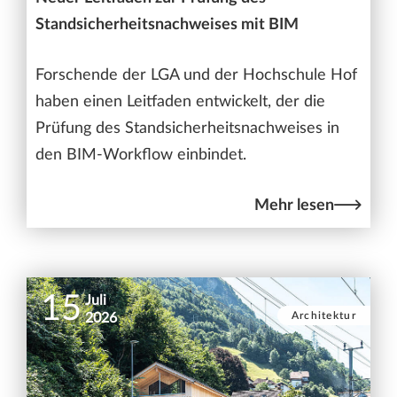
Standsicherheitsnachweises mit BIM
Forschende der LGA und der Hochschule Hof
haben einen Leitfaden entwickelt, der die
Prüfung des Standsicherheitsnachweises in
den BIM-Workflow einbindet.
Mehr lesen
15
Juli
Architektur
2026