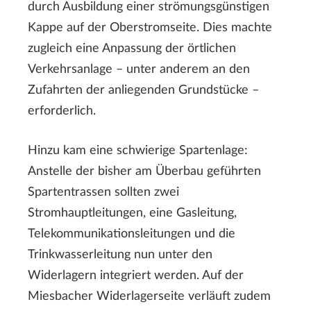
durch Ausbildung einer strömungsgünstigen
Kappe auf der Oberstromseite. Dies machte
zugleich eine Anpassung der örtlichen
Verkehrsanlage – unter anderem an den
Zufahrten der anliegenden Grundstücke –
erforderlich.
Hinzu kam eine schwierige Spartenlage:
Anstelle der bisher am Überbau geführten
Spartentrassen sollten zwei
Stromhauptleitungen, eine Gasleitung,
Telekommunikationsleitungen und die
Trinkwasserleitung nun unter den
Widerlagern integriert werden. Auf der
Miesbacher Widerlagerseite verläuft zudem