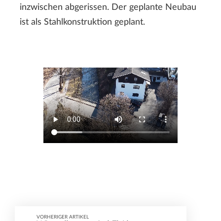
inzwischen abgerissen. Der geplante Neubau
ist als Stahlkonstruktion geplant.
VORHERIGER ARTIKEL