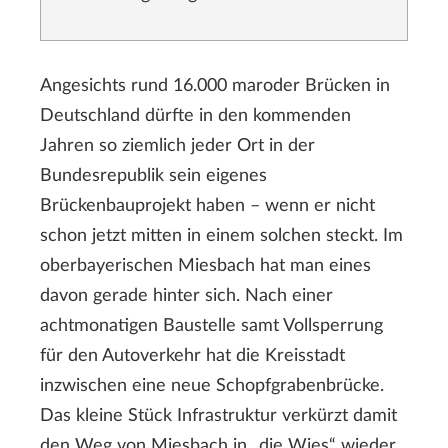
Angesichts rund 16.000 maroder Brücken in
Deutschland dürfte in den kommenden
Jahren so ziemlich jeder Ort in der
Bundesrepublik sein eigenes
Brückenbauprojekt haben – wenn er nicht
schon jetzt mitten in einem solchen steckt. Im
oberbayerischen Miesbach hat man eines
davon gerade hinter sich. Nach einer
achtmonatigen Baustelle samt Vollsperrung
für den Autoverkehr hat die Kreisstadt
inzwischen eine neue Schopfgrabenbrücke.
Das kleine Stück Infrastruktur verkürzt damit
den Weg von Miesbach in „die Wies“ wieder