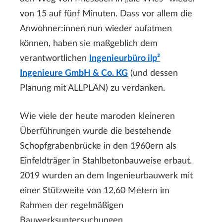
von 15 auf fünf Minuten. Dass vor allem die
Anwohner:innen nun wieder aufatmen
können, haben sie maßgeblich dem
verantwortlichen
Ingenieurbüro ilp²
Ingenieure GmbH & Co. KG
(und dessen
Planung mit ALLPLAN) zu verdanken.
Wie viele der heute maroden kleineren
Überführungen wurde die bestehende
Schopfgrabenbrücke in den 1960ern als
Einfeldträger in Stahlbetonbauweise erbaut.
2019 wurden an dem Ingenieurbauwerk mit
einer Stützweite von 12,60 Metern im
Rahmen der regelmäßigen
Bauwerksuntersuchungen