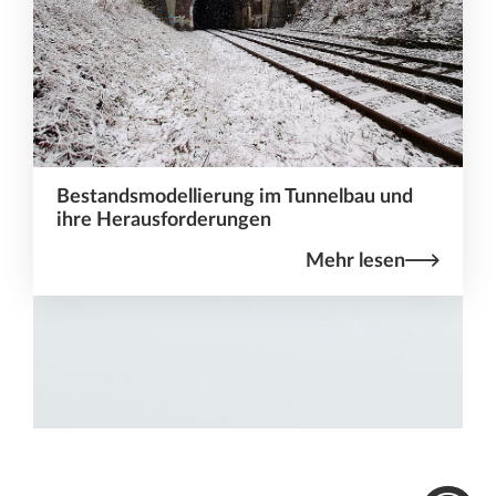
Bestandsmodellierung im Tunnelbau und
ihre Herausforderungen
Mehr lesen