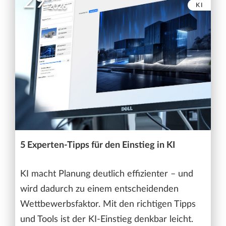
29
KI
2026
5 Experten-Tipps für den Einstieg in KI
KI macht Planung deutlich effizienter – und
wird dadurch zu einem entscheidenden
Wettbewerbsfaktor. Mit den richtigen Tipps
und Tools ist der KI-Einstieg denkbar leicht.