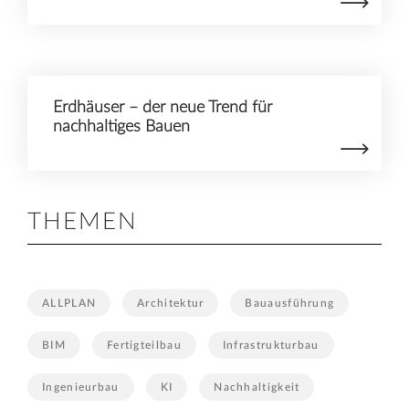
Erdhäuser – der neue Trend für
nachhaltiges Bauen
THEMEN
ALLPLAN
Architektur
Bauausführung
BIM
Fertigteilbau
Infrastrukturbau
Ingenieurbau
KI
Nachhaltigkeit