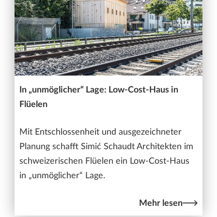
In „unmöglicher“ Lage: Low-Cost-Haus in
Flüelen
Mit Entschlossenheit und ausgezeichneter
Planung schafft Simić Schaudt Architekten im
schweizerischen Flüelen ein Low-Cost-Haus
in „unmöglicher“ Lage.
Mehr lesen