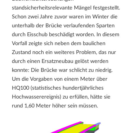
standsicherheitsrelevante Mängel festgestellt.
Schon zwei Jahre zuvor waren im Winter die
unterhalb der Brücke verlaufenden Sparten
durch Eisschub beschädigt worden. In diesem
Vorfall zeigte sich neben dem baulichen
Zustand noch ein weiteres Problem, das nur
durch einen Ersatzneubau gelöst werden
konnte: Die Brücke war schlicht zu niedrig.
Um die Vorgaben von einem Meter über
HQ100 (statistisches hundertjährliches
Hochwasserereignis) zu erfüllen, hätte sie
rund 1,60 Meter höher sein müssen.