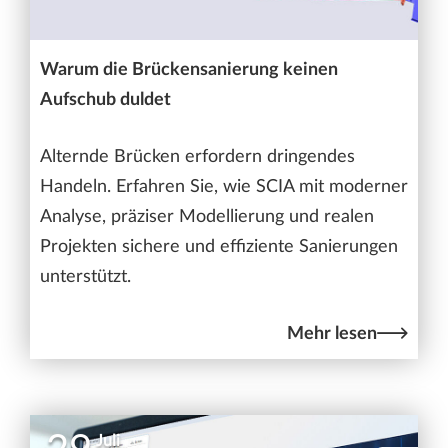
Warum die Brückensanierung keinen
Aufschub duldet
Alternde Brücken erfordern dringendes
Handeln. Erfahren Sie, wie SCIA mit moderner
Analyse, präziser Modellierung und realen
Projekten sichere und effiziente Sanierungen
unterstützt.
Mehr lesen
Juli