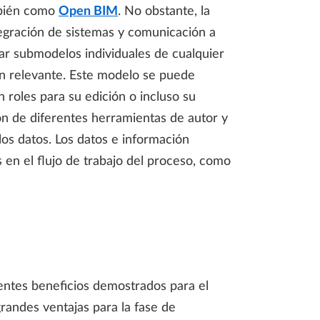
ambién como
Open BIM
. No obstante, la
egración de sistemas y comunicación a
ar submodelos individuales de cualquier
ón relevante. Este modelo se puede
 roles para su edición o incluso su
ión de diferentes herramientas de autor y
os datos. Los datos e información
 en el flujo de trabajo del proceso, como
entes beneficios demostrados para el
andes ventajas para la fase de