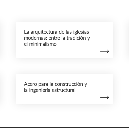
La arquitectura de las iglesias
modernas: entre la tradición y
el minimalismo
Acero para la construcción y
la ingeniería estructural