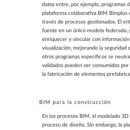
datos entre, por ejemplo, programas d
plataforma colaborativa BIM Bimplus 
través de procesos gestionados. El e
fuente en un único modelo federado, 
enriquecer y vincular con información 
visualización, mejorando la seguridad 
otros programas específicos se neutra
validados pueden ser consumidos por di
la fabricación de elementos prefabri
BIM para la construcción
En los procesos BIM, el modelado 3D 
proceso de diseño. Sin embargo, la p