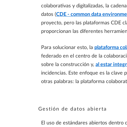
colaborativas y digitalizadas, la cad
datos (
CDE - common data environme
proyecto, pero las plataformas CDE c
proporcionan las diferentes herramien
Para solucionar esto, la
plataforma co
federado en el centro de la colaborac
sobre la construcción y,
al estar integ
incidencias. Este enfoque es la clave 
otras palabras: la plataforma colabor
Gestión de datos abierta
El uso de estándares abiertos dentro