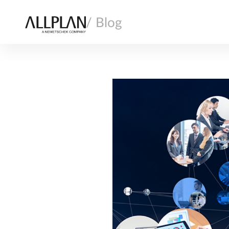
/ Blog
AI
ARQUITECTURA
CONSTRUCCIÓN