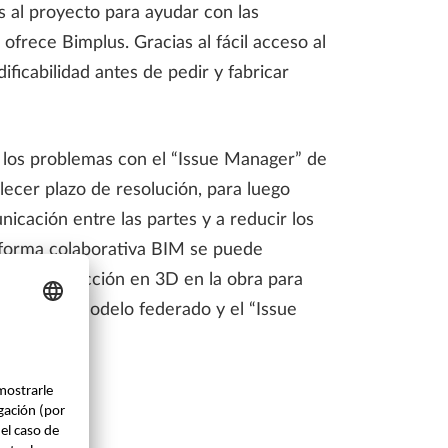
s al proyecto para ayudar con las
 ofrece Bimplus. Gracias al fácil acceso al
ficabilidad antes de pedir y fabricar
 los problemas con el “Issue Manager” de
lecer plazo de resolución, para luego
icación entre las partes y a reducir los
aforma colaborativa BIM se puede
 de construcción en 3D en la obra para
izando el modelo federado y el “Issue