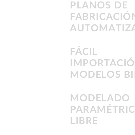
PLANOS DE
FABRICACIÓ
AUTOMATIZ
FÁCIL
IMPORTACIÓ
MODELOS B
MODELADO
PARAMÉTRI
LIBRE