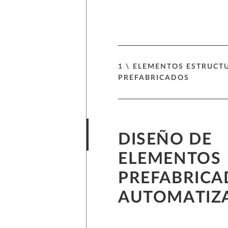
1 \ ELEMENTOS ESTRUCT
PREFABRICADOS
DISEÑO DE
ELEMENTOS
PREFABRICA
AUTOMATIZ