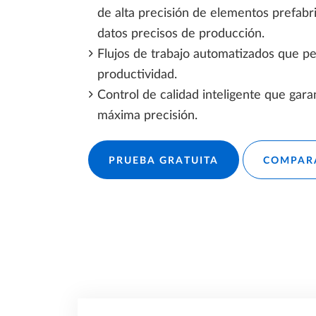
de alta precisión de elementos prefabri
datos precisos de producción.
Flujos de trabajo automatizados que p
productividad.
Control de calidad inteligente que garan
máxima precisión.
PRUEBA GRATUITA
COMPAR