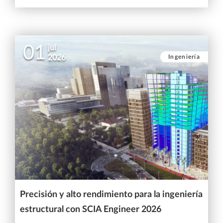
01
jul
Ingeniería
2026
Precisión y alto rendimiento para la ingeniería
estructural con SCIA Engineer 2026