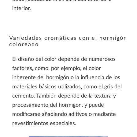
interior.
Variedades cromáticas con el hormigón
coloreado
El diseño del color depende de numerosos
factores, como, por ejemplo, el color
inherente del hormigón o la influencia de los
materiales básicos utilizados, como el gris del
cemento. También depende de la textura y
procesamiento del hormigón, y puede
modificarse añadiendo aditivos o mediante
revestimientos especiales.