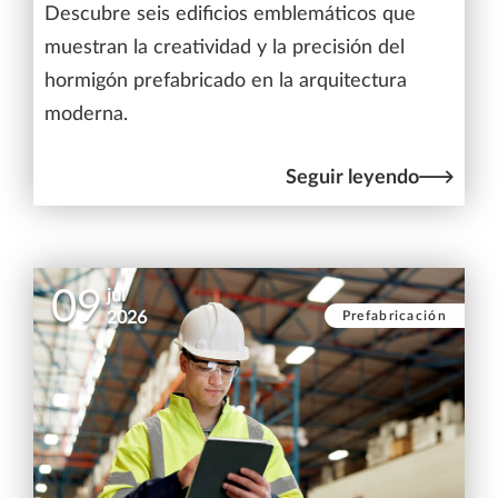
Descubre seis edificios emblemáticos que
muestran la creatividad y la precisión del
hormigón prefabricado en la arquitectura
moderna.
Seguir leyendo
09
jul
Prefabricación
2026