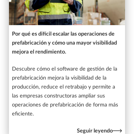
Por qué es difícil escalar las operaciones de
prefabricación y cómo una mayor visibilidad
mejora el rendimiento.
Descubre cómo el software de gestión de la
prefabricación mejora la visibilidad de la
producción, reduce el retrabajo y permite a
las empresas constructoras ampliar sus
operaciones de prefabricación de forma más
eficiente.
Seguir leyendo