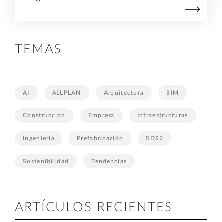
TEMAS
AI
ALLPLAN
Arquitectura
BIM
Construcción
Empresa
Infraestructuras
Ingeniería
Prefabricación
SDS2
Sostenibilidad
Tendencias
ARTÍCULOS RECIENTES