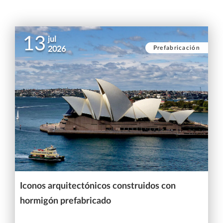
13
jul
Prefabricación
2026
Iconos arquitectónicos construidos con
hormigón prefabricado