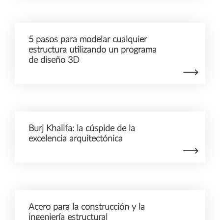
5 pasos para modelar cualquier
estructura utilizando un programa
de diseño 3D
Burj Khalifa: la cúspide de la
excelencia arquitectónica
Acero para la construcción y la
ingeniería estructural