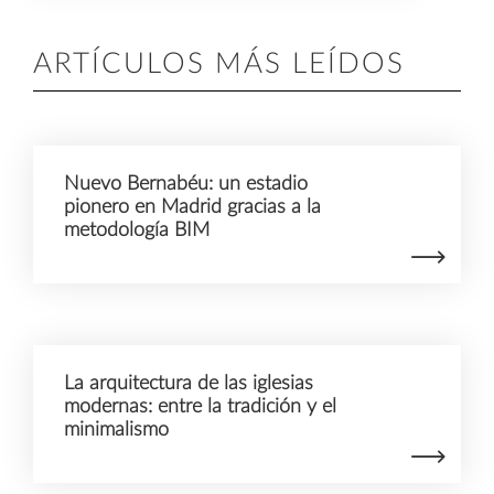
ARTÍCULOS MÁS LEÍDOS
Nuevo Bernabéu: un estadio
pionero en Madrid gracias a la
metodología BIM
La arquitectura de las iglesias
modernas: entre la tradición y el
minimalismo