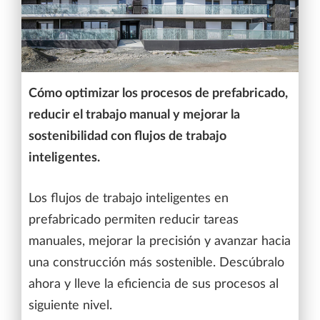
Cómo optimizar los procesos de prefabricado,
reducir el trabajo manual y mejorar la
sostenibilidad con flujos de trabajo
inteligentes.
Los flujos de trabajo inteligentes en
prefabricado permiten reducir tareas
manuales, mejorar la precisión y avanzar hacia
una construcción más sostenible. Descúbralo
ahora y lleve la eficiencia de sus procesos al
siguiente nivel.