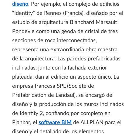
diseño
. Por ejemplo, el complejo de edificios
“Identity” de Rennes (Francia), diseñado por el
estudio de arquitectura Blanchard Marsault
Pondevie como una geoda de cristal de tres
secciones de roca interconectadas,
representa una extraordinaria obra maestra
de la arquitectura. Las paredes prefabricadas
inclinadas, junto con la fachada exterior
plateada, dan al edificio un aspecto único. La
empresa francesa SPL (Société de
Préfabrication de Landaul), se encargó del
diseño y la producción de los muros inclinados
de Identity 2, confiando por completo en
Planbar, el
software BIM
de ALLPLAN para el
diseño y el detallado de los elementos