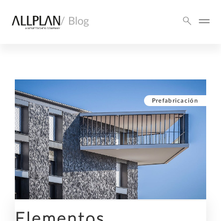
/ Blog
Prefabricación
Elementos