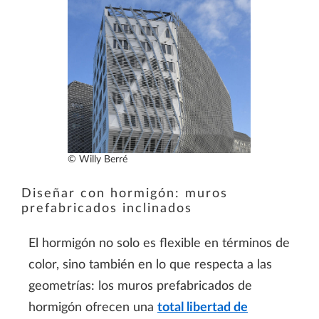
© Willy Berré
Diseñar con hormigón: muros
prefabricados inclinados
El hormigón no solo es flexible en términos de
color, sino también en lo que respecta a las
geometrías: los muros prefabricados de
hormigón ofrecen una
total libertad de