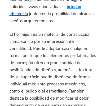
coloridos, vivos e individuales,
brindan
eficiencia
junto con la posibilidad de alcanzar
sueños arquitectónicos.
El hormigón es un material de construcción
camaleónico por su impresionante
versatilidad. Puede adoptar casi cualquier
forma, por lo que los elementos prefabricados
de hormigón ofrecen gran cantidad de
posibilidades de diseño y, además, la textura
de su superficie puede diseñarse de forma
individual mediante procesos mecánicos,
como el pulido o el esmerilado. También
destaca la posibilidad de modificar el color
dependiendo de si es para uso exterior o