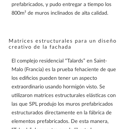
prefabricados, y pudo entregar a tiempo los
800m² de muros inclinados de alta calidad.
Matrices estructurales para un diseño
creativo de la fachada
El complejo residencial “Talards” en Saint-
Malo (Francia) es la prueba fehaciente de que
los edificios pueden tener un aspecto
extraordinario usando hormigón visto. Se
utilizaron matrices estructurales elásticas con
las que SPL produjo los muros prefabricados
estructurados directamente en la fábrica de
elementos prefabricados. De esta manera,