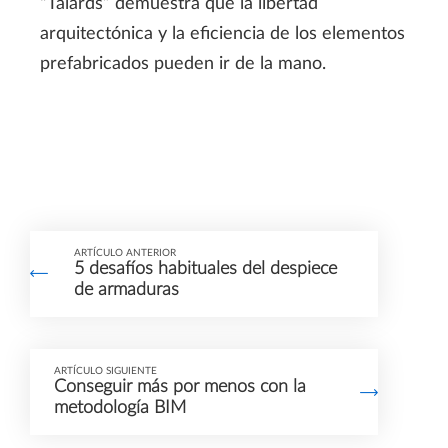
“Talards” demuestra que la libertad
arquitectónica y la eficiencia de los elementos
prefabricados pueden ir de la mano.
ARTÍCULO ANTERIOR
5 desafíos habituales del despiece
de armaduras
ARTÍCULO SIGUIENTE
Conseguir más por menos con la
metodología BIM