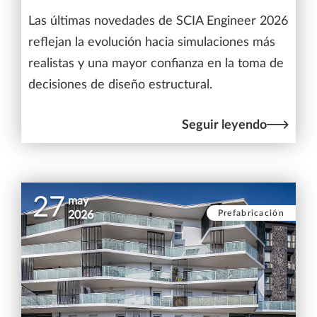
Las últimas novedades de SCIA Engineer 2026
reflejan la evolución hacia simulaciones más
realistas y una mayor confianza en la toma de
decisiones de diseño estructural.
Seguir leyendo
27
may
Prefabricación
2026