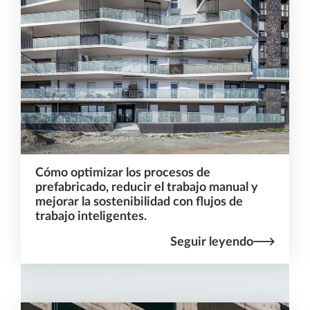
Cómo optimizar los procesos de
prefabricado, reducir el trabajo manual y
mejorar la sostenibilidad con flujos de
trabajo inteligentes.
Seguir leyendo