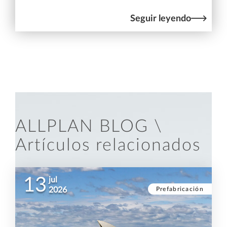
Seguir leyendo
ALLPLAN BLOG \
Artículos relacionados
13
jul
Prefabricación
2026