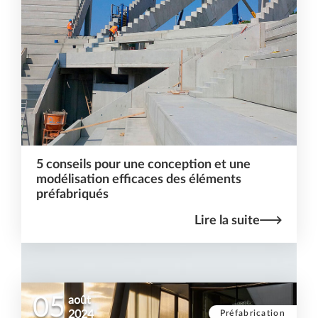
5 conseils pour une conception et une
modélisation efficaces des éléments
préfabriqués
Lire la suite
05
août
Préfabrication
2024