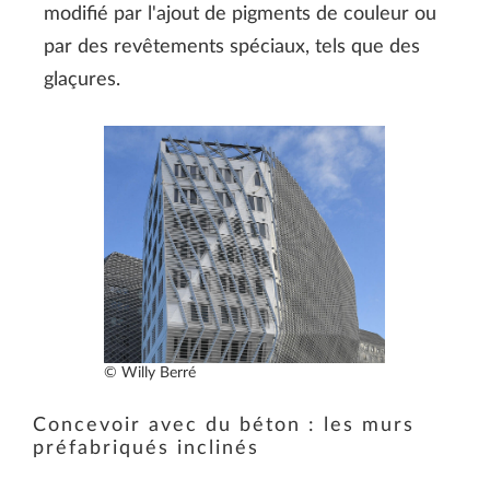
modifié par l'ajout de pigments de couleur ou
par des revêtements spéciaux, tels que des
glaçures.
© Willy Berré
Concevoir avec du béton : les murs
préfabriqués inclinés