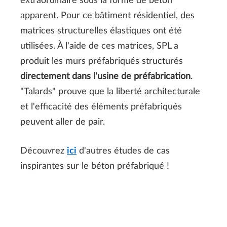
extraordinaire sous la forme de béton
apparent. Pour ce bâtiment résidentiel, des
matrices structurelles élastiques ont été
utilisées. À l'aide de ces matrices, SPL a
produit les murs préfabriqués structurés
directement dans l'usine de préfabrication
.
"Talards" prouve que la liberté architecturale
et l'efficacité des éléments préfabriqués
peuvent aller de pair.
Découvrez
ici
d'autres études de cas
inspirantes sur le béton préfabriqué !