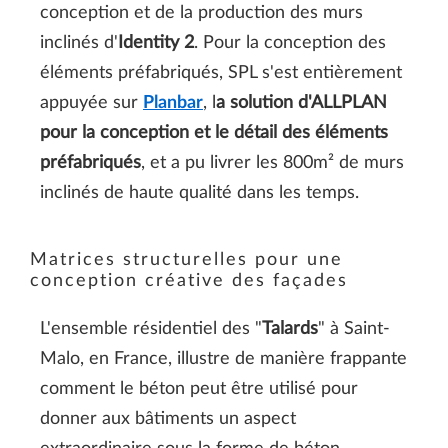
conception et de la production des murs
inclinés
d'
Identity 2
. Pour la conception des
éléments préfabriqués, SPL s'est entièrement
appuyée sur
Planbar
, l
a solution d'ALLPLAN
pour la conception et le détail des éléments
préfabriqués
, et a pu livrer les 800m² de murs
inclinés de haute qualité dans les temps.
Matrices structurelles pour une
conception créative des façades
L'ensemble résidentiel des "
Talards
" à Saint-
Malo, en France, illustre de manière frappante
comment le béton peut être utilisé pour
donner aux bâtiments un aspect