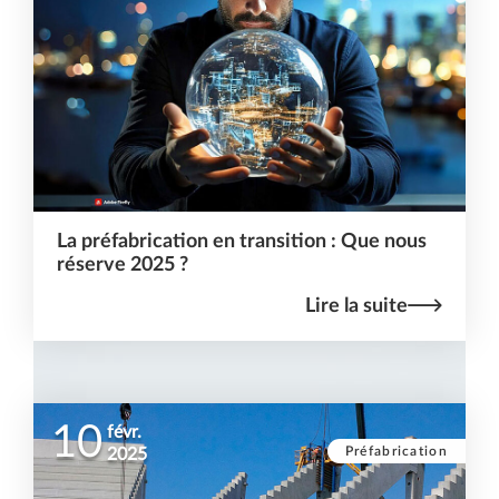
La préfabrication en transition : Que nous
réserve 2025 ?
Lire la suite
10
févr.
Préfabrication
2025