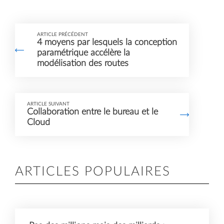
ARTICLE PRÉCÉDENT
4 moyens par lesquels la conception
paramétrique accélère la
modélisation des routes
ARTICLE SUIVANT
Collaboration entre le bureau et le
Cloud
ARTICLES POPULAIRES