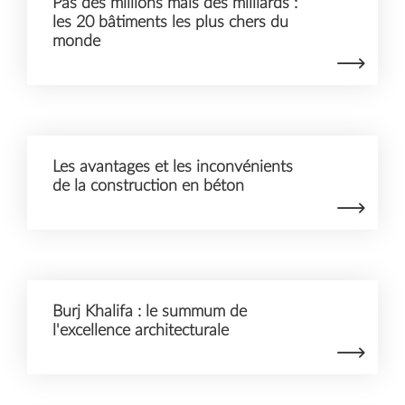
Pas des millions mais des milliards :
les 20 bâtiments les plus chers du
monde
Les avantages et les inconvénients
de la construction en béton
Burj Khalifa : le summum de
l'excellence architecturale