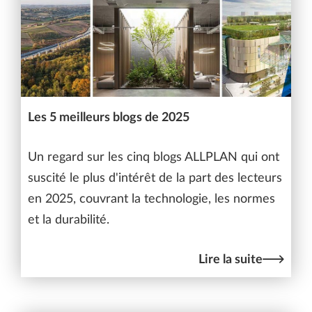
Les 5 meilleurs blogs de 2025
Un regard sur les cinq blogs ALLPLAN qui ont
suscité le plus d'intérêt de la part des lecteurs
en 2025, couvrant la technologie, les normes
et la durabilité.
Lire la suite