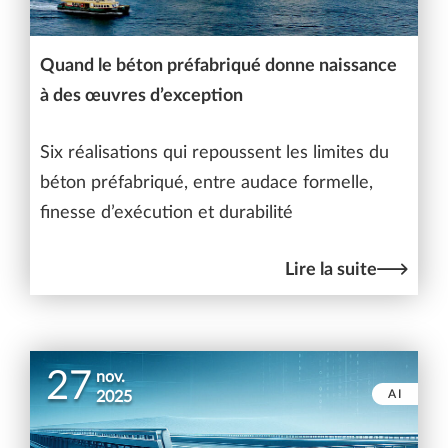
Quand le béton préfabriqué donne naissance
à des œuvres d’exception
Six réalisations qui repoussent les limites du
béton préfabriqué, entre audace formelle,
finesse d’exécution et durabilité
Lire la suite
27
nov.
AI
2025