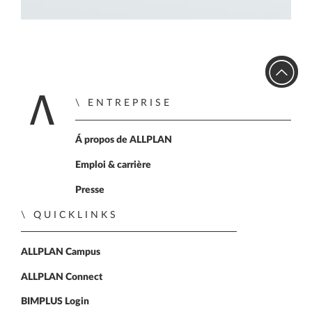
ENTREPRISE
Home
Á propos de ALLPLAN
Emploi & carrière
Presse
QUICKLINKS
ALLPLAN Campus
ALLPLAN Connect
BIMPLUS Login