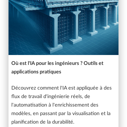
Où est l'IA pour les ingénieurs ? Outils et
applications pratiques
Découvrez comment l'IA est appliquée à des
flux de travail d'ingénierie réels, de
l'automatisation à l'enrichissement des
modèles, en passant par la visualisation et la
planification de la durabilité.