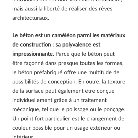
mais aussi la liberté de réaliser des rêves
architecturaux.
Le béton est un caméléon parmi les matériaux
de construction : sa polyvalence est
impressionnante.
Parce que le béton peut
être façonné dans presque toutes les formes,
le béton préfabriqué offre une multitude de
possibilités de conception. En outre, la texture
de la surface peut également être conçue
individuellement grâce à un traitement
mécanique, tel que le polissage ou le ponçage.
Un point fort particulier est le changement de
couleur possible pour un usage extérieur ou
intérieur.