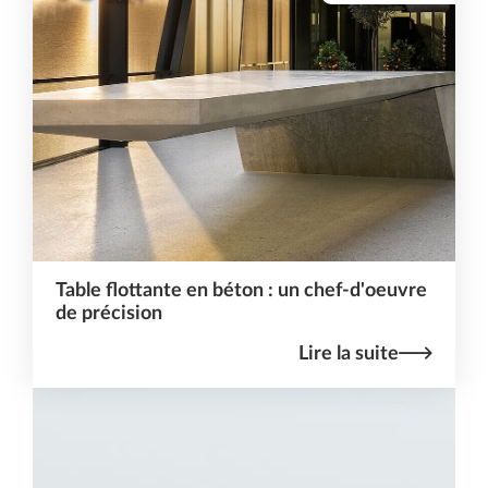
Table flottante en béton : un chef-d'oeuvre
de précision
Lire la suite