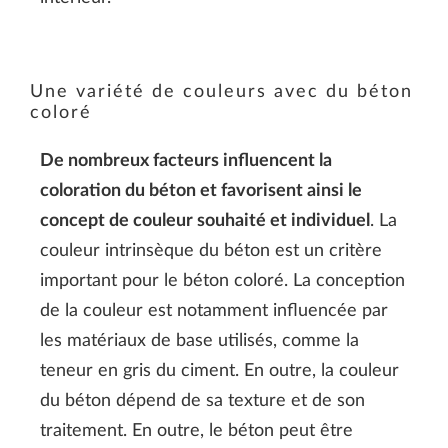
Une variété de couleurs avec du béton
coloré
De nombreux facteurs influencent la
coloration du béton et favorisent ainsi le
concept de couleur souhaité et individuel
. La
couleur intrinsèque du béton est un critère
important pour le béton coloré. La conception
de la couleur est notamment influencée par
les matériaux de base utilisés, comme la
teneur en gris du ciment. En outre, la couleur
du béton dépend de sa texture et de son
traitement. En outre, le béton peut être