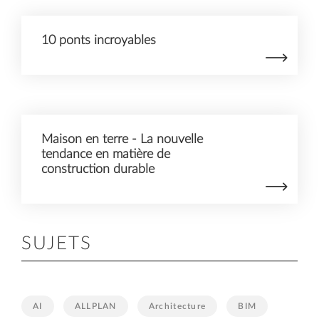
10 ponts incroyables
Maison en terre - La nouvelle
tendance en matière de
construction durable
SUJETS
AI
ALLPLAN
Architecture
BIM