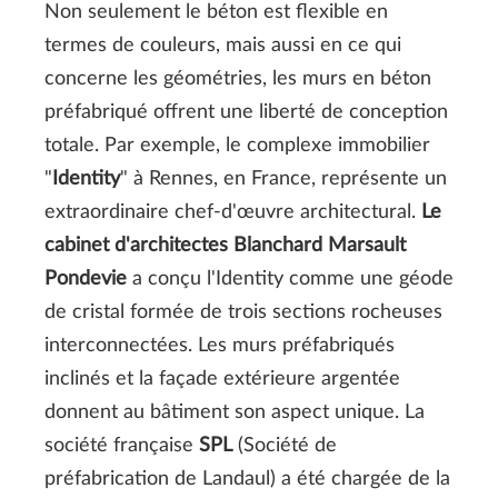
Non seulement le béton est flexible en
termes de couleurs, mais aussi en ce qui
concerne les géométries, les murs en béton
préfabriqué offrent une liberté de conception
totale. Par exemple, le complexe immobilier
"
Identity
" à Rennes, en France, représente un
extraordinaire chef-d'œuvre architectural.
Le
cabinet d'architectes Blanchard Marsault
Pondevie
a conçu l'Identity comme une géode
de cristal formée de trois sections rocheuses
interconnectées. Les murs préfabriqués
inclinés et la façade extérieure argentée
donnent au bâtiment son aspect unique. La
société française
SPL
(Société de
préfabrication de Landaul) a été chargée de la