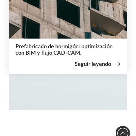
Prefabricado de hormigón: optimización
con BIM y flujo CAD-CAM.
Seguir leyendo