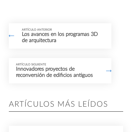
ARTÍCULO ANTERIOR
Los avances en los programas 3D
de arquitectura
ARTÍCULO SIGUIENTE
Innovadores proyectos de
reconversión de edificios antiguos
ARTÍCULOS MÁS LEÍDOS