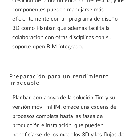
creación de la documentación necesaria, y los
componentes pueden manejarse más
eficientemente con un programa de diseño
3D como Planbar, que además facilita la
colaboración con otras disciplinas con su
soporte open BIM integrado.
Preparación para un rendimiento
impecable
Planbar, con apoyo de la solución Tim y su
versión móvil mTIM, ofrece una cadena de
procesos completa hasta las fases de
producción e instalación, que pueden
beneficiarse de los modelos 3D y los flujos de