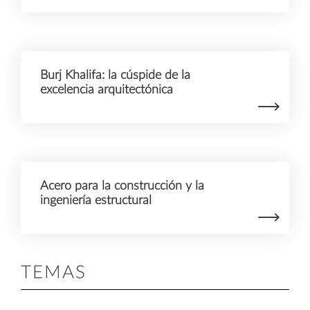
Burj Khalifa: la cúspide de la
excelencia arquitectónica
Acero para la construcción y la
ingeniería estructural
TEMAS