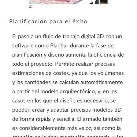
©
Planificación para el éxito
El paso a un flujo de trabajo digital 3D con un
software como Planbar durante la fase de
planificación y diseño aumenta la eficiencia de
todo el proyecto. Permite realizar precisas
estimaciones de costes, ya que los volúmenes
y las cantidades se calculan automáticamente
a partir del modelo arquitectónico, y, en los
casos en los que el diseño es necesario, se
pueden crear y adaptar precisos modelos 3D
de forma rápida y sencilla. El armado también
es considerablemente más veloz, así como la