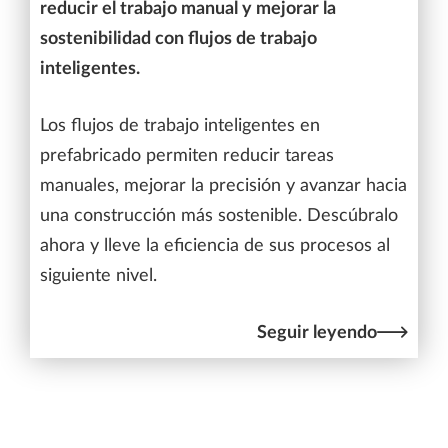
reducir el trabajo manual y mejorar la
sostenibilidad con flujos de trabajo
inteligentes.
Los flujos de trabajo inteligentes en
prefabricado permiten reducir tareas
manuales, mejorar la precisión y avanzar hacia
una construcción más sostenible. Descúbralo
ahora y lleve la eficiencia de sus procesos al
siguiente nivel.
Seguir leyendo