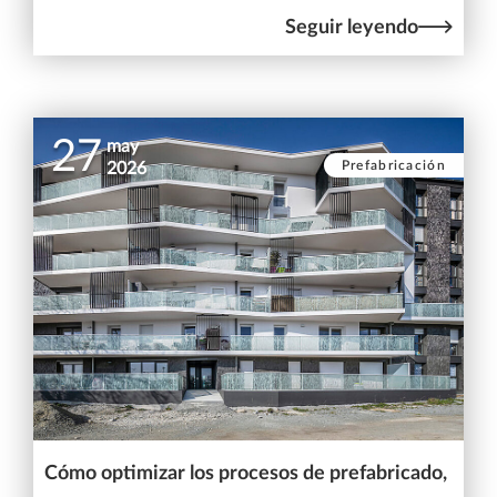
Seguir leyendo
27
may
Prefabricación
2026
Cómo optimizar los procesos de prefabricado,