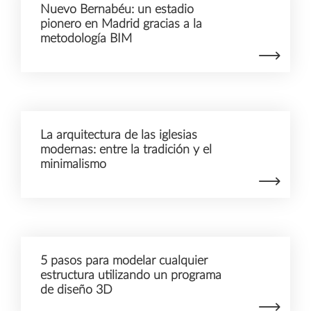
Nuevo Bernabéu: un estadio
pionero en Madrid gracias a la
metodología BIM
La arquitectura de las iglesias
modernas: entre la tradición y el
minimalismo
5 pasos para modelar cualquier
estructura utilizando un programa
de diseño 3D