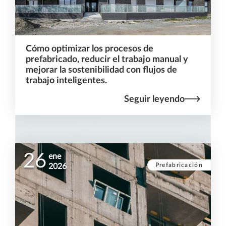
Cómo optimizar los procesos de
prefabricado, reducir el trabajo manual y
mejorar la sostenibilidad con flujos de
trabajo inteligentes.
Seguir leyendo
26
ene
Prefabricación
2026