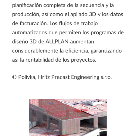
planificación completa de la secuencia y la
producción, así como el apilado 3D y los datos
de facturación. Los flujos de trabajo
automatizados que permiten los programas de
diseño 3D de ALLPLAN aumentan
considerablemente la eficiencia, garantizando
así la rentabilidad de los proyectos.
© Polivka, Hritz Precast Engineering s.r.o.