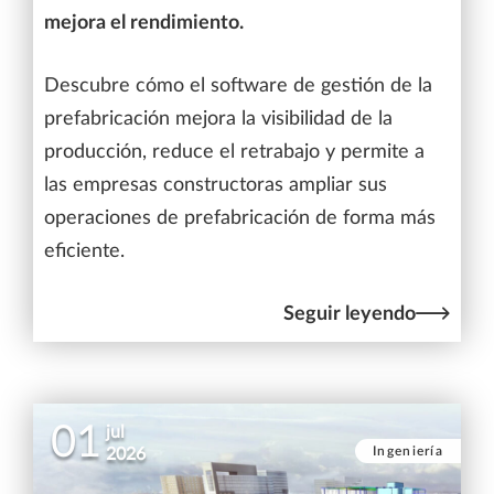
mejora el rendimiento.
Descubre cómo el software de gestión de la
prefabricación mejora la visibilidad de la
producción, reduce el retrabajo y permite a
las empresas constructoras ampliar sus
operaciones de prefabricación de forma más
eficiente.
Seguir leyendo
01
jul
Ingeniería
2026