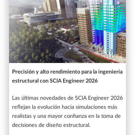
Precisión y alto rendimiento para la ingeniería
estructural con SCIA Engineer 2026
Las últimas novedades de SCIA Engineer 2026
reflejan la evolución hacia simulaciones más
realistas y una mayor confianza en la toma de
decisiones de diseño estructural.