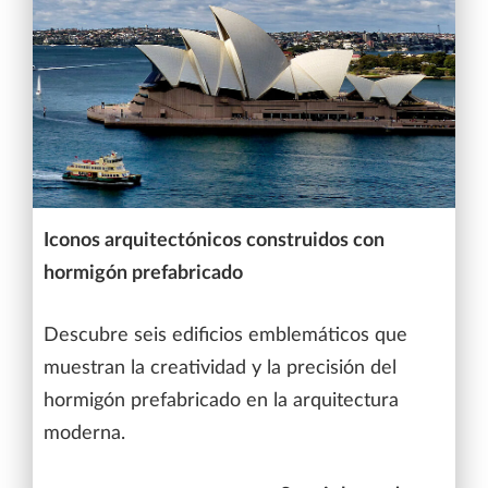
Iconos arquitectónicos construidos con
hormigón prefabricado
Descubre seis edificios emblemáticos que
muestran la creatividad y la precisión del
hormigón prefabricado en la arquitectura
moderna.