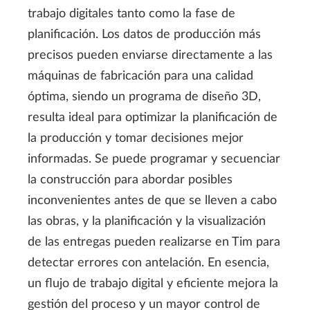
trabajo digitales tanto como la fase de
planificación. Los datos de producción más
precisos pueden enviarse directamente a las
máquinas de fabricación para una calidad
óptima, siendo un programa de diseño 3D,
resulta ideal para optimizar la planificación de
la producción y tomar decisiones mejor
informadas. Se puede programar y secuenciar
la construcción para abordar posibles
inconvenientes antes de que se lleven a cabo
las obras, y la planificación y la visualización
de las entregas pueden realizarse en Tim para
detectar errores con antelación. En esencia,
un flujo de trabajo digital y eficiente mejora la
gestión del proceso y un mayor control de