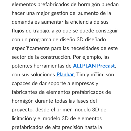
elementos prefabricados de hormigón puedan
hacer una mejor gestión del aumento de la
demanda es aumentar la eficiencia de sus
flujos de trabajo, algo que se puede conseguir
con un programa de diseño 3D diseñado
específicamente para las necesidades de este
sector de la construcción. Por ejemplo, las
potentes herramientas de
ALLPLAN Precast
,
con sus soluciones
Planbar
, Tim y mTim, son
capaces de dar soporte a empresas y
fabricantes de elementos prefabricados de
hormigón durante todas las fases del
proyecto: desde el primer modelo 3D de
licitación y el modelo 3D de elementos
prefabricados de alta precisión hasta la