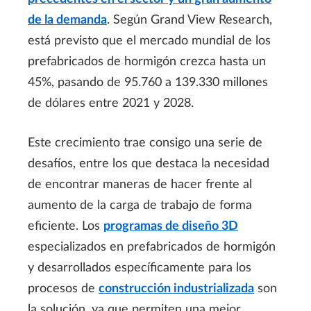
de la demanda
. Según Grand View Research,
está previsto que el mercado mundial de los
prefabricados de hormigón crezca hasta un
45%, pasando de 95.760 a 139.330 millones
de dólares entre 2021 y 2028.
Este crecimiento trae consigo una serie de
desafíos, entre los que destaca la necesidad
de encontrar maneras de hacer frente al
aumento de la carga de trabajo de forma
eficiente. Los
programas de diseño 3D
especializados en prefabricados de hormigón
y desarrollados específicamente para los
procesos de
construcción industrializada
son
la solución, ya que permiten una mejor