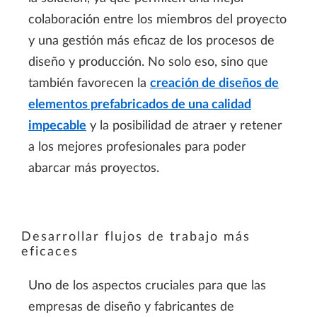
colaboración entre los miembros del proyecto
y una gestión más eficaz de los procesos de
diseño y producción. No solo eso, sino que
también favorecen la
creación de diseños de
elementos prefabricados de una calidad
impecable
y la posibilidad de atraer y retener
a los mejores profesionales para poder
abarcar más proyectos.
Desarrollar flujos de trabajo más
eficaces
Uno de los aspectos cruciales para que las
empresas de diseño y fabricantes de