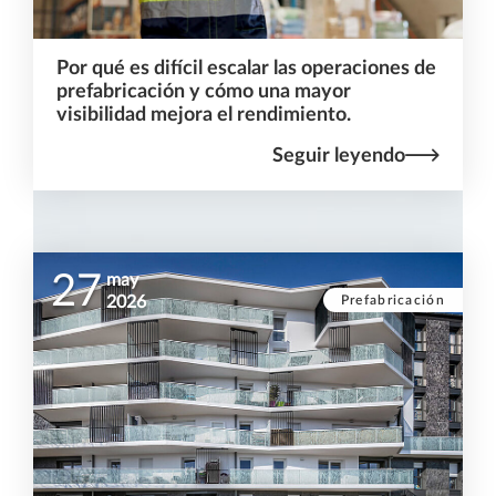
Por qué es difícil escalar las operaciones de
prefabricación y cómo una mayor
visibilidad mejora el rendimiento.
Seguir leyendo
27
may
Prefabricación
2026