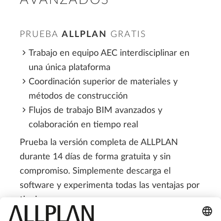
AVANZADOS
PRUEBA
ALLPLAN
GRATIS
Trabajo en equipo AEC interdisciplinar en
una única plataforma
Coordinación superior de materiales y
métodos de construcción
Flujos de trabajo BIM avanzados y
colaboración en tiempo real
Prueba la versión completa de ALLPLAN
durante 14 días de forma gratuita y sin
compromiso. Simplemente descarga el
software y experimenta todas las ventajas por
ti mismo.