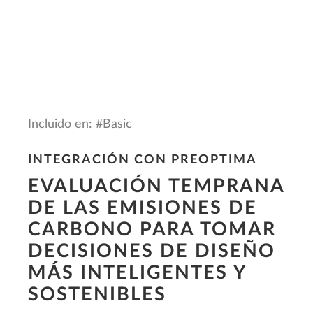
Incluido en: #Basic
INTEGRACIÓN CON PREOPTIMA
EVALUACIÓN TEMPRANA
DE LAS EMISIONES DE
CARBONO PARA TOMAR
DECISIONES DE DISEÑO
MÁS INTELIGENTES Y
SOSTENIBLES