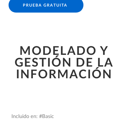
PRUEBA GRATUITA
MODELADO Y
GESTIÓN DE LA
INFORMACIÓN
Incluido en: #Basic