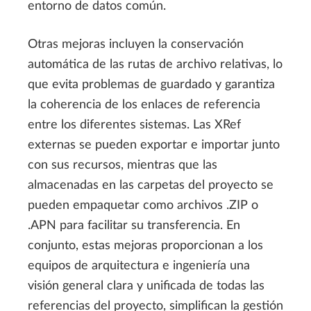
entorno de datos común.
Otras mejoras incluyen la conservación
automática de las rutas de archivo relativas, lo
que evita problemas de guardado y garantiza
la coherencia de los enlaces de referencia
entre los diferentes sistemas. Las XRef
externas se pueden exportar e importar junto
con sus recursos, mientras que las
almacenadas en las carpetas del proyecto se
pueden empaquetar como archivos .ZIP o
.APN para facilitar su transferencia. En
conjunto, estas mejoras proporcionan a los
equipos de arquitectura e ingeniería una
visión general clara y unificada de todas las
referencias del proyecto, simplifican la gestión