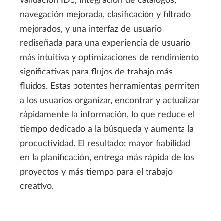
validación IDS, integración de catálogos,
navegación mejorada, clasificación y filtrado
mejorados, y una interfaz de usuario
rediseñada para una experiencia de usuario
más intuitiva y optimizaciones de rendimiento
significativas para flujos de trabajo más
fluidos. Estas potentes herramientas permiten
a los usuarios organizar, encontrar y actualizar
rápidamente la información, lo que reduce el
tiempo dedicado a la búsqueda y aumenta la
productividad. El resultado: mayor fiabilidad
en la planificación, entrega más rápida de los
proyectos y más tiempo para el trabajo
creativo.