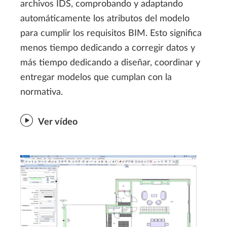
archivos IDS, comprobando y adaptando
automáticamente los atributos del modelo
para cumplir los requisitos BIM. Esto significa
menos tiempo dedicando a corregir datos y
más tiempo dedicando a diseñar, coordinar y
entregar modelos que cumplan con la
normativa.
Ver vídeo