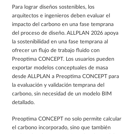
Para lograr diseños sostenibles, los
arquitectos e ingenieros deben evaluar el
impacto del carbono en una fase temprana
del proceso de diseño. ALLPLAN 2026 apoya
la sostenibilidad en una fase temprana al
ofrecer un flujo de trabajo fluido con
Preoptima CONCEPT. Los usuarios pueden
exportar modelos conceptuales de masa
desde ALLPLAN a Preoptima CONCEPT para
la evaluación y validación temprana del
carbono, sin necesidad de un modelo BIM
detallado.
Preoptima CONCEPT no solo permite calcular
el carbono incorporado, sino que también