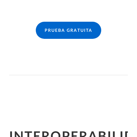
PRUEBA GRATUITA
INTEROPERABILI