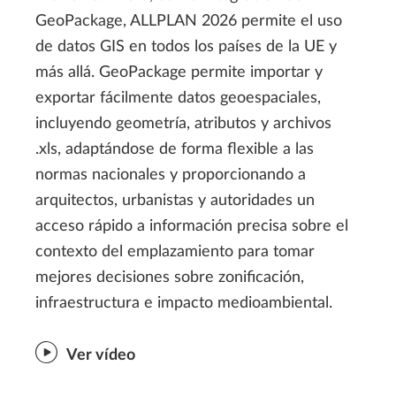
GeoPackage, ALLPLAN 2026 permite el uso
de datos GIS en todos los países de la UE y
más allá. GeoPackage permite importar y
exportar fácilmente datos geoespaciales,
incluyendo geometría, atributos y archivos
.xls, adaptándose de forma flexible a las
normas nacionales y proporcionando a
arquitectos, urbanistas y autoridades un
acceso rápido a información precisa sobre el
contexto del emplazamiento para tomar
mejores decisiones sobre zonificación,
infraestructura e impacto medioambiental.
Ver vídeo