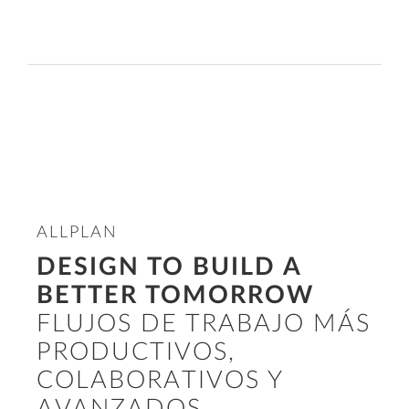
ALLPLAN
DESIGN TO BUILD A
BETTER TOMORROW
FLUJOS DE TRABAJO MÁS
PRODUCTIVOS,
COLABORATIVOS Y