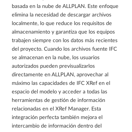
basada en la nube de ALLPLAN. Este enfoque
elimina la necesidad de descargar archivos
localmente, lo que reduce los requisitos de
almacenamiento y garantiza que los equipos
trabajen siempre con los datos más recientes
del proyecto. Cuando los archivos fuente IFC
se almacenan en la nube, los usuarios
autorizados pueden previsualizarlos
directamente en ALLPLAN, aprovechar al
máximo las capacidades de IFC XRef en el
espacio del modelo y acceder a todas las
herramientas de gestión de información
relacionadas en el XRef Manager. Esta
integración perfecta también mejora el
intercambio de información dentro del