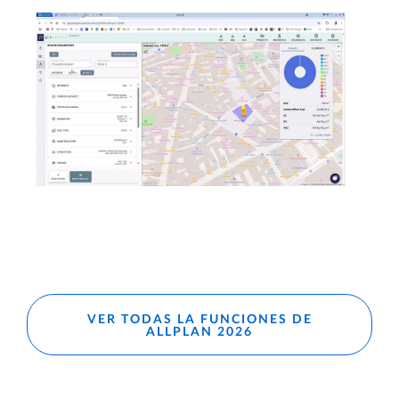
VER TODAS LA FUNCIONES DE
ALLPLAN 2026