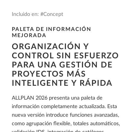
Incluido en: #Concept
PALETA DE INFORMACIÓN
MEJORADA
ORGANIZACIÓN Y
CONTROL SIN ESFUERZO
PARA UNA GESTIÓN DE
PROYECTOS MÁS
INTELIGENTE Y RÁPIDA
ALLPLAN 2026 presenta una paleta de
información completamente actualizada. Esta
nueva versión introduce funciones avanzadas,
como agrupación flexible, totales automáticos,