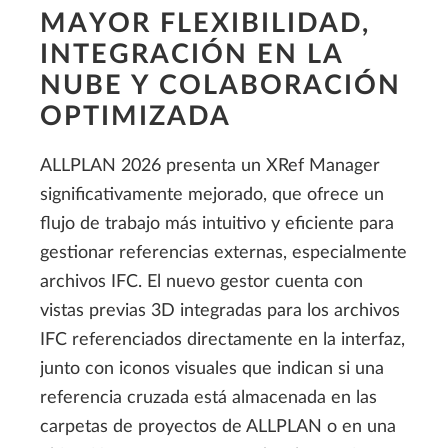
MAYOR FLEXIBILIDAD,
INTEGRACIÓN EN LA
NUBE Y COLABORACIÓN
OPTIMIZADA
ALLPLAN 2026 presenta un XRef Manager
significativamente mejorado, que ofrece un
flujo de trabajo más intuitivo y eficiente para
gestionar referencias externas, especialmente
archivos IFC. El nuevo gestor cuenta con
vistas previas 3D integradas para los archivos
IFC referenciados directamente en la interfaz,
junto con iconos visuales que indican si una
referencia cruzada está almacenada en las
carpetas de proyectos de ALLPLAN o en una