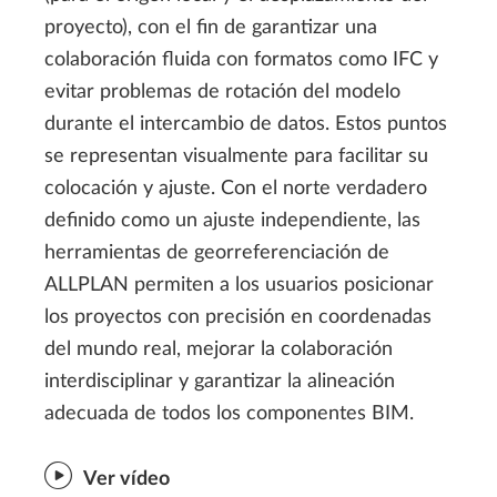
proyecto), con el fin de garantizar una
colaboración fluida con formatos como IFC y
evitar problemas de rotación del modelo
durante el intercambio de datos. Estos puntos
se representan visualmente para facilitar su
colocación y ajuste. Con el norte verdadero
definido como un ajuste independiente, las
herramientas de georreferenciación de
ALLPLAN permiten a los usuarios posicionar
los proyectos con precisión en coordenadas
del mundo real, mejorar la colaboración
interdisciplinar y garantizar la alineación
adecuada de todos los componentes BIM.
Ver vídeo