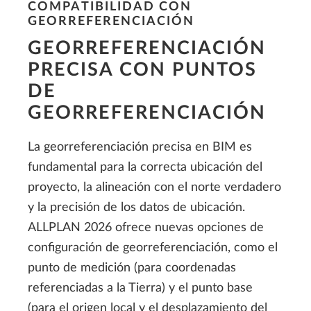
COMPATIBILIDAD CON
GEORREFERENCIACIÓN
GEORREFERENCIACIÓN
PRECISA CON PUNTOS
DE
GEORREFERENCIACIÓN
La georreferenciación precisa en BIM es
fundamental para la correcta ubicación del
proyecto, la alineación con el norte verdadero
y la precisión de los datos de ubicación.
ALLPLAN 2026 ofrece nuevas opciones de
configuración de georreferenciación, como el
punto de medición (para coordenadas
referenciadas a la Tierra) y el punto base
(para el origen local y el desplazamiento del