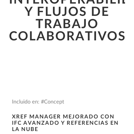
Y FLUJOS DE
TRABAJO
COLABORATIVOS
Incluido en: #Concept
XREF MANAGER MEJORADO CON
IFC AVANZADO Y REFERENCIAS EN
LA NUBE