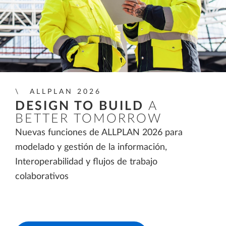
ALLPLAN 2026
DESIGN TO BUILD
A
BETTER TOMORROW
Nuevas funciones de ALLPLAN 2026 para
modelado y gestión de la información,
Interoperabilidad y flujos de trabajo
colaborativos