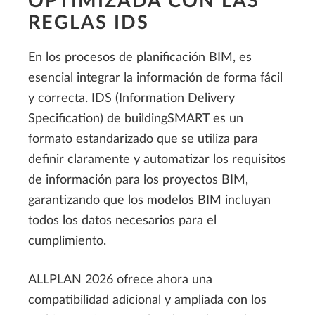
OPTIMIZADA CON LAS
REGLAS IDS
En los procesos de planificación BIM, es
esencial integrar la información de forma fácil
y correcta. IDS (Information Delivery
Specification) de buildingSMART es un
formato estandarizado que se utiliza para
definir claramente y automatizar los requisitos
de información para los proyectos BIM,
garantizando que los modelos BIM incluyan
todos los datos necesarios para el
cumplimiento.
ALLPLAN 2026 ofrece ahora una
compatibilidad adicional y ampliada con los