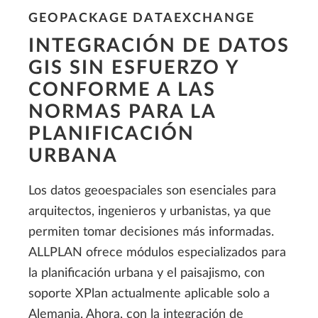
GEOPACKAGE DATAEXCHANGE
INTEGRACIÓN DE DATOS
GIS SIN ESFUERZO Y
CONFORME A LAS
NORMAS PARA LA
PLANIFICACIÓN
URBANA
Los datos geoespaciales son esenciales para
arquitectos, ingenieros y urbanistas, ya que
permiten tomar decisiones más informadas.
ALLPLAN ofrece módulos especializados para
la planificación urbana y el paisajismo, con
soporte XPlan actualmente aplicable solo a
Alemania. Ahora, con la integración de