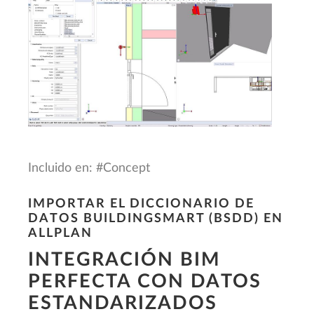
Incluido en: #Concept
IMPORTAR EL DICCIONARIO DE
DATOS BUILDINGSMART (BSDD) EN
ALLPLAN
INTEGRACIÓN BIM
PERFECTA CON DATOS
ESTANDARIZADOS