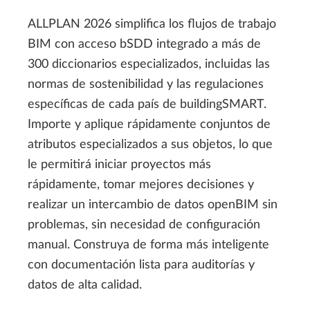
ALLPLAN 2026 simplifica los flujos de trabajo
BIM con acceso bSDD integrado a más de
300 diccionarios especializados, incluidas las
normas de sostenibilidad y las regulaciones
específicas de cada país de buildingSMART.
Importe y aplique rápidamente conjuntos de
atributos especializados a sus objetos, lo que
le permitirá iniciar proyectos más
rápidamente, tomar mejores decisiones y
realizar un intercambio de datos openBIM sin
problemas, sin necesidad de configuración
manual. Construya de forma más inteligente
con documentación lista para auditorías y
datos de alta calidad.