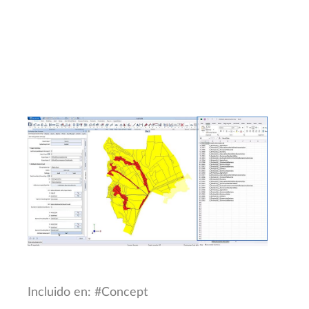
Incluido en: #Concept