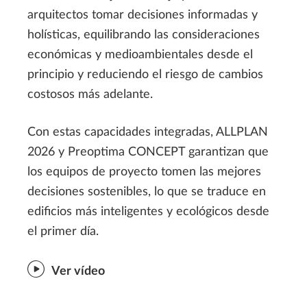
arquitectos tomar decisiones informadas y
holísticas, equilibrando las consideraciones
económicas y medioambientales desde el
principio y reduciendo el riesgo de cambios
costosos más adelante.
Con estas capacidades integradas, ALLPLAN
2026 y Preoptima CONCEPT garantizan que
los equipos de proyecto tomen las mejores
decisiones sostenibles, lo que se traduce en
edificios más inteligentes y ecológicos desde
el primer día.
Ver vídeo