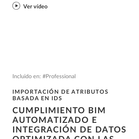
Ver vídeo
Incluido en: #Professional
IMPORTACIÓN DE ATRIBUTOS
BASADA EN IDS
CUMPLIMIENTO BIM
AUTOMATIZADO E
INTEGRACIÓN DE DATOS