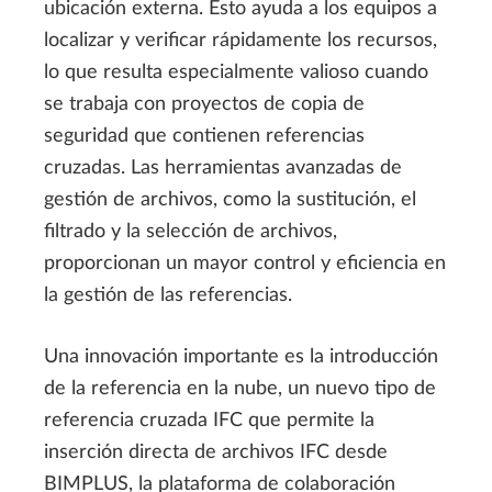
ubicación externa. Esto ayuda a los equipos a
localizar y verificar rápidamente los recursos,
lo que resulta especialmente valioso cuando
se trabaja con proyectos de copia de
seguridad que contienen referencias
cruzadas. Las herramientas avanzadas de
gestión de archivos, como la sustitución, el
filtrado y la selección de archivos,
proporcionan un mayor control y eficiencia en
la gestión de las referencias.
Una innovación importante es la introducción
de la referencia en la nube, un nuevo tipo de
referencia cruzada IFC que permite la
inserción directa de archivos IFC desde
BIMPLUS, la plataforma de colaboración