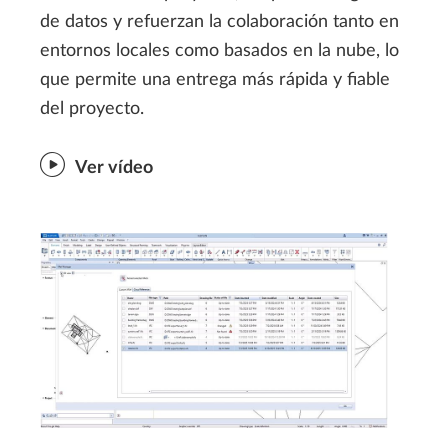
de datos y refuerzan la colaboración tanto en
entornos locales como basados en la nube, lo
que permite una entrega más rápida y fiable
del proyecto.
Ver vídeo