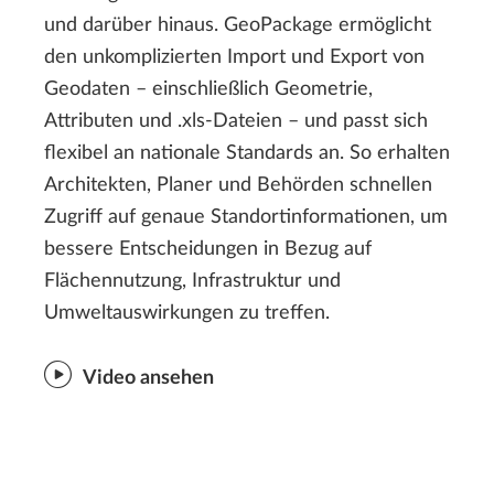
und darüber hinaus. GeoPackage ermöglicht
den unkomplizierten Import und Export von
Geodaten – einschließlich Geometrie,
Attributen und .xls-Dateien – und passt sich
flexibel an nationale Standards an. So erhalten
Architekten, Planer und Behörden schnellen
Zugriff auf genaue Standortinformationen, um
bessere Entscheidungen in Bezug auf
Flächennutzung, Infrastruktur und
Umweltauswirkungen zu treffen.
Video ansehen