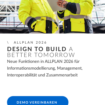
ALLPLAN 2026
DESIGN TO BUILD
A
BETTER TOMORROW
Neue Funktionen in ALLPLAN 2026 für
Informationsmodellierung, Management,
Interoperabilität und Zusammenarbeit
DEMO VEREINBAREN