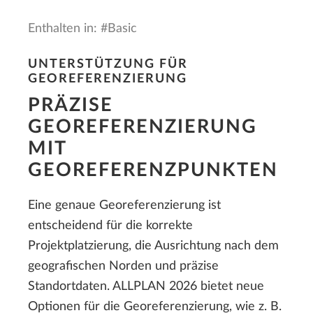
Enthalten in: #Basic
UNTERSTÜTZUNG FÜR
GEOREFERENZIERUNG
PRÄZISE
GEOREFERENZIERUNG
MIT
GEOREFERENZPUNKTEN
Eine genaue Georeferenzierung ist
entscheidend für die korrekte
Projektplatzierung, die Ausrichtung nach dem
geografischen Norden und präzise
Standortdaten. ALLPLAN 2026 bietet neue
Optionen für die Georeferenzierung, wie z. B.