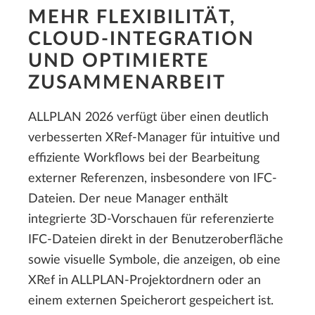
MEHR FLEXIBILITÄT,
CLOUD-INTEGRATION
UND OPTIMIERTE
ZUSAMMENARBEIT
ALLPLAN 2026 verfügt über einen deutlich
verbesserten XRef-Manager für intuitive und
effiziente Workflows bei der Bearbeitung
externer Referenzen, insbesondere von IFC-
Dateien. Der neue Manager enthält
integrierte 3D-Vorschauen für referenzierte
IFC-Dateien direkt in der Benutzeroberfläche
sowie visuelle Symbole, die anzeigen, ob eine
XRef in ALLPLAN-Projektordnern oder an
einem externen Speicherort gespeichert ist.