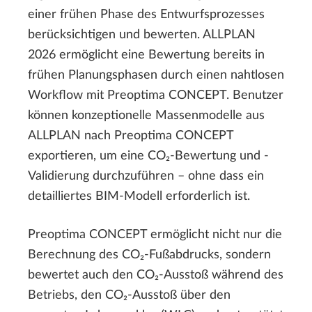
einer frühen Phase des Entwurfsprozesses
berücksichtigen und bewerten. ALLPLAN
2026 ermöglicht eine Bewertung bereits in
frühen Planungsphasen durch einen nahtlosen
Workflow mit Preoptima CONCEPT. Benutzer
können konzeptionelle Massenmodelle aus
ALLPLAN nach Preoptima CONCEPT
exportieren, um eine CO₂-Bewertung und -
Validierung durchzuführen – ohne dass ein
detailliertes BIM-Modell erforderlich ist.
Preoptima CONCEPT ermöglicht nicht nur die
Berechnung des CO₂-Fußabdrucks, sondern
bewertet auch den CO₂-Ausstoß während des
Betriebs, den CO₂-Ausstoß über den