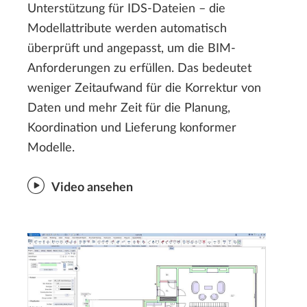
Unterstützung für IDS-Dateien – die
Modellattribute werden automatisch
überprüft und angepasst, um die BIM-
Anforderungen zu erfüllen. Das bedeutet
weniger Zeitaufwand für die Korrektur von
Daten und mehr Zeit für die Planung,
Koordination und Lieferung konformer
Modelle.
Video ansehen