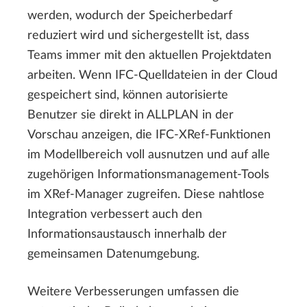
werden, wodurch der Speicherbedarf
reduziert wird und sichergestellt ist, dass
Teams immer mit den aktuellen Projektdaten
arbeiten. Wenn IFC-Quelldateien in der Cloud
gespeichert sind, können autorisierte
Benutzer sie direkt in ALLPLAN in der
Vorschau anzeigen, die IFC-XRef-Funktionen
im Modellbereich voll ausnutzen und auf alle
zugehörigen Informationsmanagement-Tools
im XRef-Manager zugreifen. Diese nahtlose
Integration verbessert auch den
Informationsaustausch innerhalb der
gemeinsamen Datenumgebung.
Weitere Verbesserungen umfassen die