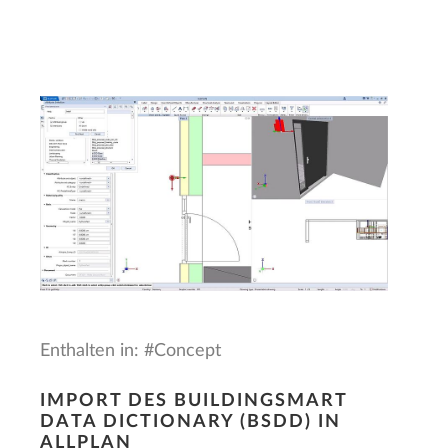
Enthalten in: #Concept
IMPORT DES BUILDINGSMART
DATA DICTIONARY (BSDD) IN
ALLPLAN