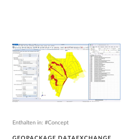
Enthalten in: #Concept
GEOPACKAGE DATAEXCHANGE