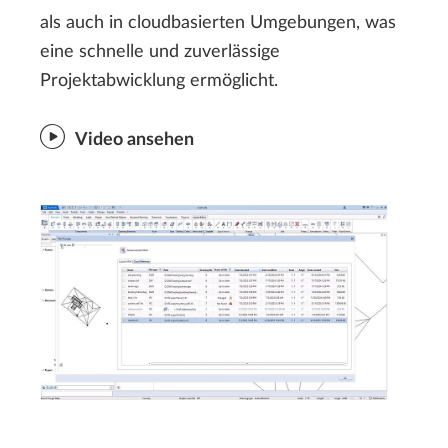
als auch in cloudbasierten Umgebungen, was
eine schnelle und zuverlässige
Projektabwicklung ermöglicht.
Video ansehen