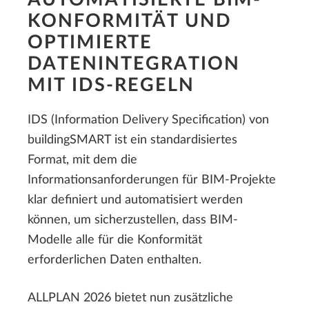
AUTOMATISIERTE BIM-
KONFORMITÄT UND
OPTIMIERTE
DATENINTEGRATION
MIT IDS-REGELN
IDS (Information Delivery Specification) von
buildingSMART ist ein standardisiertes
Format, mit dem die
Informationsanforderungen für BIM-Projekte
klar definiert und automatisiert werden
können, um sicherzustellen, dass BIM-
Modelle alle für die Konformität
erforderlichen Daten enthalten.
ALLPLAN 2026 bietet nun zusätzliche