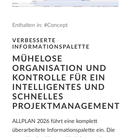
Enthalten in: #Concept
VERBESSERTE
INFORMATIONSPALETTE
MÜHELOSE
ORGANISATION UND
KONTROLLE FÜR EIN
INTELLIGENTES UND
SCHNELLES
PROJEKTMANAGEMENT
ALLPLAN 2026 führt eine komplett
überarbeitete Informationspalette ein. Die