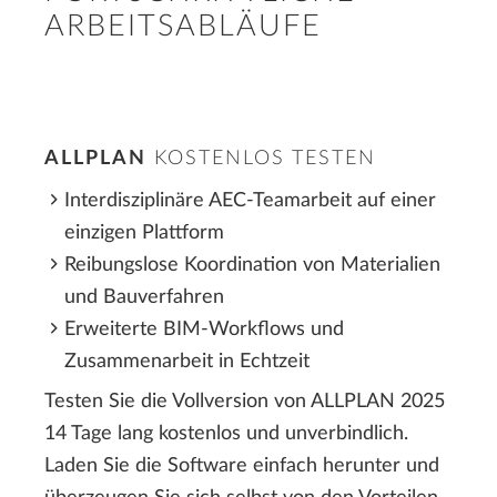
ARBEITSABLÄUFE
ALLPLAN
KOSTENLOS TESTEN
Interdisziplinäre AEC-Teamarbeit auf einer
einzigen Plattform
Reibungslose Koordination von Materialien
und Bauverfahren
Erweiterte BIM-Workflows und
Zusammenarbeit in Echtzeit
Testen Sie die Vollversion von ALLPLAN 2025
14 Tage lang kostenlos und unverbindlich.
Laden Sie die Software einfach herunter und