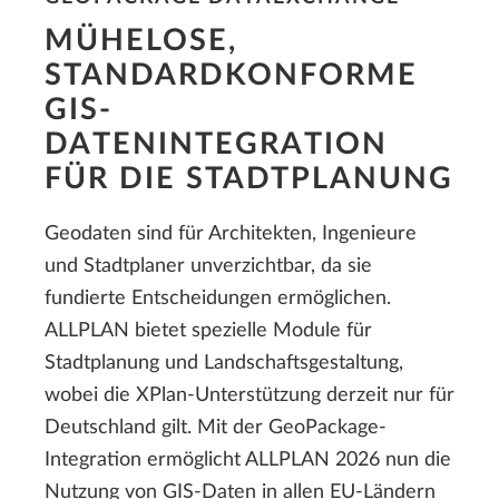
MÜHELOSE,
STANDARDKONFORME
GIS-
DATENINTEGRATION
FÜR DIE STADTPLANUNG
Geodaten sind für Architekten, Ingenieure
und Stadtplaner unverzichtbar, da sie
fundierte Entscheidungen ermöglichen.
ALLPLAN bietet spezielle Module für
Stadtplanung und Landschaftsgestaltung,
wobei die XPlan-Unterstützung derzeit nur für
Deutschland gilt. Mit der GeoPackage-
Integration ermöglicht ALLPLAN 2026 nun die
Nutzung von GIS-Daten in allen EU-Ländern