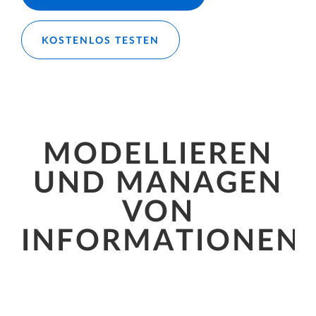
KOSTENLOS TESTEN
MODELLIEREN
UND MANAGEN
VON
INFORMATIONEN