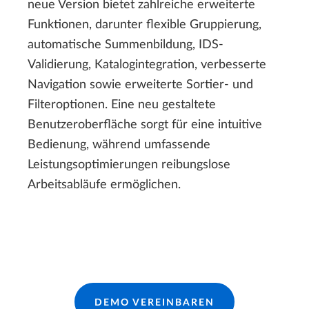
neue Version bietet zahlreiche erweiterte
Funktionen, darunter flexible Gruppierung,
automatische Summenbildung, IDS-
Validierung, Katalogintegration, verbesserte
Navigation sowie erweiterte Sortier- und
Filteroptionen. Eine neu gestaltete
Benutzeroberfläche sorgt für eine intuitive
Bedienung, während umfassende
Leistungsoptimierungen reibungslose
Arbeitsabläufe ermöglichen.
DEMO VEREINBAREN