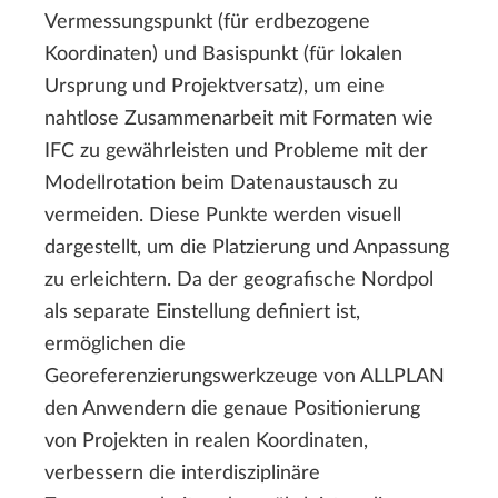
Vermessungspunkt (für erdbezogene
Koordinaten) und Basispunkt (für lokalen
Ursprung und Projektversatz), um eine
nahtlose Zusammenarbeit mit Formaten wie
IFC zu gewährleisten und Probleme mit der
Modellrotation beim Datenaustausch zu
vermeiden. Diese Punkte werden visuell
dargestellt, um die Platzierung und Anpassung
zu erleichtern. Da der geografische Nordpol
als separate Einstellung definiert ist,
ermöglichen die
Georeferenzierungswerkzeuge von ALLPLAN
den Anwendern die genaue Positionierung
von Projekten in realen Koordinaten,
verbessern die interdisziplinäre