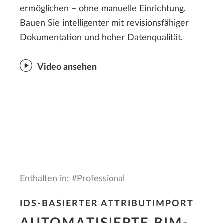
ermöglichen – ohne manuelle Einrichtung.
Bauen Sie intelligenter mit revisionsfähiger
Dokumentation und hoher Datenqualität.
Video ansehen
Enthalten in: #Professional
IDS-BASIERTER ATTRIBUTIMPORT