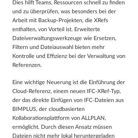
Dies hilft Teams, Ressourcen schnell zu finden
und zu überprüfen, was besonders bei der
Arbeit mit Backup-Projekten, die XRefs
enthalten, von Vorteil ist. Erweiterte
Dateiverwaltungswerkzeuge wie Ersetzen,
Filtern und Dateiauswahl bieten mehr
Kontrolle und Effizienz bei der Verwaltung von
Referenzen.
Eine wichtige Neuerung ist die Einführung der
Cloud-Referenz, einem neuen IFC-XRef-Typ,
der das direkte Einfügen von IFC-Dateien aus
BIMPLUS, der cloudbasierten
Kollaborationsplattform von ALLPLAN,
ermöglicht. Durch diesen Ansatz müssen
Dateien nicht mehr lokal heruntergeladen