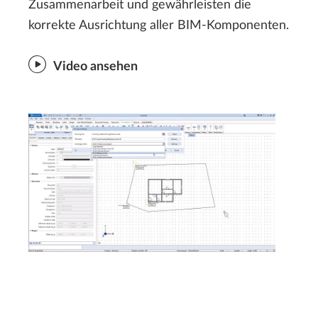
Zusammenarbeit und gewährleisten die
korrekte Ausrichtung aller BIM-Komponenten.
Video ansehen