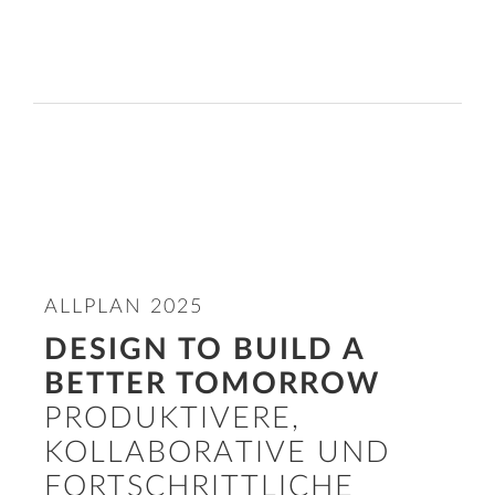
ALLPLAN 2025
DESIGN TO BUILD A
BETTER TOMORROW
PRODUKTIVERE,
KOLLABORATIVE UND
FORTSCHRITTLICHE