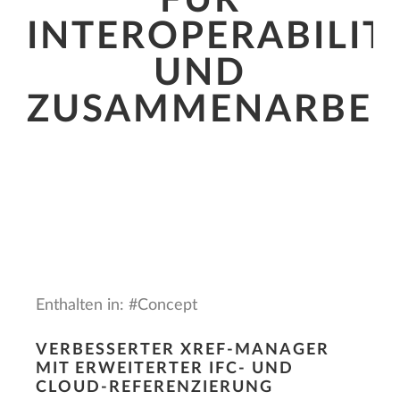
FÜR
INTEROPERABILIT
UND
ZUSAMMENARBEI
Enthalten in: #Concept
VERBESSERTER XREF-MANAGER
MIT ERWEITERTER IFC- UND
CLOUD-REFERENZIERUNG