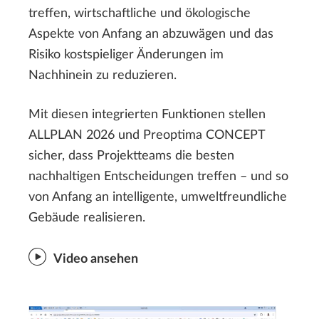
treffen, wirtschaftliche und ökologische
Aspekte von Anfang an abzuwägen und das
Risiko kostspieliger Änderungen im
Nachhinein zu reduzieren.
Mit diesen integrierten Funktionen stellen
ALLPLAN 2026 und Preoptima CONCEPT
sicher, dass Projektteams die besten
nachhaltigen Entscheidungen treffen – und so
von Anfang an intelligente, umweltfreundliche
Gebäude realisieren.
Video ansehen