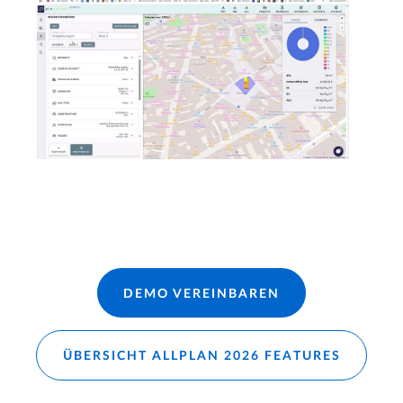
DEMO VEREINBAREN
ÜBERSICHT ALLPLAN 2026 FEATURES