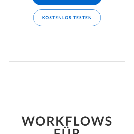
KOSTENLOS TESTEN
WORKFLOWS