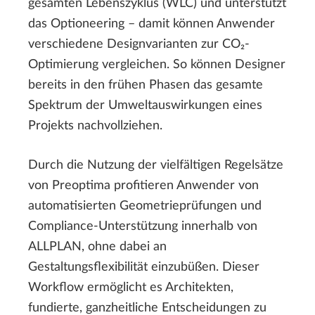
gesamten Lebenszyklus (WLC) und unterstützt
das Optioneering – damit können Anwender
verschiedene Designvarianten zur CO₂-
Optimierung vergleichen. So können Designer
bereits in den frühen Phasen das gesamte
Spektrum der Umweltauswirkungen eines
Projekts nachvollziehen.
Durch die Nutzung der vielfältigen Regelsätze
von Preoptima profitieren Anwender von
automatisierten Geometrieprüfungen und
Compliance-Unterstützung innerhalb von
ALLPLAN, ohne dabei an
Gestaltungsflexibilität einzubüßen. Dieser
Workflow ermöglicht es Architekten,
fundierte, ganzheitliche Entscheidungen zu