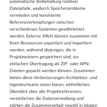
automatische Beibehaltung relativer
Dateipfade, wodurch Speicherprobleme
vermieden und konsistente
Referenzverknüpfungen zwischen
verschiedenen Systemen gewährleistet
werden. Externe XRefs können zusammen mit
ihren Ressourcen exportiert und importiert
werden, während diejenigen, die in
Projektordnern gespeichert sind, zur
einfachen Übertragung als ZIP- oder APN-
Dateien gepackt werden können. Zusammen
bieten diese Verbesserungen Architektur- und
Ingenieurteams einen klaren, einheitlichen
Überblick über alle Projektreferenzen,
vereinfachen die Datenverwaltung und
stärken die Zusammenarbeit sowohl in lokalen