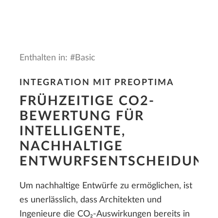
Enthalten in: #Basic
INTEGRATION MIT PREOPTIMA
FRÜHZEITIGE CO2-
BEWERTUNG FÜR
INTELLIGENTE,
NACHHALTIGE
ENTWURFSENTSCHEIDUNG
Um nachhaltige Entwürfe zu ermöglichen, ist
es unerlässlich, dass Architekten und
Ingenieure die CO₂-Auswirkungen bereits in