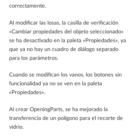
correctamente.
Al modificar las losas, la casilla de verificación
«Cambiar propiedades del objeto seleccionado»
se ha desactivado en la paleta «Propiedades», ya
que ya no hay un cuadro de diálogo separado
para los parámetros.
Cuando se modifican los vanos, los botones sin
funcionalidad ya no se ven en la paleta
«Propiedades».
Al crear OpeningParts, se ha mejorado la
transferencia de un polígono para el recorte de
vidrio.