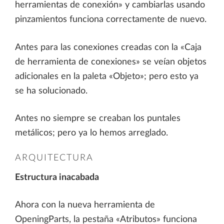
herramientas de conexión» y cambiarlas usando
pinzamientos funciona correctamente de nuevo.
Antes para las conexiones creadas con la «Caja
de herramienta de conexiones» se veían objetos
adicionales en la paleta «Objeto»; pero esto ya
se ha solucionado.
Antes no siempre se creaban los puntales
metálicos; pero ya lo hemos arreglado.
ARQUITECTURA
Estructura inacabada
Ahora con la nueva herramienta de
OpeningParts, la pestaña «Atributos» funciona