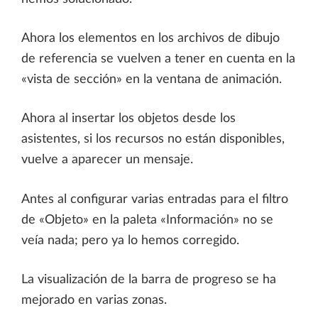
Ahora los elementos en los archivos de dibujo
de referencia se vuelven a tener en cuenta en la
«vista de sección» en la ventana de animación.
Ahora al insertar los objetos desde los
asistentes, si los recursos no están disponibles,
vuelve a aparecer un mensaje.
Antes al configurar varias entradas para el filtro
de «Objeto» en la paleta «Información» no se
veía nada; pero ya lo hemos corregido.
La visualización de la barra de progreso se ha
mejorado en varias zonas.