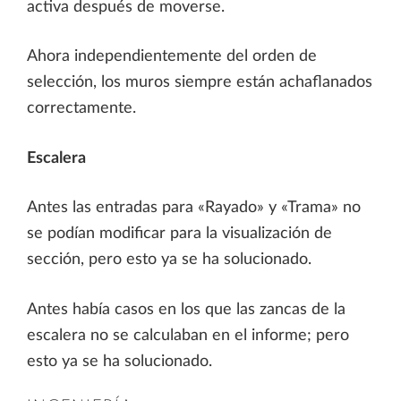
activa después de moverse.
Ahora independientemente del orden de
selección, los muros siempre están achaflanados
correctamente.
Escalera
Antes las entradas para «Rayado» y «Trama» no
se podían modificar para la visualización de
sección, pero esto ya se ha solucionado.
Antes había casos en los que las zancas de la
escalera no se calculaban en el informe; pero
esto ya se ha solucionado.