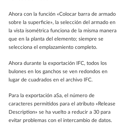
Ahora con la función «Colocar barra de armado
sobre la superficie», la selección del armado en
la vista isométrica funciona de la misma manera
que en la planta del elemento; siempre se
selecciona el emplazamiento completo.
Ahora durante la exportación IFC, todos los
bulones en los ganchos se ven redondos en
lugar de cuadrados en el archivo IFC.
Para la exportación aSa, el número de
caracteres permitidos para el atributo «Release
Description» se ha vuelto a reducir a 30 para
evitar problemas con el intercambio de datos.