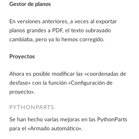
Gestor de planos
En versiones anteriores, a veces al exportar
planos grandes a PDF, el texto subrayado
cambiaba, pero ya lo hemos corregido.
Proyectos
Ahora es posible modificar las «coordenadas de
desfase» con la función «Configuración de
proyecto».
PYTHONPARTS
Se han hecho varias mejoras en las PythonParts
para el «Armado automático».