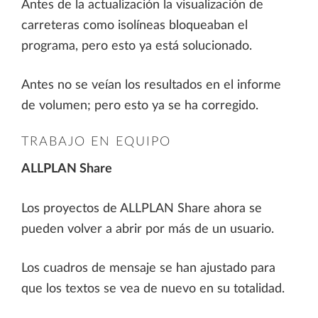
Antes de la actualización la visualización de
carreteras como isolíneas bloqueaban el
programa, pero esto ya está solucionado.
Antes no se veían los resultados en el informe
de volumen; pero esto ya se ha corregido.
TRABAJO EN EQUIPO
ALLPLAN Share
Los proyectos de ALLPLAN Share ahora se
pueden volver a abrir por más de un usuario.
Los cuadros de mensaje se han ajustado para
que los textos se vea de nuevo en su totalidad.