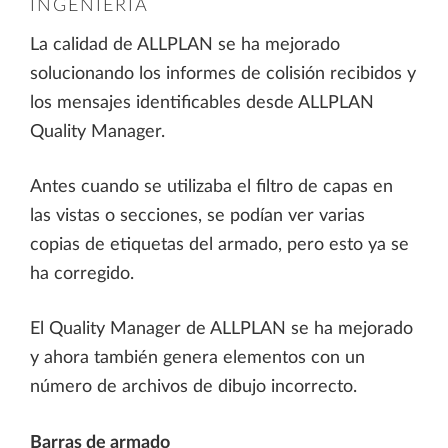
INGENIERÍA
La calidad de ALLPLAN se ha mejorado
solucionando los informes de colisión recibidos y
los mensajes identificables desde ALLPLAN
Quality Manager.
Antes cuando se utilizaba el filtro de capas en
las vistas o secciones, se podían ver varias
copias de etiquetas del armado, pero esto ya se
ha corregido.
El Quality Manager de ALLPLAN se ha mejorado
y ahora también genera elementos con un
número de archivos de dibujo incorrecto.
Barras de armado