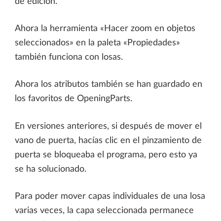
de edición.
Ahora la herramienta «Hacer zoom en objetos
seleccionados» en la paleta «Propiedades»
también funciona con losas.
Ahora los atributos también se han guardado en
los favoritos de OpeningParts.
En versiones anteriores, si después de mover el
vano de puerta, hacías clic en el pinzamiento de
puerta se bloqueaba el programa, pero esto ya
se ha solucionado.
Para poder mover capas individuales de una losa
varias veces, la capa seleccionada permanece