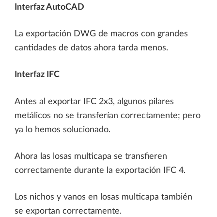
Interfaz AutoCAD
La exportación DWG de macros con grandes
cantidades de datos ahora tarda menos.
Interfaz IFC
Antes al exportar IFC 2x3, algunos pilares
metálicos no se transferían correctamente; pero
ya lo hemos solucionado.
Ahora las losas multicapa se transfieren
correctamente durante la exportación IFC 4.
Los nichos y vanos en losas multicapa también
se exportan correctamente.