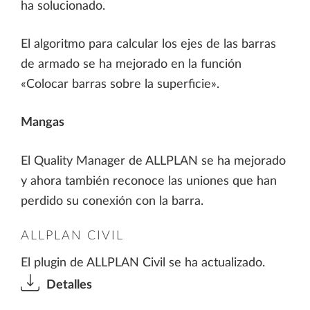
ha solucionado.
El algoritmo para calcular los ejes de las barras
de armado se ha mejorado en la función
«Colocar barras sobre la superficie».
Mangas
El Quality Manager de ALLPLAN se ha mejorado
y ahora también reconoce las uniones que han
perdido su conexión con la barra.
ALLPLAN CIVIL
El plugin de ALLPLAN Civil se ha actualizado.
Detalles