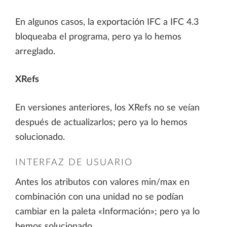
En algunos casos, la exportación IFC a IFC 4.3
bloqueaba el programa, pero ya lo hemos
arreglado.
XRefs
En versiones anteriores, los XRefs no se veían
después de actualizarlos; pero ya lo hemos
solucionado.
INTERFAZ DE USUARIO
Antes los atributos con valores min/max en
combinación con una unidad no se podían
cambiar en la paleta «Información»; pero ya lo
hemos solucionado.