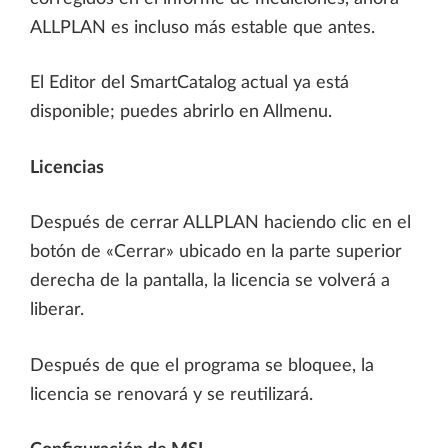
ALLPLAN es incluso más estable que antes.
El Editor del SmartCatalog actual ya está
disponible; puedes abrirlo en Allmenu.
Licencias
Después de cerrar ALLPLAN haciendo clic en el
botón de «Cerrar» ubicado en la parte superior
derecha de la pantalla, la licencia se volverá a
liberar.
Después de que el programa se bloquee, la
licencia se renovará y se reutilizará.