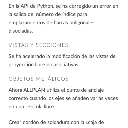
En la API de Python, se ha corregido un error en
la salida del número de índice para
emplazamientos de barras poligonales
disociadas.
VISTAS Y SECCIONES
Se ha acelerado la modificación de las vistas de
proyección libre no asociativas.
OBJETOS METÁLICOS
Ahora ALLPLAN utiliza el punto de anclaje
correcto cuando los ejes se añaden varias veces
en una retícula libre.
Crear cordón de soldadura con la «caja de