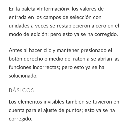
En la paleta «Información», los valores de
entrada en los campos de selección con
unidades a veces se restablecieron a cero en el
modo de edición; pero esto ya se ha corregido.
Antes al hacer clic y mantener presionado el
botón derecho o medio del ratón a se abrían las
funciones incorrectas; pero esto ya se ha
solucionado.
BÁSICOS
Los elementos invisibles también se tuvieron en
cuenta para el ajuste de puntos; esto ya se ha
corregido.