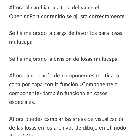
Ahora al cambiar la altura del vano, el
OpeningPart contenido se ajusta correctamente.
Se ha mejorado la carga de favoritos para losas
multicapa.
Se ha mejorado la división de losas multicapa.
Ahora la conexión de componentes multicapa
capa por capa con la función «Componente a
componente» también funciona en casos
especiales.
Ahora puedes cambiar las áreas de visualización
de las losas en los archivos de dibujo en el modo