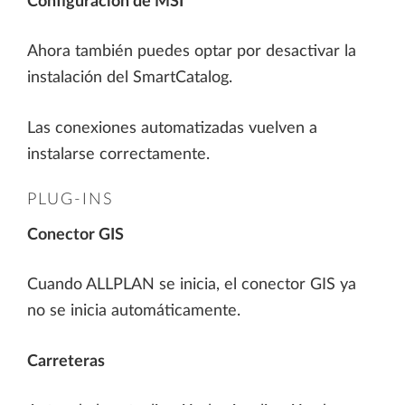
Configuración de MSI
Ahora también puedes optar por desactivar la
instalación del SmartCatalog.
Las conexiones automatizadas vuelven a
instalarse correctamente.
PLUG-INS
Conector GIS
Cuando ALLPLAN se inicia, el conector GIS ya
no se inicia automáticamente.
Carreteras