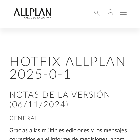
HOTFIX ALLPLAN
2025-0-1
NOTAS DE LA VERSIÓN
(06/11/2024)
GENERAL
Gracias a las múltiples ediciones y los mensajes
corregidos en el informe de mediciones, ahora