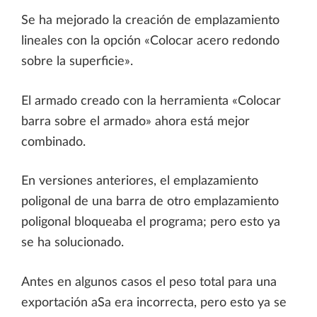
Se ha mejorado la creación de emplazamiento
lineales con la opción «Colocar acero redondo
sobre la superficie».
El armado creado con la herramienta «Colocar
barra sobre el armado» ahora está mejor
combinado.
En versiones anteriores, el emplazamiento
poligonal de una barra de otro emplazamiento
poligonal bloqueaba el programa; pero esto ya
se ha solucionado.
Antes en algunos casos el peso total para una
exportación aSa era incorrecta, pero esto ya se