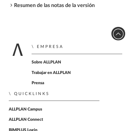
Resumen de las notas de la versión
EMPRESA
Inicio
Sobre ALLPLAN
Trabajar en ALLPLAN
Prensa
QUICKLINKS
ALLPLAN Campus
ALLPLAN Connect
BIMPLUS Login