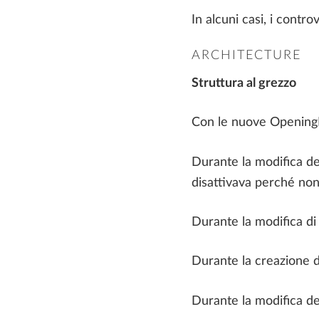
In alcuni casi, i contr
ARCHITECTURE
Struttura al grezzo
Con le nuove OpeningPar
Durante la modifica dei
disattivava perché non 
Durante la modifica di
Durante la creazione di
Durante la modifica de