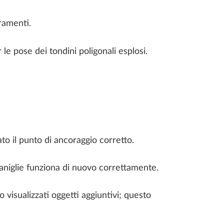
ramenti.
le pose dei tondini poligonali esplosi.
ato il punto di ancoraggio corretto.
aniglie funziona di nuovo correttamente.
visualizzati oggetti aggiuntivi; questo