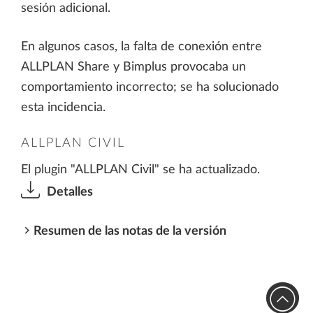
sesión adicional.
En algunos casos, la falta de conexión entre
ALLPLAN Share y Bimplus provocaba un
comportamiento incorrecto; se ha solucionado
esta incidencia.
ALLPLAN CIVIL
El plugin "ALLPLAN Civil" se ha actualizado.
Detalles
Resumen de las notas de la versión