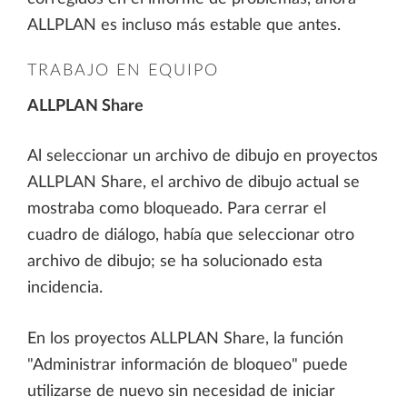
ALLPLAN es incluso más estable que antes.
TRABAJO EN EQUIPO
ALLPLAN Share
Al seleccionar un archivo de dibujo en proyectos
ALLPLAN Share, el archivo de dibujo actual se
mostraba como bloqueado. Para cerrar el
cuadro de diálogo, había que seleccionar otro
archivo de dibujo; se ha solucionado esta
incidencia.
En los proyectos ALLPLAN Share, la función
"Administrar información de bloqueo" puede
utilizarse de nuevo sin necesidad de iniciar