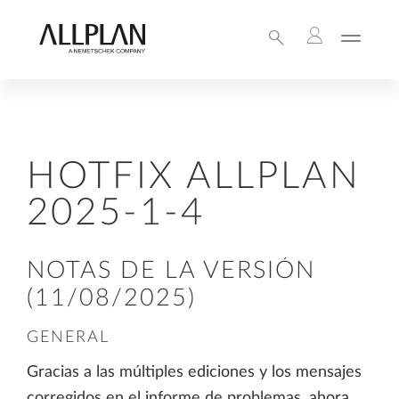
HOTFIX ALLPLAN
2025-1-4
NOTAS DE LA VERSIÓN
(11/08/2025)
GENERAL
Gracias a las múltiples ediciones y los mensajes
corregidos en el informe de problemas, ahora