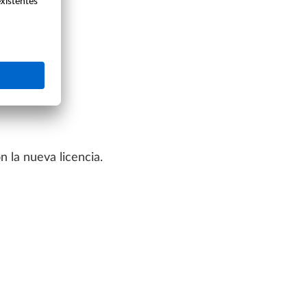
 la nueva licencia.