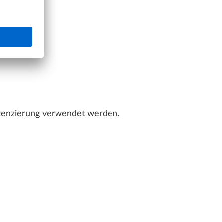
izenzierung verwendet werden.