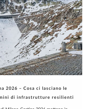
a 2026 – Cosa ci lasciano le
ini di infrastrutture resilienti