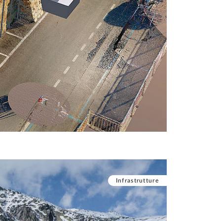
Infrastrutture