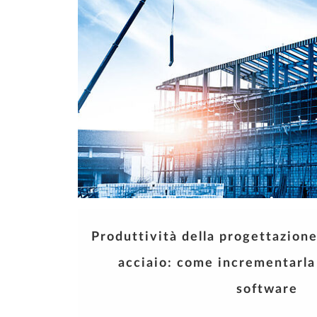
Produttività della progettazione
acciaio: come incrementarla
software