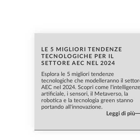
Tende
LE 5 MIGLIORI TENDENZE
TECNOLOGICHE PER IL
SETTORE AEC NEL 2024
Esplora le 5 migliori tendenze
tecnologiche che modelleranno il settor
AEC nel 2024. Scopri come l'intelligenz
artificiale, i sensori, il Metaverso, la
robotica e la tecnologia green stanno
portando all'innovazione.
Leggi di più