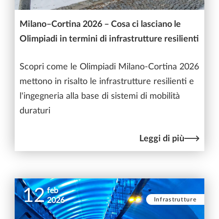
Milano–Cortina 2026 – Cosa ci lasciano le
Olimpiadi in termini di infrastrutture resilienti
Scopri come le Olimpiadi Milano-Cortina 2026
mettono in risalto le infrastrutture resilienti e
l'ingegneria alla base di sistemi di mobilità
duraturi
Leggi di più
12
feb
Infrastrutture
2026