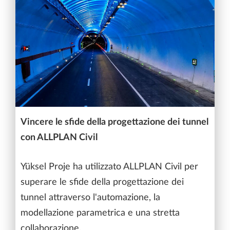
Vincere le sfide della progettazione dei tunnel
con ALLPLAN Civil
Yüksel Proje ha utilizzato ALLPLAN Civil per
superare le sfide della progettazione dei
tunnel attraverso l'automazione, la
modellazione parametrica e una stretta
collaborazione.