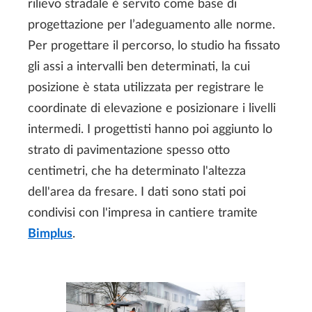
rilievo stradale è servito come base di
progettazione per l’adeguamento alle norme.
Per progettare il percorso, lo studio ha fissato
gli assi a intervalli ben determinati, la cui
posizione è stata utilizzata per registrare le
coordinate di elevazione e posizionare i livelli
intermedi. I progettisti hanno poi aggiunto lo
strato di pavimentazione spesso otto
centimetri, che ha determinato l'altezza
dell'area da fresare. I dati sono stati poi
condivisi con l'impresa in cantiere tramite
Bimplus
.