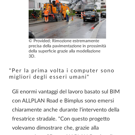
© Provided; Rimozione estremamente
precisa della pavimentazione in prossimità
della superficie grazie alla modellazione
3D.
"Per la prima volta i computer sono
migliori degli esseri umani"
Gli enormi vantaggi del lavoro basato sul BIM
con ALLPLAN Road e Bimplus sono emersi
chiaramente anche durante l'intervento della
fresatrice stradale. "Con questo progetto
volevamo dimostrare che, grazie alla