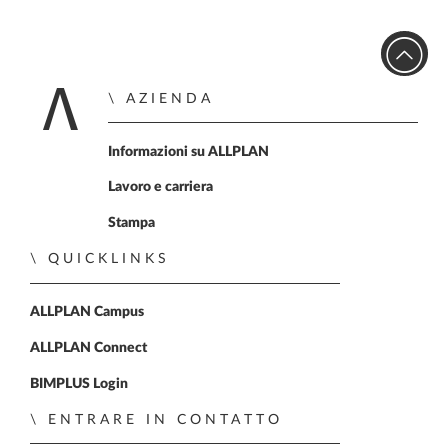
AZIENDA
Home
Informazioni su ALLPLAN
Lavoro e carriera
Stampa
QUICKLINKS
ALLPLAN Campus
ALLPLAN Connect
BIMPLUS Login
ENTRARE IN CONTATTO