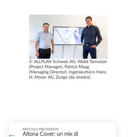
© ALLPLAN Schweiz AG; Walid Tarnutzer
(Project Manager), Patrick Maag
(Managing Director), Ingenieurbüro Hans
H. Moser AG, Zurigo (da sinistra).
ARTICOLO PRECEDENTE
Altona Cover: un mix di