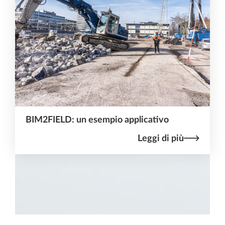
BIM2FIELD: un esempio applicativo
Leggi di più