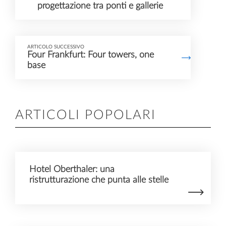
progettazione tra ponti e gallerie
ARTICOLO SUCCESSIVO
Four Frankfurt: Four towers, one
base
ARTICOLI POPOLARI
Hotel Oberthaler: una
ristrutturazione che punta alle stelle