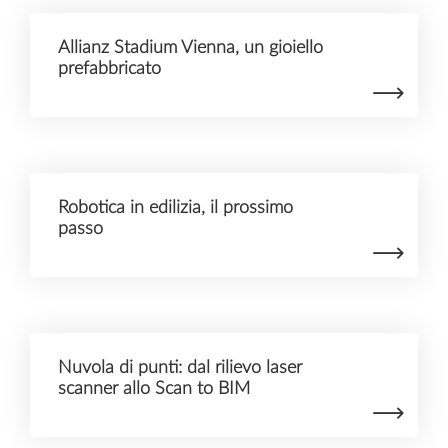
Allianz Stadium Vienna, un gioiello
prefabbricato
Robotica in edilizia, il prossimo
passo
Nuvola di punti: dal rilievo laser
scanner allo Scan to BIM