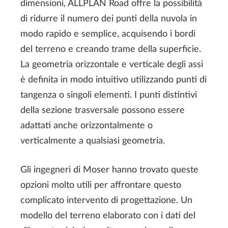
dimensioni, ALLPLAN Road offre la possibilità
di ridurre il numero dei punti della nuvola in
modo rapido e semplice, acquisendo i bordi
del terreno e creando trame della superficie.
La geometria orizzontale e verticale degli assi
è definita in modo intuitivo utilizzando punti di
tangenza o singoli elementi. I punti distintivi
della sezione trasversale possono essere
adattati anche orizzontalmente o
verticalmente a qualsiasi geometria.
Gli ingegneri di Moser hanno trovato queste
opzioni molto utili per affrontare questo
complicato intervento di progettazione. Un
modello del terreno elaborato con i dati del