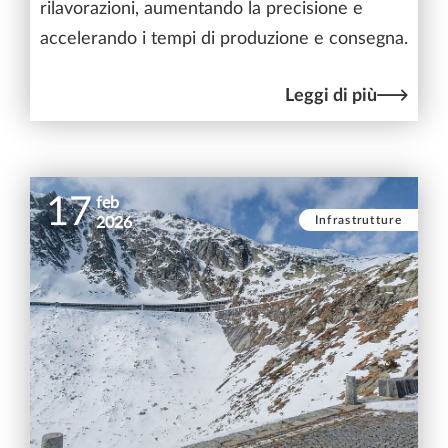
rilavorazioni, aumentando la precisione e
accelerando i tempi di produzione e consegna.
Leggi di più
17
feb
Infrastrutture
2026