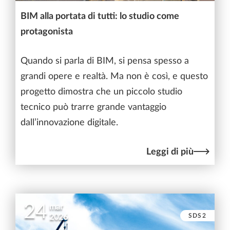
BIM alla portata di tutti: lo studio come
protagonista
Quando si parla di BIM, si pensa spesso a
grandi opere e realtà. Ma non è così, e questo
progetto dimostra che un piccolo studio
tecnico può trarre grande vantaggio
dall’innovazione digitale.
Leggi di più
24
mar
SDS2
2026