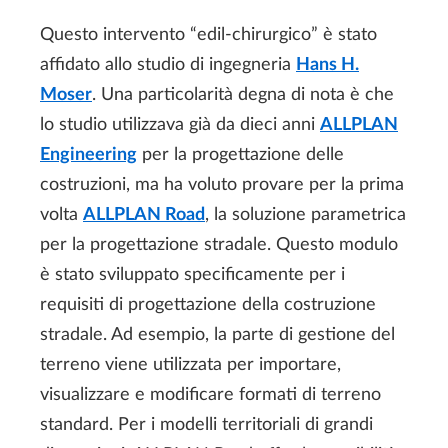
Questo intervento “edil-chirurgico” è stato
affidato allo studio di ingegneria
Hans H.
Moser
. Una particolarità degna di nota è che
lo studio utilizzava già da dieci anni
ALLPLAN
Engineering
per la progettazione delle
costruzioni, ma ha voluto provare per la prima
volta
ALLPLAN Road
, la soluzione parametrica
per la progettazione stradale. Questo modulo
è stato sviluppato specificamente per i
requisiti di progettazione della costruzione
stradale. Ad esempio, la parte di gestione del
terreno viene utilizzata per importare,
visualizzare e modificare formati di terreno
standard. Per i modelli territoriali di grandi