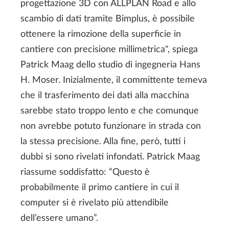
progettazione 3D con ALLPLAN Road e allo
scambio di dati tramite Bimplus, è possibile
ottenere la rimozione della superficie in
cantiere con precisione millimetrica", spiega
Patrick Maag dello studio di ingegneria Hans
H. Moser. Inizialmente, il committente temeva
che il trasferimento dei dati alla macchina
sarebbe stato troppo lento e che comunque
non avrebbe potuto funzionare in strada con
la stessa precisione. Alla fine, però, tutti i
dubbi si sono rivelati infondati. Patrick Maag
riassume soddisfatto: “Questo è
probabilmente il primo cantiere in cui il
computer si è rivelato più attendibile
dell’essere umano”.