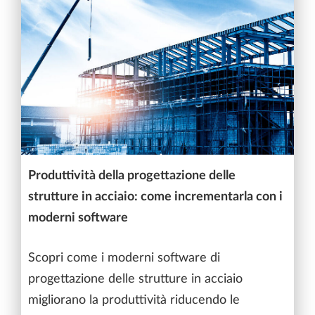
Produttività della progettazione delle
strutture in acciaio: come incrementarla con i
moderni software
Scopri come i moderni software di
progettazione delle strutture in acciaio
migliorano la produttività riducendo le