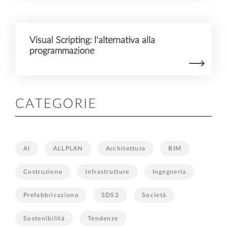
Visual Scripting: l'alternativa alla
programmazione
CATEGORIE
AI
ALLPLAN
Architettura
BIM
Costruzione
Infrastrutture
Ingegneria
Prefabbricazione
SDS2
Società
Sostenibilità
Tendenze