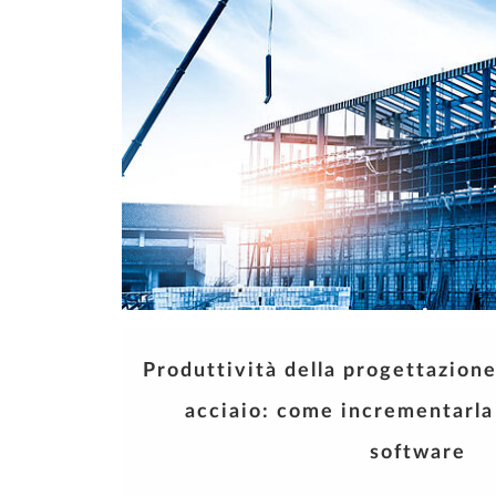
Produttività della progettazione
acciaio: come incrementarla
software