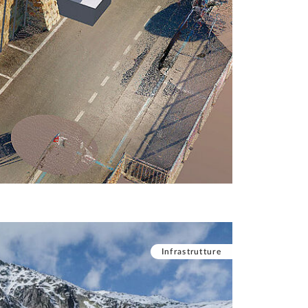
Infrastrutture