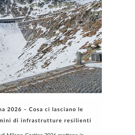
a 2026 – Cosa ci lasciano le
ini di infrastrutture resilienti