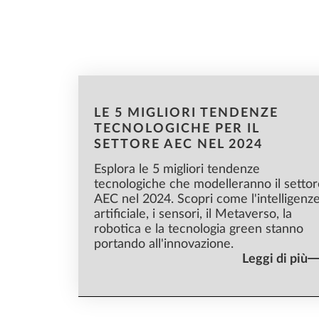
Tende
LE 5 MIGLIORI TENDENZE
TECNOLOGICHE PER IL
SETTORE AEC NEL 2024
Esplora le 5 migliori tendenze
tecnologiche che modelleranno il settor
AEC nel 2024. Scopri come l'intelligenz
artificiale, i sensori, il Metaverso, la
robotica e la tecnologia green stanno
portando all'innovazione.
Leggi di più