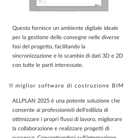
Questo fornisce un ambiente digitale ideale
per la gestione delle consegne nelle diverse
fasi del progetto, facilitando la
sincronizzazione e lo scambio di dati 3D e 2D
con tutte le parti interessate.
Il miglior software di costruzione BIM
ALLPLAN 2025 è una potente soluzione che
consente ai professionisti dell'edilizia di
ottimizzare i propri flussi di lavoro, migliorare
la collaborazione e realizzare progetti di
successo. Concentrandosi sull'integrazione