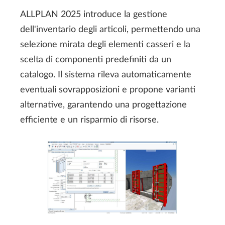
ALLPLAN 2025 introduce la gestione
dell'inventario degli articoli, permettendo una
selezione mirata degli elementi casseri e la
scelta di componenti predefiniti da un
catalogo. Il sistema rileva automaticamente
eventuali sovrapposizioni e propone varianti
alternative, garantendo una progettazione
efficiente e un risparmio di risorse.