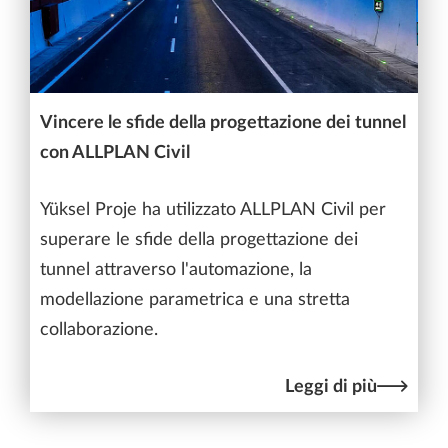
Vincere le sfide della progettazione dei tunnel
con ALLPLAN Civil
Yüksel Proje ha utilizzato ALLPLAN Civil per
superare le sfide della progettazione dei
tunnel attraverso l'automazione, la
modellazione parametrica e una stretta
collaborazione.
Leggi di più