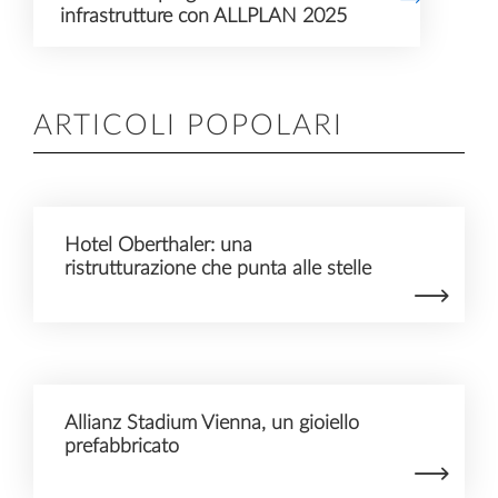
infrastrutture con ALLPLAN 2025
ARTICOLI POPOLARI
Hotel Oberthaler: una
ristrutturazione che punta alle stelle
Allianz Stadium Vienna, un gioiello
prefabbricato