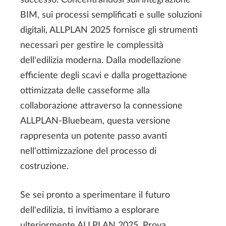
BIM, sui processi semplificati e sulle soluzioni
digitali, ALLPLAN 2025 fornisce gli strumenti
necessari per gestire le complessità
dell'edilizia moderna. Dalla modellazione
efficiente degli scavi e dalla progettazione
ottimizzata delle casseforme alla
collaborazione attraverso la connessione
ALLPLAN-Bluebeam, questa versione
rappresenta un potente passo avanti
nell'ottimizzazione del processo di
costruzione.
Se sei pronto a sperimentare il futuro
dell'edilizia, ti invitiamo a esplorare
ulteriormente ALLPLAN 2025. Prova