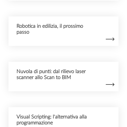
Robotica in edilizia, il prossimo
passo
Nuvola di punti: dal rilievo laser
scanner allo Scan to BIM
Visual Scripting: l'alternativa alla
programmazione