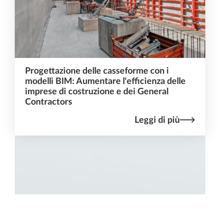
Progettazione delle casseforme con i
modelli BIM: Aumentare l'efficienza delle
imprese di costruzione e dei General
Contractors
Leggi di più