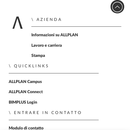
AZIENDA
Home
Informazioni su ALLPLAN
Lavoro e carriera
Stampa
QUICKLINKS
ALLPLAN Campus
ALLPLAN Connect
BIMPLUS Login
ENTRARE IN CONTATTO
Modulo di contatto