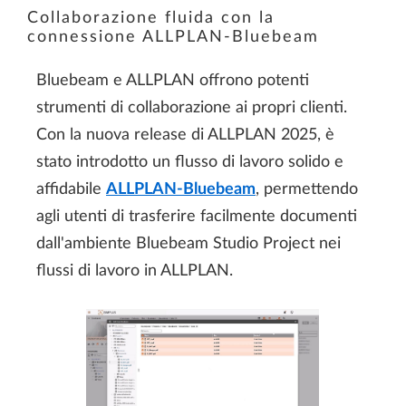
Collaborazione fluida con la
connessione ALLPLAN-Bluebeam
Bluebeam e ALLPLAN offrono potenti
strumenti di collaborazione ai propri clienti.
Con la nuova release di ALLPLAN 2025, è
stato introdotto un flusso di lavoro solido e
affidabile
ALLPLAN-Bluebeam
, permettendo
agli utenti di trasferire facilmente documenti
dall'ambiente Bluebeam Studio Project nei
flussi di lavoro in ALLPLAN.