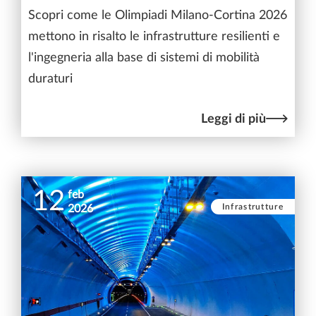
Scopri come le Olimpiadi Milano-Cortina 2026
mettono in risalto le infrastrutture resilienti e
l'ingegneria alla base di sistemi di mobilità
duraturi
Leggi di più
12
feb
Infrastrutture
2026