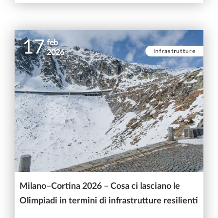
17
feb
Infrastrutture
2026
Milano–Cortina 2026 – Cosa ci lasciano le
Olimpiadi in termini di infrastrutture resilienti