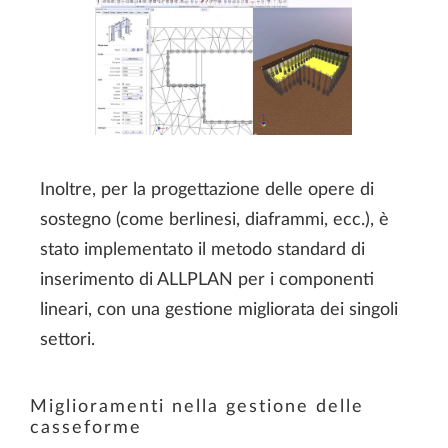
Inoltre, per la progettazione delle opere di
sostegno (come berlinesi, diaframmi, ecc.), è
stato implementato il metodo standard di
inserimento di ALLPLAN per i componenti
lineari, con una gestione migliorata dei singoli
settori.
Miglioramenti nella gestione delle
casseforme