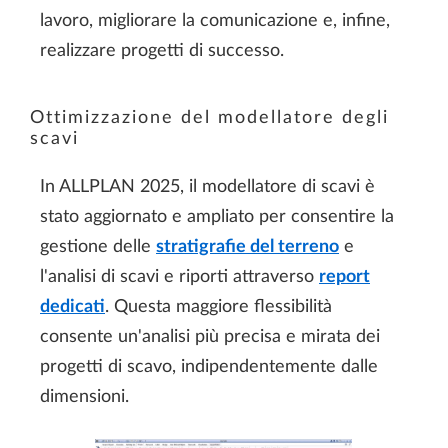
lavoro, migliorare la comunicazione e, infine,
realizzare progetti di successo.
Ottimizzazione del modellatore degli
scavi
In ALLPLAN 2025, il modellatore di scavi è
stato aggiornato e ampliato per consentire la
gestione delle
stratigrafie del terreno
e
l'analisi di scavi e riporti attraverso
report
dedicati
. Questa maggiore flessibilità
consente un'analisi più precisa e mirata dei
progetti di scavo, indipendentemente dalle
dimensioni.