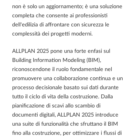
non è solo un aggiornamento; è una soluzione
completa che consente ai professionisti
dell'edilizia di affrontare con sicurezza le
complessità dei progetti moderni.
ALLPLAN 2025 pone una forte enfasi sul
Building Information Modeling (BIM),
riconoscendone il ruolo fondamentale nel
promuovere una collaborazione continua e un
processo decisionale basato sui dati durante
tutto il ciclo di vita della costruzione. Dalla
pianificazione di scavi allo scambio di
documenti digitali, ALLPLAN 2025 introduce
una suite di funzionalità che sfruttano il BIM
fino alla costruzione, per ottimizzare i flussi di