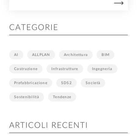
CATEGORIE
AI
ALLPLAN
Architettura
BIM
Costruzione
Infrastrutture
Ingegneria
Prefabbricazione
SDS2
Società
Sostenibilità
Tendenze
ARTICOLI RECENTI