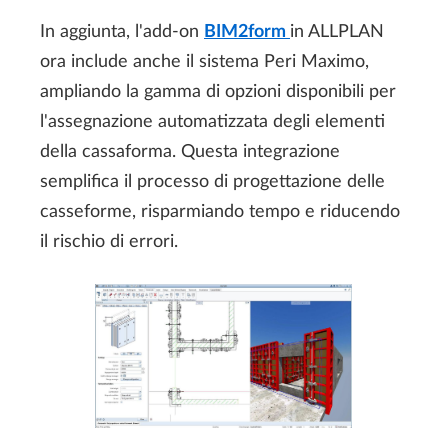
In aggiunta, l'add-on
BIM2form
in ALLPLAN
ora include anche il sistema Peri Maximo,
ampliando la gamma di opzioni disponibili per
l'assegnazione automatizzata degli elementi
della cassaforma. Questa integrazione
semplifica il processo di progettazione delle
casseforme, risparmiando tempo e riducendo
il rischio di errori.