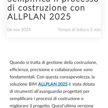
di costruzione con
ALLPLAN 2025
06
nov
2024
Tempo di lettura 5 min
Quando si tratta di gestione della costruzione,
efficienza, precisione e collaborazione sono
fondamentali. Con questa consapevolezza, la
soluzione BIM
ALLPLAN 2025
è stata dotata
di strumenti all’avanguardia progettati per
semplificare i processi di costruzione e
migliorare il progetto. Quest'ultima versione