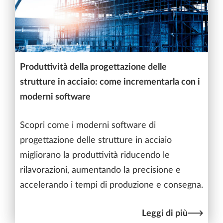
Produttività della progettazione delle
strutture in acciaio: come incrementarla con i
moderni software
Scopri come i moderni software di
progettazione delle strutture in acciaio
migliorano la produttività riducendo le
rilavorazioni, aumentando la precisione e
accelerando i tempi di produzione e consegna.
Leggi di più