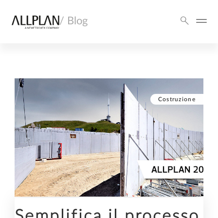
/ Blog
Costruzione
Semplifica il processo