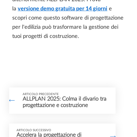
la
versione demo gratuita per 14 giorni
e
scopri come questo software di progettazione
per l'edilizia può trasformare la gestione dei
tuoi progetti di costruzione.
ARTICOLO PRECEDENTE
ALLPLAN 2025: Colma il divario tra
progettazione e costruzione
ARTICOLO SUCCESSIVO
Accelera la progettazione di