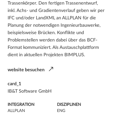
Trassenkörper. Den fertigen Trassenentwurf,
inkl. Achs- und Gradientenverlauf geben wir per
IFC und/oder LandXML an ALLPLAN für die
Planung der notwendigen Ingenieurbauwerke,
beispielsweise Brücken. Konflikte und
Problemstellen werden dabei über das BCF-
Format kommuniziert. Als Austauschplattform
dient in aktuellen Projekten BIMPLUS.
website besuchen
card_1
IB&T Software GmbH
INTEGRATION
DISZIPLINEN
ALLPLAN
ENG