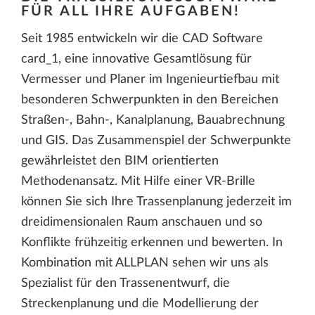
FÜR ALL IHRE AUFGABEN!
Seit 1985 entwickeln wir die CAD Software
card_1, eine innovative Gesamtlösung für
Vermesser und Planer im Ingenieurtiefbau mit
besonderen Schwerpunkten in den Bereichen
Straßen-, Bahn-, Kanalplanung, Bauabrechnung
und GIS. Das Zusammenspiel der Schwerpunkte
gewährleistet den BIM orientierten
Methodenansatz. Mit Hilfe einer VR-Brille
können Sie sich Ihre Trassenplanung jederzeit im
dreidimensionalen Raum anschauen und so
Konflikte frühzeitig erkennen und bewerten. In
Kombination mit ALLPLAN sehen wir uns als
Spezialist für den Trassenentwurf, die
Streckenplanung und die Modellierung der