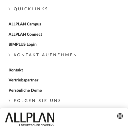
QUICKLINKS
ALLPLAN Campus
ALLPLAN Connect
BIMPLUS Login
KONTAKT AUFNEHMEN
Kontakt
Vertriebspartner
Persönliche Demo
FOLGEN SIE UNS
ALLPLAN auf LinkedIn
ALLPLAN auf Xing
ALLPLAN auf Facebook
ALLPLAN auf YouTube