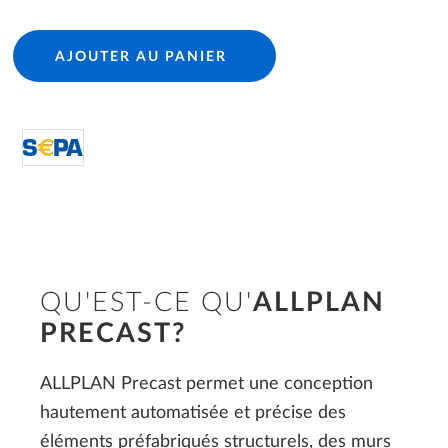
AJOUTER AU PANIER
directDebit S€PA
QU'EST-CE QU'
ALLPLAN
PRECAST?
ALLPLAN Precast permet une conception
hautement automatisée et précise des
éléments préfabriqués structurels, des murs