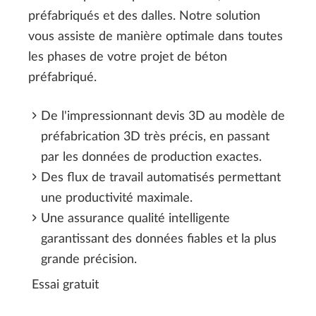
préfabriqués et des dalles. Notre solution
vous assiste de manière optimale dans toutes
les phases de votre projet de béton
préfabriqué.
De l'impressionnant devis 3D au modèle de
préfabrication 3D très précis, en passant
par les données de production exactes.
Des flux de travail automatisés permettant
une productivité maximale.
Une assurance qualité intelligente
garantissant des données fiables et la plus
grande précision.
Essai gratuit