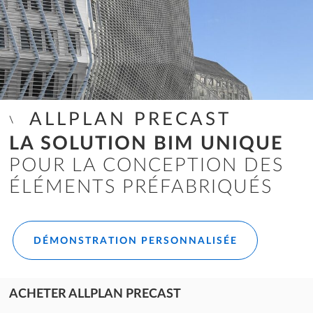
ALLPLAN PRECAST
LA SOLUTION BIM UNIQUE
POUR LA CONCEPTION DES
ÉLÉMENTS PRÉFABRIQUÉS
DÉMONSTRATION PERSONNALISÉE
ACHETER ALLPLAN PRECAST