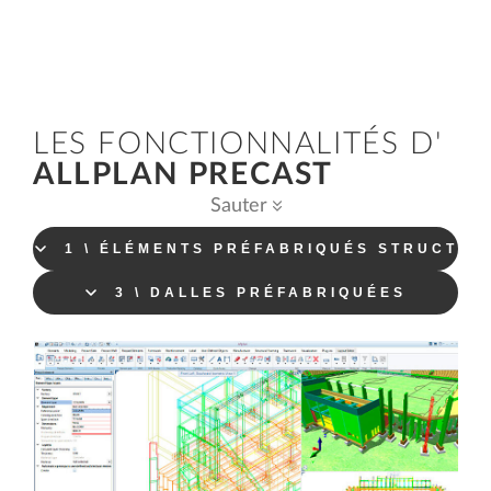
LES FONCTIONNALITÉS D'
ALLPLAN PRECAST
Sauter
1 \ ÉLÉMENTS PRÉFABRIQUÉS STRUCTUR
3 \ DALLES PRÉFABRIQUÉES