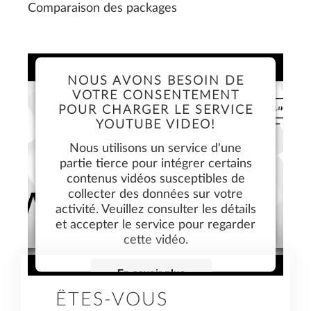
Comparaison des packages
NOUS AVONS BESOIN DE
VOTRE CONSENTEMENT
POUR CHARGER LE SERVICE
YOUTUBE VIDEO!
Nous utilisons un service d'une
partie tierce pour intégrer certains
contenus vidéos susceptibles de
collecter des données sur votre
activité. Veuillez consulter les détails
et accepter le service pour regarder
cette vidéo.
En savoir plus
ÊTES-VOUS
Accepter