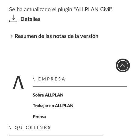
Se ha actualizado el plugin "ALLPLAN Civil".
Detalles
Resumen de las notas de la versión
EMPRESA
Inicio
Sobre ALLPLAN
Trabajar en ALLPLAN
Prensa
QUICKLINKS