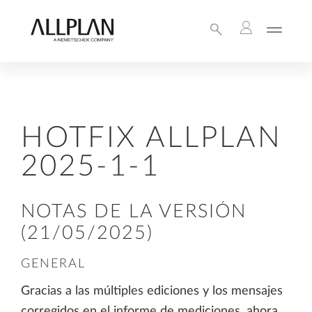
HOTFIX ALLPLAN
2025-1-1
NOTAS DE LA VERSIÓN
(21/05/2025)
GENERAL
Gracias a las múltiples ediciones y los mensajes
corregidos en el informe de mediciones, ahora