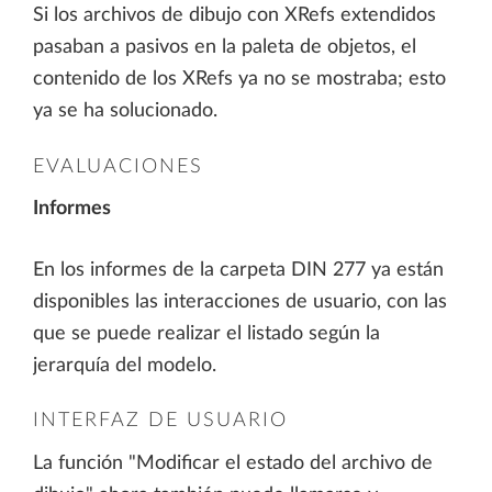
Si los archivos de dibujo con XRefs extendidos
pasaban a pasivos en la paleta de objetos, el
contenido de los XRefs ya no se mostraba; esto
ya se ha solucionado.
EVALUACIONES
Informes
En los informes de la carpeta DIN 277 ya están
disponibles las interacciones de usuario, con las
que se puede realizar el listado según la
jerarquía del modelo.
INTERFAZ DE USUARIO
La función "Modificar el estado del archivo de