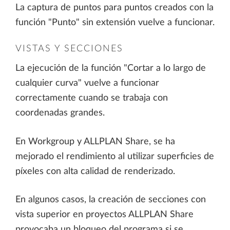
La captura de puntos para puntos creados con la
función "Punto" sin extensión vuelve a funcionar.
VISTAS Y SECCIONES
La ejecución de la función "Cortar a lo largo de
cualquier curva" vuelve a funcionar
correctamente cuando se trabaja con
coordenadas grandes.
En Workgroup y ALLPLAN Share, se ha
mejorado el rendimiento al utilizar superficies de
píxeles con alta calidad de renderizado.
En algunos casos, la creación de secciones con
vista superior en proyectos ALLPLAN Share
provocaba un bloqueo del programa si se