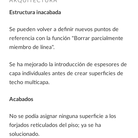
ARQUITECTURA
Estructura inacabada
Se pueden volver a definir nuevos puntos de
referencia con la función "Borrar parcialmente
miembro de línea".
Se ha mejorado la introducción de espesores de
capa individuales antes de crear superficies de
techo multicapa.
Acabados
No se podía asignar ninguna superficie a los
forjados reticulados del piso; ya se ha
solucionado.