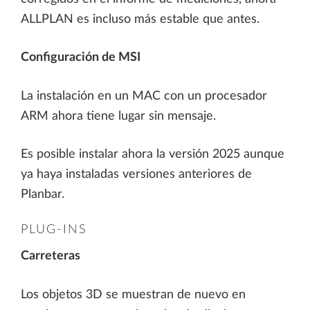
ALLPLAN es incluso más estable que antes.
Configuración de MSI
La instalación en un MAC con un procesador
ARM ahora tiene lugar sin mensaje.
Es posible instalar ahora la versión 2025 aunque
ya haya instaladas versiones anteriores de
Planbar.
PLUG-INS
Carreteras
Los objetos 3D se muestran de nuevo en