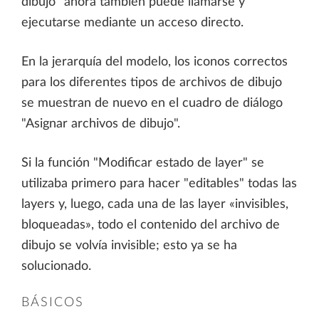
dibujo" ahora también puede llamarse y
ejecutarse mediante un acceso directo.
En la jerarquía del modelo, los iconos correctos
para los diferentes tipos de archivos de dibujo
se muestran de nuevo en el cuadro de diálogo
"Asignar archivos de dibujo".
Si la función "Modificar estado de layer" se
utilizaba primero para hacer "editables" todas las
layers y, luego, cada una de las layer «invisibles,
bloqueadas», todo el contenido del archivo de
dibujo se volvía invisible; esto ya se ha
solucionado.
BÁSICOS