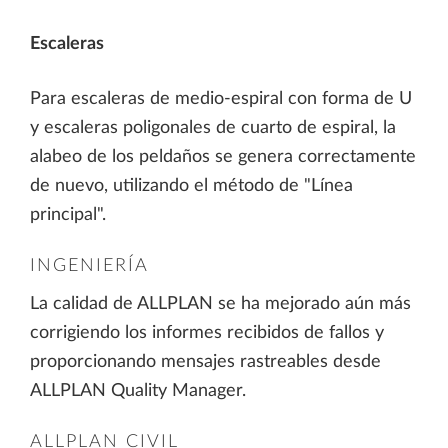
Escaleras
Para escaleras de medio-espiral con forma de U
y escaleras poligonales de cuarto de espiral, la
alabeo de los peldaños se genera correctamente
de nuevo, utilizando el método de "Línea
principal".
INGENIERÍA
La calidad de ALLPLAN se ha mejorado aún más
corrigiendo los informes recibidos de fallos y
proporcionando mensajes rastreables desde
ALLPLAN Quality Manager.
ALLPLAN CIVIL