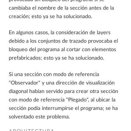
cambiaba el nombre de la sección antes de la
creación; esto ya se ha solucionado.
En algunos casos, la consideración de layers
debido a los conjuntos de trazado provocaba el
bloqueo del programa al cortar con elementos
prefabricados; esto ya se ha solucionado.
Si una sección con modo de referencia
"Observador" y una dirección de visualización
diagonal habían servido para crear otra sección
con modo de referencia "Plegado", al ubicar la
sección podía interrumpirse el programa; se ha
solventado este problema.