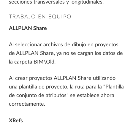
secciones transversales y longitudinales.
TRABAJO EN EQUIPO
ALLPLAN Share
Al seleccionar archivos de dibujo en proyectos
de ALLPLAN Share, ya no se cargan los datos de
la carpeta BIM\Old.
Al crear proyectos ALLPLAN Share utilizando
una plantilla de proyecto, la ruta para la "Plantilla
de conjunto de atributos" se establece ahora
correctamente.
XRefs