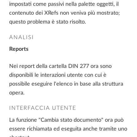
impostati come passivi nella palette oggetti, il
contenuto dei XRefs non veniva più mostrato;
questo problema è stato risolto.
ANALISI
Reports
Nei report della cartella DIN 277 ora sono
disponibili le interazioni utente con cui è
possibile eseguire l'elenco in base alla struttura
opera.
INTERFACCIA UTENTE
La funzione "Cambia stato documento" ora può
essere richiamata ed eseguita anche tramite uno