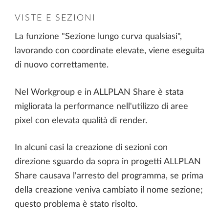
VISTE E SEZIONI
La funzione "Sezione lungo curva qualsiasi",
lavorando con coordinate elevate, viene eseguita
di nuovo correttamente.
Nel Workgroup e in ALLPLAN Share è stata
migliorata la performance nell'utilizzo di aree
pixel con elevata qualità di render.
In alcuni casi la creazione di sezioni con
direzione sguardo da sopra in progetti ALLPLAN
Share causava l'arresto del programma, se prima
della creazione veniva cambiato il nome sezione;
questo problema è stato risolto.