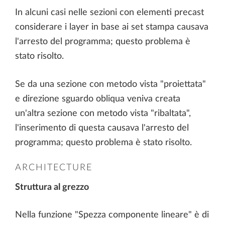
In alcuni casi nelle sezioni con elementi precast
considerare i layer in base ai set stampa causava
l'arresto del programma; questo problema è
stato risolto.
Se da una sezione con metodo vista "proiettata"
e direzione sguardo obliqua veniva creata
un'altra sezione con metodo vista "ribaltata",
l'inserimento di questa causava l'arresto del
programma; questo problema è stato risolto.
ARCHITECTURE
Struttura al grezzo
Nella funzione "Spezza componente lineare" è di