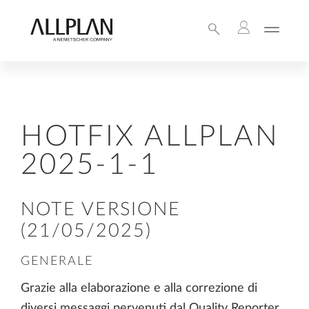
HOTFIX ALLPLAN
2025-1-1
NOTE VERSIONE
(21/05/2025)
GENERALE
Grazie alla elaborazione e alla correzione di
diversi messaggi pervenuti dal Quality Reporter,