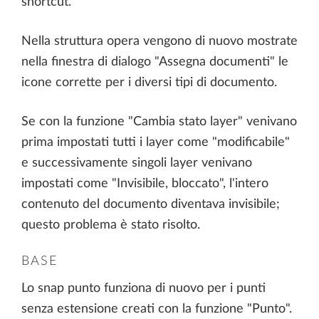
shortcut.
Nella struttura opera vengono di nuovo mostrate
nella finestra di dialogo "Assegna documenti" le
icone corrette per i diversi tipi di documento.
Se con la funzione "Cambia stato layer" venivano
prima impostati tutti i layer come "modificabile"
e successivamente singoli layer venivano
impostati come "Invisibile, bloccato", l'intero
contenuto del documento diventava invisibile;
questo problema è stato risolto.
BASE
Lo snap punto funziona di nuovo per i punti
senza estensione creati con la funzione "Punto".