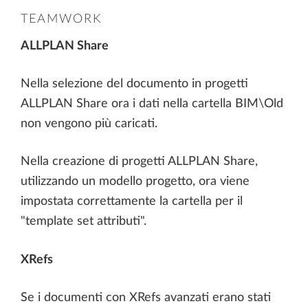
TEAMWORK
ALLPLAN Share
Nella selezione del documento in progetti
ALLPLAN Share ora i dati nella cartella BIM\Old
non vengono più caricati.
Nella creazione di progetti ALLPLAN Share,
utilizzando un modello progetto, ora viene
impostata correttamente la cartella per il
"template set attributi".
XRefs
Se i documenti con XRefs avanzati erano stati