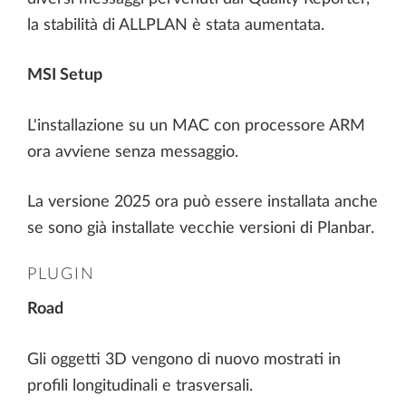
la stabilità di ALLPLAN è stata aumentata.
MSI Setup
L'installazione su un MAC con processore ARM
ora avviene senza messaggio.
La versione 2025 ora può essere installata anche
se sono già installate vecchie versioni di Planbar.
PLUGIN
Road
Gli oggetti 3D vengono di nuovo mostrati in
profili longitudinali e trasversali.