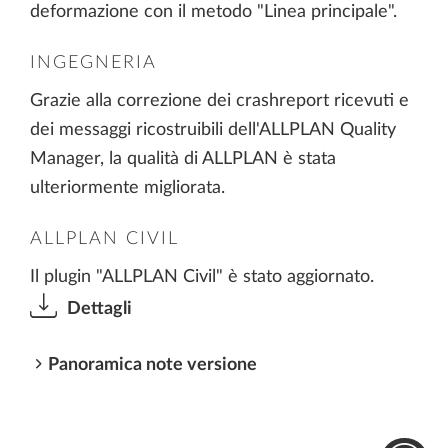
deformazione con il metodo "Linea principale".
INGEGNERIA
Grazie alla correzione dei crashreport ricevuti e
dei messaggi ricostruibili dell'ALLPLAN Quality
Manager, la qualità di ALLPLAN è stata
ulteriormente migliorata.
ALLPLAN CIVIL
Il plugin "ALLPLAN Civil" è stato aggiornato.
Dettagli
Panoramica note versione