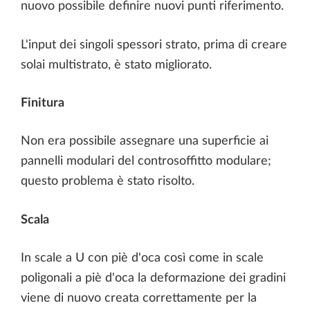
nuovo possibile definire nuovi punti riferimento.
L'input dei singoli spessori strato, prima di creare
solai multistrato, è stato migliorato.
Finitura
Non era possibile assegnare una superficie ai
pannelli modulari del controsoffitto modulare;
questo problema è stato risolto.
Scala
In scale a U con piè d'oca così come in scale
poligonali a piè d'oca la deformazione dei gradini
viene di nuovo creata correttamente per la