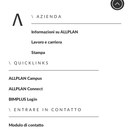
AZIENDA
Home
Informazioni su ALLPLAN
Lavoro e carriera
Stampa
QUICKLINKS
ALLPLAN Campus
ALLPLAN Connect
BIMPLUS Login
ENTRARE IN CONTATTO
Modulo di contatto