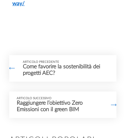
way/
ARTICOLO PRECEDENTE
Come favorire la sostenibilità dei
progetti AEC?
ARTICOLO SUCCESSIVO
Raggiungere l’obiettivo Zero
Emissioni con il green BIM