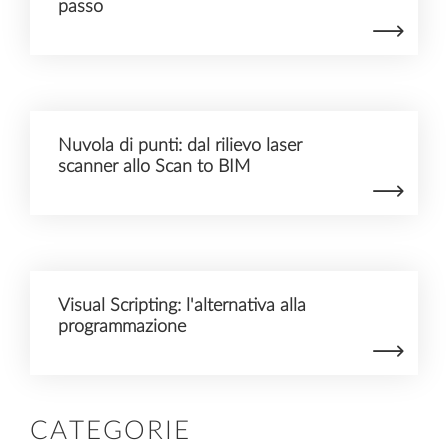
passo
Nuvola di punti: dal rilievo laser
scanner allo Scan to BIM
Visual Scripting: l'alternativa alla
programmazione
CATEGORIE