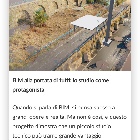
BIM alla portata di tutti: lo studio come
protagonista
Quando si parla di BIM, si pensa spesso a
grandi opere e realtà. Ma non è così, e questo
progetto dimostra che un piccolo studio
tecnico può trarre grande vantaggio