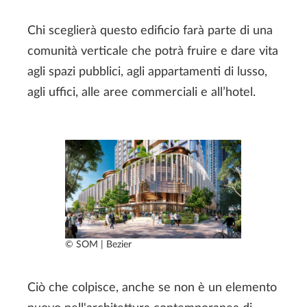
Chi sceglierà questo edificio farà parte di una
comunità verticale che potrà fruire e dare vita
agli spazi pubblici, agli appartamenti di lusso,
agli uffici, alle aree commerciali e all’hotel.
© SOM | Bezier
Ciò che colpisce, anche se non è un elemento