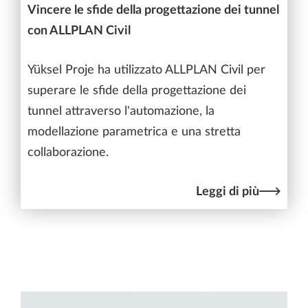
Vincere le sfide della progettazione dei tunnel
con ALLPLAN Civil
Yüksel Proje ha utilizzato ALLPLAN Civil per
superare le sfide della progettazione dei
tunnel attraverso l'automazione, la
modellazione parametrica e una stretta
collaborazione.
Leggi di più