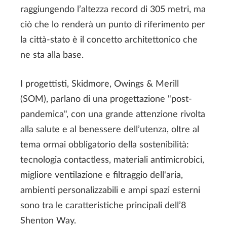
raggiungendo l’altezza record di 305 metri, ma
ciò che lo renderà un punto di riferimento per
la città-stato è il concetto architettonico che
ne sta alla base.
I progettisti, Skidmore, Owings & Merill
(SOM), parlano di una progettazione "post-
pandemica", con una grande attenzione rivolta
alla salute e al benessere dell’utenza, oltre al
tema ormai obbligatorio della sostenibilità:
tecnologia contactless, materiali antimicrobici,
migliore ventilazione e filtraggio dell'aria,
ambienti personalizzabili e ampi spazi esterni
sono tra le caratteristiche principali dell’8
Shenton Way.