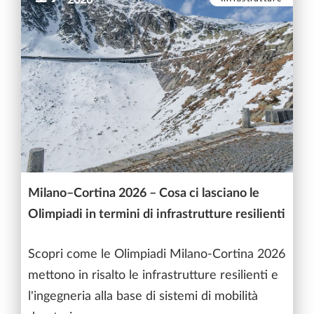
2026
Milano–Cortina 2026 – Cosa ci lasciano le
Olimpiadi in termini di infrastrutture resilienti
Scopri come le Olimpiadi Milano-Cortina 2026
mettono in risalto le infrastrutture resilienti e
l'ingegneria alla base di sistemi di mobilità