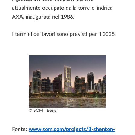
attualmente occupato dalla torre cilindrica
AXA, inaugurata nel 1986.
I termini dei lavori sono previsti per il 2028.
© SOM | Bezier
Fonte:
www.som.com/projects/8-shenton-