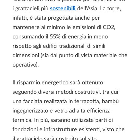
i grattacieli più
sostenibili
dell’Asia. La torre,
infatti, è stata progettata anche per
mantenere al minimo le emissioni di CO2,
consumando il 55% di energia in meno
rispetto agli edifici tradizionali di simili
dimensioni (sia dal punto di vista materiale che
operativo).
Il risparmio energetico sarà ottenuto
seguendo diversi metodi costruttivi, tra cui
una facciata realizzata in terracotta, bambù
ingegnerizzato e vetro ad alta efficienza
termica. In più, saranno utilizzate parti di
fondazioni e infrastrutture esistenti, visto che
il grattacielo sarà costruito sul sito