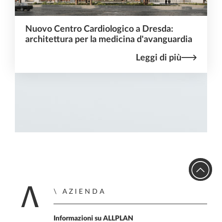
Nuovo Centro Cardiologico a Dresda:
architettura per la medicina d'avanguardia
Leggi di più
AZIENDA
Home
Informazioni su ALLPLAN