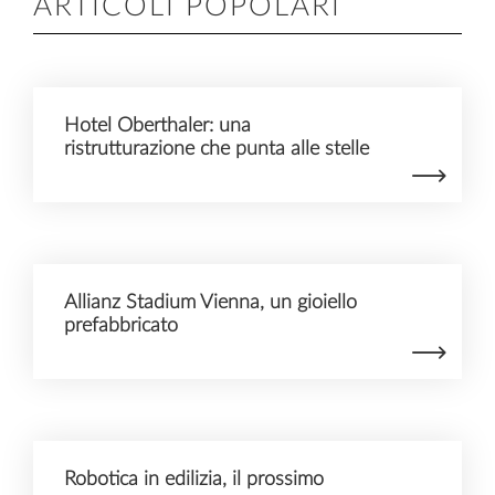
ARTICOLI POPOLARI
Hotel Oberthaler: una
ristrutturazione che punta alle stelle
Allianz Stadium Vienna, un gioiello
prefabbricato
Robotica in edilizia, il prossimo