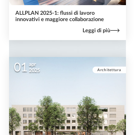
ALLPLAN 2025-1: flussi di lavoro
innovativi e maggiore collaborazione
Leggi di più
01
apr
Architettura
2025