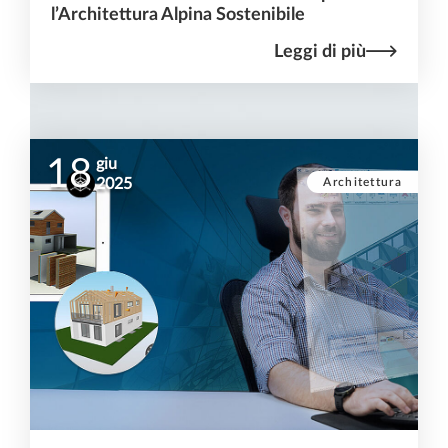
l’Architettura Alpina Sostenibile
Leggi di più
18
giu
Architettura
2025