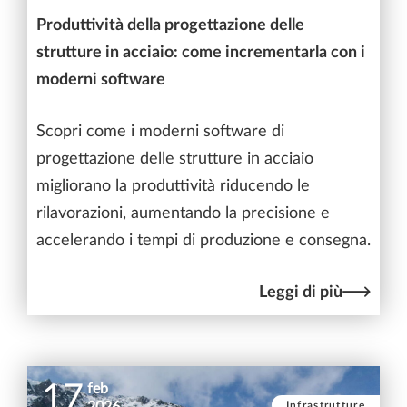
Produttività della progettazione delle
strutture in acciaio: come incrementarla con i
moderni software
Scopri come i moderni software di
progettazione delle strutture in acciaio
migliorano la produttività riducendo le
rilavorazioni, aumentando la precisione e
accelerando i tempi di produzione e consegna.
Leggi di più
17
feb
Infrastrutture