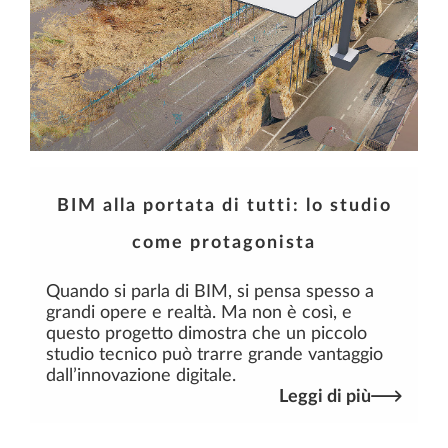
BIM alla portata di tutti: lo studio
come protagonista
Quando si parla di BIM, si pensa spesso a
grandi opere e realtà. Ma non è così, e
questo progetto dimostra che un piccolo
studio tecnico può trarre grande vantaggio
dall’innovazione digitale.
Leggi di più