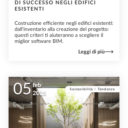
DI SUCCESSO NEGLI EDIFICI
ESISTENTI
Costruzione efficiente negli edifici esistenti:
dall'inventario alla creazione del progetto:
questi criteri ti aiuteranno a scegliere il
miglior software BIM.
Leggi di più
05
feb
Sostenibilità
/
Tendenze
2025