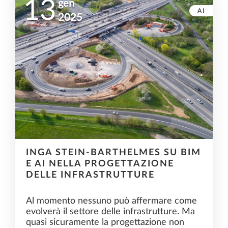
13
gen
AI
2025
INGA STEIN-BARTHELMES SU BIM
E AI NELLA PROGETTAZIONE
DELLE INFRASTRUTTURE
Al momento nessuno può affermare come
evolverà il settore delle infrastrutture. Ma
quasi sicuramente la progettazione non