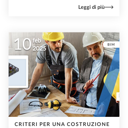
Leggi di più
10
feb
BIM
2025
CRITERI PER UNA COSTRUZIONE