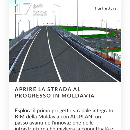
17
gen
Infrastrutture
2025
APRIRE LA STRADA AL
PROGRESSO IN MOLDAVIA
Esplora il primo progetto stradale integrato
BIM della Moldavia con ALLPLAN: un
passo avanti nell'innovazione delle
infrastrutture che migliora la connettività e