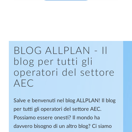
BLOG ALLPLAN - Il
blog per tutti gli
operatori del settore
AEC
Salve e benvenuti nel blog ALLPLAN! Il blog
per tutti gli operatori del settore AEC.
Possiamo essere onesti? Il mondo ha
davvero bisogno di un altro blog? Ci siamo