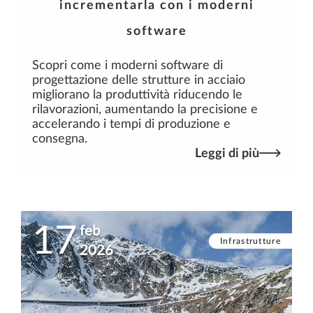
incrementarla con i moderni
software
Scopri come i moderni software di
progettazione delle strutture in acciaio
migliorano la produttività riducendo le
rilavorazioni, aumentando la precisione e
accelerando i tempi di produzione e
consegna.
Leggi di più
17
feb
Infrastrutture
2026