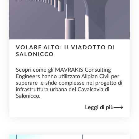
VOLARE ALTO: IL VIADOTTO DI
SALONICCO
Scopri come gli MAVRAKIS Consulting
Engineers hanno utilizzato Allplan Civil per
superare le sfide complesse nel progetto di
infrastruttura urbana del Cavalcavia di
Salonicco.
Leggi di più