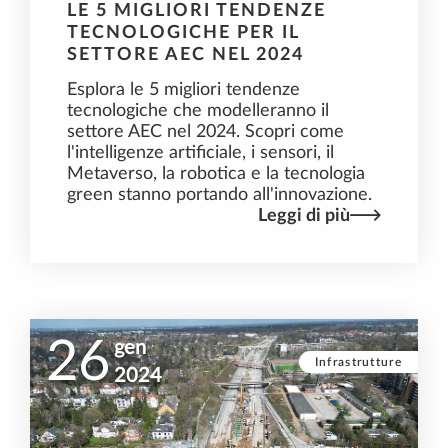
LE 5 MIGLIORI TENDENZE
TECNOLOGICHE PER IL
SETTORE AEC NEL 2024
Esplora le 5 migliori tendenze
tecnologiche che modelleranno il
settore AEC nel 2024. Scopri come
l'intelligenze artificiale, i sensori, il
Metaverso, la robotica e la tecnologia
green stanno portando all'innovazione.
Leggi di più
26
gen
Infrastrutture
2024