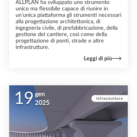
ALLPLAN ha sviluppato uno strumento
unico ma flessibile capace di riunire in
un’unica piattaforma gli strumenti necessari
alla progettazione architettonica, di
ingegneria civile, di prefabbricazione, della
gestione del cantiere, così come della
progettazione di ponti, strade e altre
infrastrutture.
Leggi di più
19
gen
Infrastrutture
2025