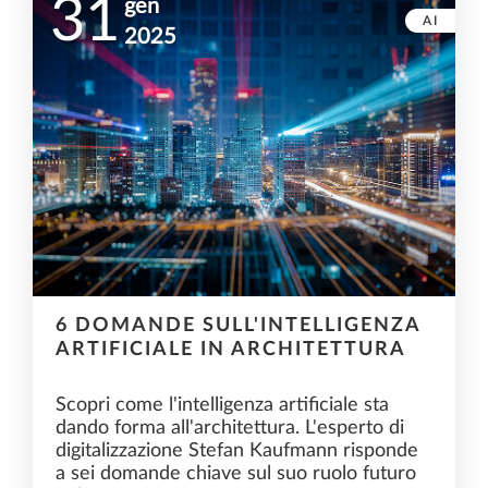
31
gen
AI
2025
6 DOMANDE SULL'INTELLIGENZA
ARTIFICIALE IN ARCHITETTURA
Scopri come l'intelligenza artificiale sta
dando forma all'architettura. L'esperto di
digitalizzazione Stefan Kaufmann risponde
a sei domande chiave sul suo ruolo futuro