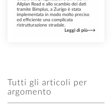
Allplan Road e allo scambio dei dati
tramite Bimplus, a Zurigo è stata
implementata in modo molto preciso
ed efficiente una complicata
ristrutturazione stradale.
Leggi di più
Tutti gli articoli per
argomento