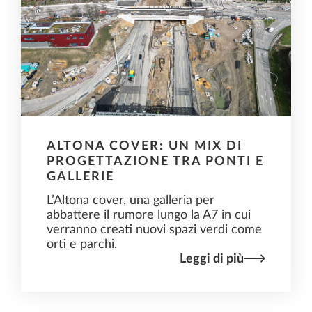
ALTONA COVER: UN MIX DI
PROGETTAZIONE TRA PONTI E
GALLERIE
L’Altona cover, una galleria per
abbattere il rumore lungo la A7 in cui
verranno creati nuovi spazi verdi come
orti e parchi.
Leggi di più