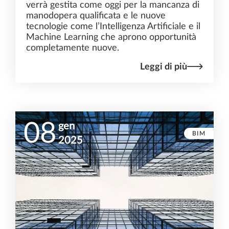
verrà gestita come oggi per la mancanza di
manodopera qualificata e le nuove
tecnologie come l’Intelligenza Artificiale e il
Machine Learning che aprono opportunità
completamente nuove.
Leggi di più
08
gen
BIM
2025