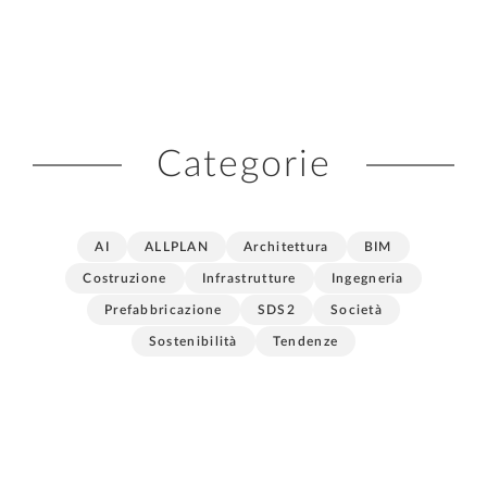
Categorie
AI
ALLPLAN
Architettura
BIM
Costruzione
Infrastrutture
Ingegneria
Prefabbricazione
SDS2
Società
Sostenibilità
Tendenze