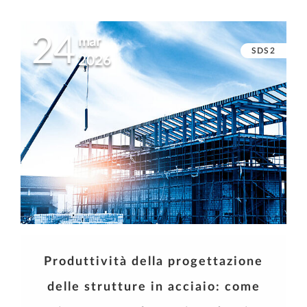
24
mar
SDS2
2026
Produttività della progettazione
delle strutture in acciaio: come