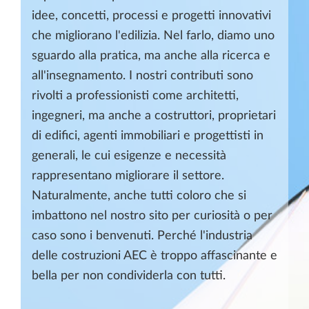
idee, concetti, processi e progetti innovativi
che migliorano l'edilizia. Nel farlo, diamo uno
sguardo alla pratica, ma anche alla ricerca e
all'insegnamento. I nostri contributi sono
rivolti a professionisti come architetti,
ingegneri, ma anche a costruttori, proprietari
di edifici, agenti immobiliari e progettisti in
generali, le cui esigenze e necessità
rappresentano migliorare il settore.
Naturalmente, anche tutti coloro che si
imbattono nel nostro sito per curiosità o per
caso sono i benvenuti. Perché l'industria
delle costruzioni AEC è troppo affascinante e
bella per non condividerla con tutti.