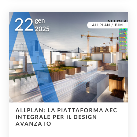
22
gen
ALLPLAN
/
BIM
2025
ALLPLAN: LA PIATTAFORMA AEC
INTEGRALE PER IL DESIGN
AVANZATO