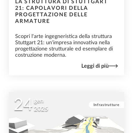
LA STRUTTURA DI STUTTGART
21: CAPOLAVORI DELLA
PROGETTAZIONE DELLE
ARMATURE
Scopri l'arte ingegneristica della struttura
Stuttgart 21: un'impresa innovativa nella
progettazione strutturale ed esemplare di
costruzione moderna.
Leggi di più
24
gen
Infrastrutture
2025