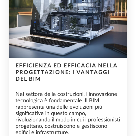
EFFICIENZA ED EFFICACIA NELLA
PROGETTAZIONE: I VANTAGGI
DEL BIM
Nel settore delle costruzioni, l'innovazione
tecnologica è fondamentale. Il BIM
rappresenta una delle evoluzioni più
significative in questo campo,
rivoluzionando il modo in cui i professionisti
progettano, costruiscono e gestiscono
edifici e infrastrutture.