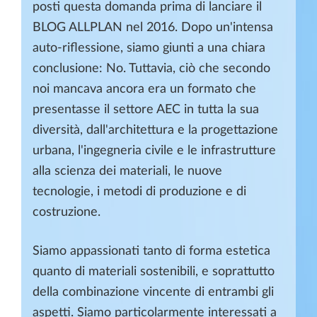
posti questa domanda prima di lanciare il
BLOG ALLPLAN nel 2016. Dopo un'intensa
auto-riflessione, siamo giunti a una chiara
conclusione: No. Tuttavia, ciò che secondo
noi mancava ancora era un formato che
presentasse il settore AEC in tutta la sua
diversità, dall'architettura e la progettazione
urbana, l'ingegneria civile e le infrastrutture
alla scienza dei materiali, le nuove
tecnologie, i metodi di produzione e di
costruzione.
Siamo appassionati tanto di forma estetica
quanto di materiali sostenibili, e soprattutto
della combinazione vincente di entrambi gli
aspetti. Siamo particolarmente interessati a