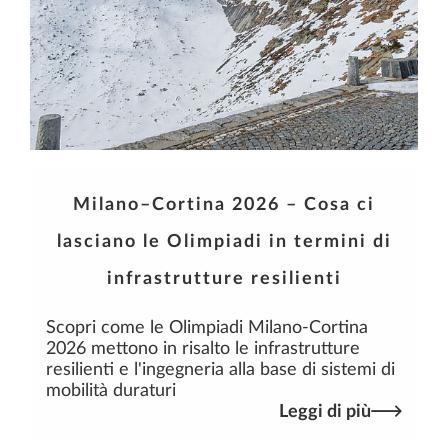
Milano–Cortina 2026 – Cosa ci
lasciano le Olimpiadi in termini di
infrastrutture resilienti
Scopri come le Olimpiadi Milano-Cortina
2026 mettono in risalto le infrastrutture
resilienti e l'ingegneria alla base di sistemi di
mobilità duraturi
Leggi di più