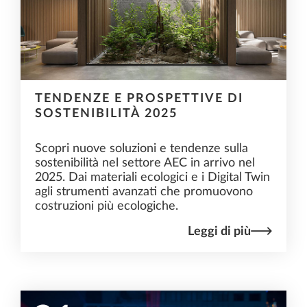
TENDENZE E PROSPETTIVE DI
SOSTENIBILITÀ 2025
Scopri nuove soluzioni e tendenze sulla
sostenibilità nel settore AEC in arrivo nel
2025. Dai materiali ecologici e i Digital Twin
agli strumenti avanzati che promuovono
costruzioni più ecologiche.
Leggi di più