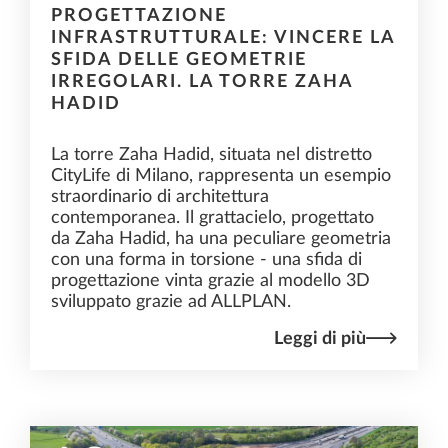
PROGETTAZIONE
INFRASTRUTTURALE: VINCERE LA
SFIDA DELLE GEOMETRIE
IRREGOLARI. LA TORRE ZAHA
HADID
La torre Zaha Hadid, situata nel distretto
CityLife di Milano, rappresenta un esempio
straordinario di architettura
contemporanea. Il grattacielo, progettato
da Zaha Hadid, ha una peculiare geometria
con una forma in torsione - una sfida di
progettazione vinta grazie al modello 3D
sviluppato grazie ad ALLPLAN.
Leggi di più