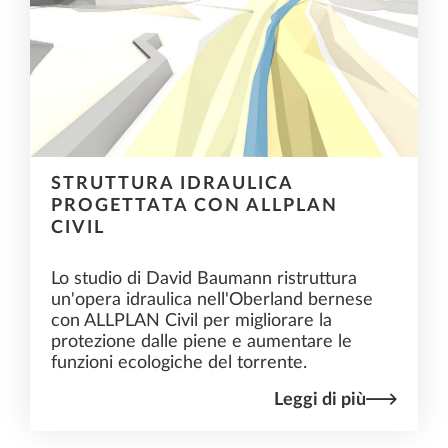
STRUTTURA IDRAULICA
PROGETTATA CON ALLPLAN
CIVIL
Lo studio di David Baumann ristruttura
un'opera idraulica nell'Oberland bernese
con ALLPLAN Civil per migliorare la
protezione dalle piene e aumentare le
funzioni ecologiche del torrente.
Leggi di più